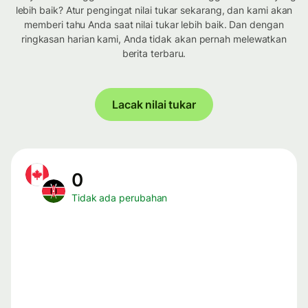
lebih baik? Atur pengingat nilai tukar sekarang, dan kami akan
memberi tahu Anda saat nilai tukar lebih baik. Dan dengan
ringkasan harian kami, Anda tidak akan pernah melewatkan
berita terbaru.
Lacak nilai tukar
0
Tidak ada perubahan