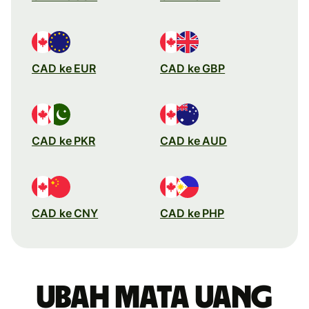
CAD ke EUR
CAD ke GBP
CAD ke PKR
CAD ke AUD
CAD ke CNY
CAD ke PHP
Ubah mata uang