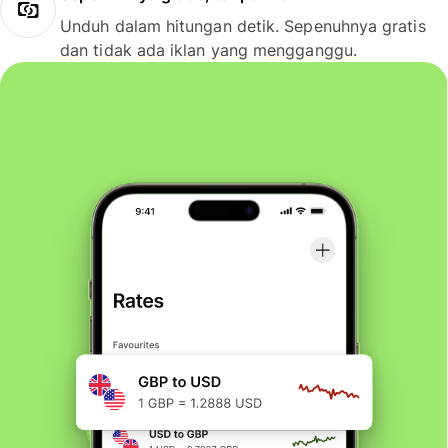
Unduh dalam hitungan detik. Sepenuhnya gratis
dan tidak ada iklan yang mengganggu.