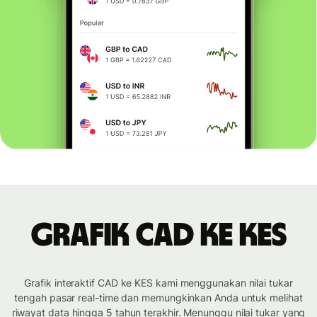
Grafik CAD ke KES
Grafik interaktif CAD ke KES kami menggunakan nilai tukar
tengah pasar real-time dan memungkinkan Anda untuk melihat
riwayat data hingga 5 tahun terakhir. Menunggu nilai tukar yang