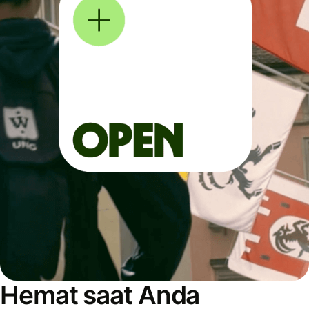
Hemat saat Anda