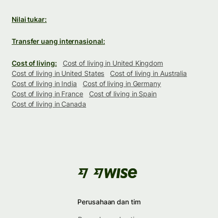
Nilai tukar:
Transfer uang internasional:
Cost of living:
Cost of living in United Kingdom
Cost of living in United States
Cost of living in Australia
Cost of living in India
Cost of living in Germany
Cost of living in France
Cost of living in Spain
Cost of living in Canada
Perusahaan dan tim