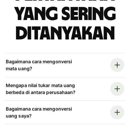
yang sering
ditanyakan
Bagaimana cara mengonversi
mata uang?
Mengapa nilai tukar mata uang
berbeda di antara perusahaan?
Bagaimana cara mengonversi
uang saya?