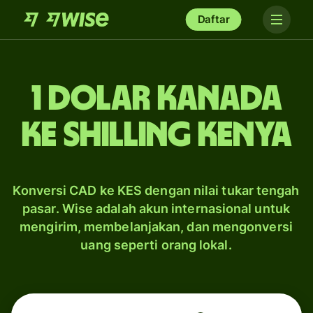
Daftar
1 dolar Kanada
ke shilling Kenya
Konversi CAD ke KES dengan nilai tukar tengah
pasar. Wise adalah akun internasional untuk
mengirim, membelanjakan, dan mengonversi
uang seperti orang lokal.