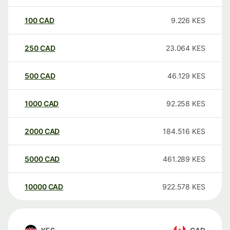
100
CAD
9.226
KES
250
CAD
23.064
KES
500
CAD
46.129
KES
1000
CAD
92.258
KES
2000
CAD
184.516
KES
5000
CAD
461.289
KES
10000
CAD
922.578
KES