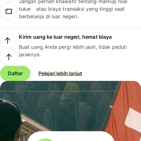
Jangan pernah khawatir tentang markup nilai
tukar atau biaya transaksi yang tinggi saat
berbelanja di luar negeri.
Kirim uang ke luar negeri, hemat biaya
Buat uang Anda pergi lebih jauh, tidak peduli
jaraknya.
Daftar
Pelajari lebih lanjut