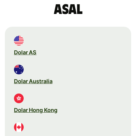
asal
Dolar AS
Dolar Australia
Dolar Hong Kong