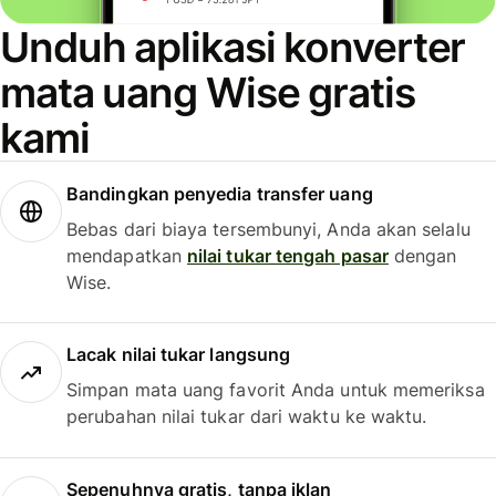
Unduh aplikasi konverter
mata uang Wise gratis
kami
Bandingkan penyedia transfer uang
Bebas dari biaya tersembunyi, Anda akan selalu
mendapatkan
nilai tukar tengah pasar
dengan
Wise.
Lacak nilai tukar langsung
Simpan mata uang favorit Anda untuk memeriksa
perubahan nilai tukar dari waktu ke waktu.
Sepenuhnya gratis, tanpa iklan