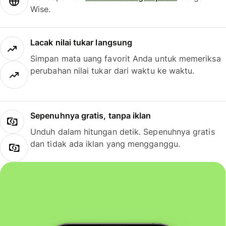
Wise.
Lacak nilai tukar langsung
Simpan mata uang favorit Anda untuk memeriksa
perubahan nilai tukar dari waktu ke waktu.
Sepenuhnya gratis, tanpa iklan
Unduh dalam hitungan detik. Sepenuhnya gratis
dan tidak ada iklan yang mengganggu.