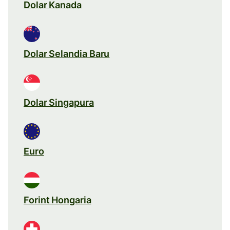
Dolar Kanada
Dolar Selandia Baru
Dolar Singapura
Euro
Forint Hongaria