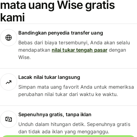
mata uang Wise gratis
kami
Bandingkan penyedia transfer uang
Bebas dari biaya tersembunyi, Anda akan selalu
mendapatkan
nilai tukar tengah pasar
dengan
Wise.
Lacak nilai tukar langsung
Simpan mata uang favorit Anda untuk memeriksa
perubahan nilai tukar dari waktu ke waktu.
Sepenuhnya gratis, tanpa iklan
Unduh dalam hitungan detik. Sepenuhnya gratis
dan tidak ada iklan yang mengganggu.