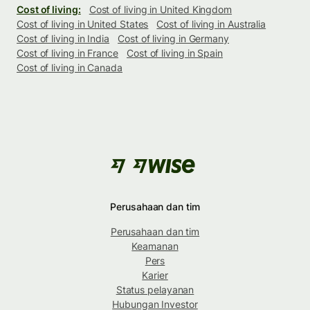
Cost of living:
Cost of living in United Kingdom
Cost of living in United States
Cost of living in Australia
Cost of living in India
Cost of living in Germany
Cost of living in France
Cost of living in Spain
Cost of living in Canada
Perusahaan dan tim
Perusahaan dan tim
Keamanan
Pers
Karier
Status pelayanan
Hubungan Investor