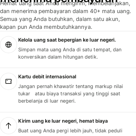
Hemat uang saat Anda mengirim, membelanjakan,
dan menerima pembayaran dalam 40+ mata uang.
Semua yang Anda butuhkan, dalam satu akun,
kapan pun Anda membutuhkannya.
Kelola uang saat bepergian ke luar negeri.
Simpan mata uang Anda di satu tempat, dan
konversikan dalam hitungan detik.
Kartu debit internasional
Jangan pernah khawatir tentang markup nilai
tukar atau biaya transaksi yang tinggi saat
berbelanja di luar negeri.
Kirim uang ke luar negeri, hemat biaya
Buat uang Anda pergi lebih jauh, tidak peduli