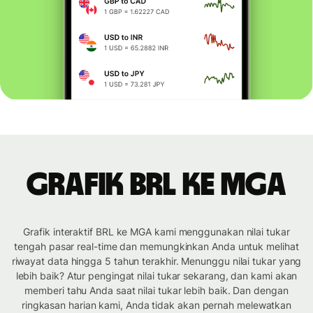
Grafik BRL ke MGA
Grafik interaktif BRL ke MGA kami menggunakan nilai tukar
tengah pasar real-time dan memungkinkan Anda untuk melihat
riwayat data hingga 5 tahun terakhir. Menunggu nilai tukar yang
lebih baik? Atur pengingat nilai tukar sekarang, dan kami akan
memberi tahu Anda saat nilai tukar lebih baik. Dan dengan
ringkasan harian kami, Anda tidak akan pernah melewatkan