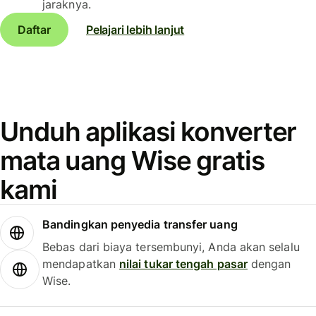
jaraknya.
Daftar
Pelajari lebih lanjut
Unduh aplikasi konverter
mata uang Wise gratis
kami
Bandingkan penyedia transfer uang
Bebas dari biaya tersembunyi, Anda akan selalu
mendapatkan
nilai tukar tengah pasar
dengan
Wise.