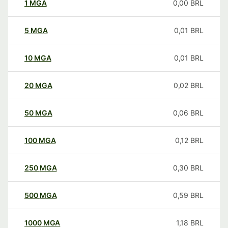
1
MGA
0,00
BRL
5
MGA
0,01
BRL
10
MGA
0,01
BRL
20
MGA
0,02
BRL
50
MGA
0,06
BRL
100
MGA
0,12
BRL
250
MGA
0,30
BRL
500
MGA
0,59
BRL
1000
MGA
1,18
BRL