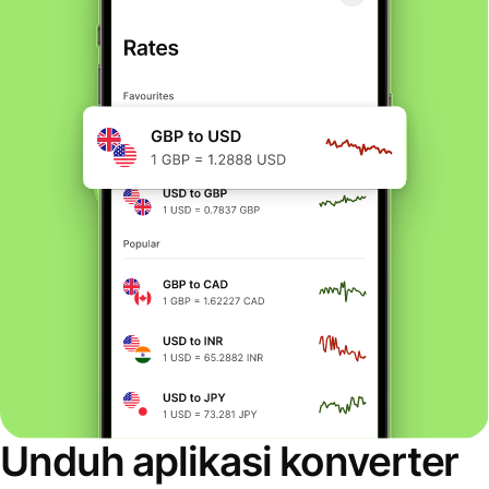
Unduh aplikasi konverter