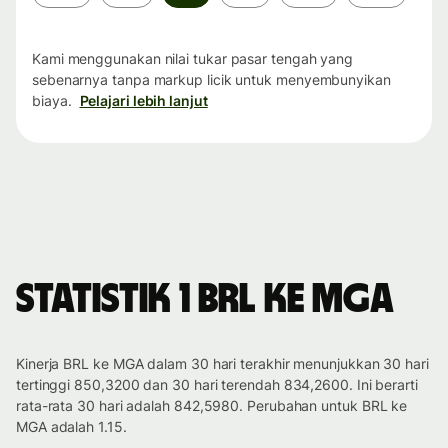
waktu
Kami menggunakan nilai tukar pasar tengah yang
sebenarnya tanpa markup licik untuk menyembunyikan
biaya.
Pelajari lebih lanjut
Statistik 1 BRL ke MGA
Kinerja BRL ke MGA dalam 30 hari terakhir menunjukkan 30 hari
tertinggi 850,3200 dan 30 hari terendah 834,2600. Ini berarti
rata-rata 30 hari adalah 842,5980. Perubahan untuk BRL ke
MGA adalah 1.15.