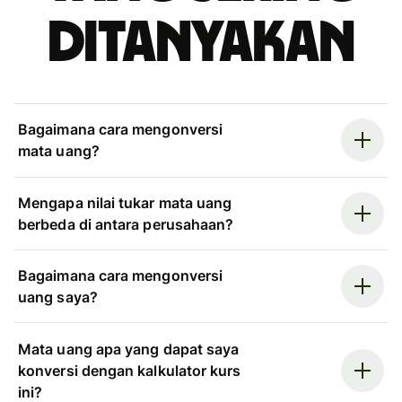
ditanyakan
Bagaimana cara mengonversi
mata uang?
Mengapa nilai tukar mata uang
berbeda di antara perusahaan?
Bagaimana cara mengonversi
uang saya?
Mata uang apa yang dapat saya
konversi dengan kalkulator kurs
ini?