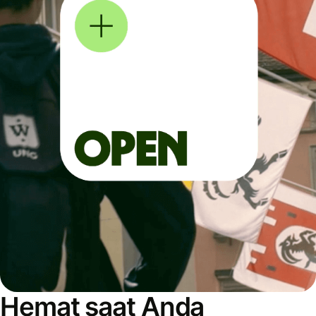
Hemat saat Anda