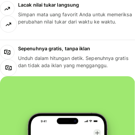
Lacak nilai tukar langsung
Simpan mata uang favorit Anda untuk memeriksa
perubahan nilai tukar dari waktu ke waktu.
Sepenuhnya gratis, tanpa iklan
Unduh dalam hitungan detik. Sepenuhnya gratis
dan tidak ada iklan yang mengganggu.