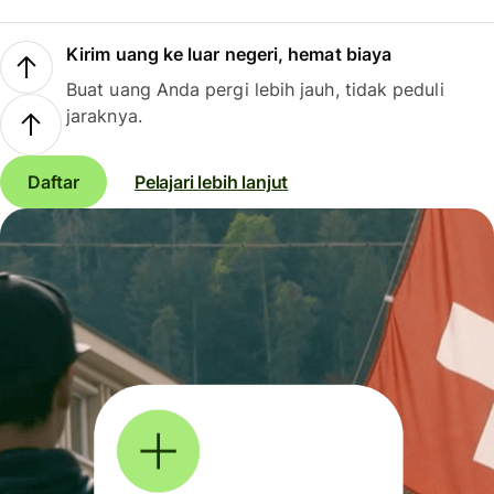
Kirim uang ke luar negeri, hemat biaya
Buat uang Anda pergi lebih jauh, tidak peduli
jaraknya.
Daftar
Pelajari lebih lanjut