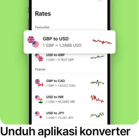
Unduh aplikasi konverter