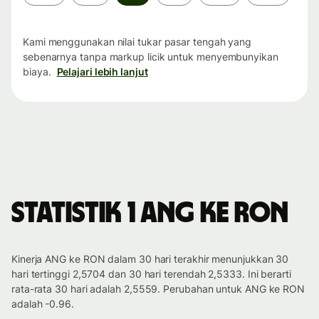
waktu
Kami menggunakan nilai tukar pasar tengah yang
sebenarnya tanpa markup licik untuk menyembunyikan
biaya.
Pelajari lebih lanjut
Statistik 1 ANG ke RON
Kinerja ANG ke RON dalam 30 hari terakhir menunjukkan 30
hari tertinggi 2,5704 dan 30 hari terendah 2,5333. Ini berarti
rata-rata 30 hari adalah 2,5559. Perubahan untuk ANG ke RON
adalah -0.96.