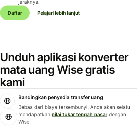
jaraknya.
Daftar
Pelajari lebih lanjut
Unduh aplikasi konverter
mata uang Wise gratis
kami
Bandingkan penyedia transfer uang
Bebas dari biaya tersembunyi, Anda akan selalu
mendapatkan
nilai tukar tengah pasar
dengan
Wise.