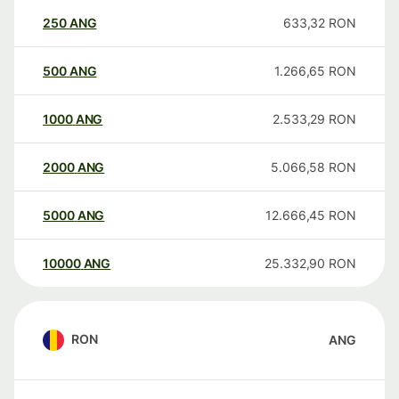
250
ANG
633,32
RON
500
ANG
1.266,65
RON
1000
ANG
2.533,29
RON
2000
ANG
5.066,58
RON
5000
ANG
12.666,45
RON
10000
ANG
25.332,90
RON
RON
ANG