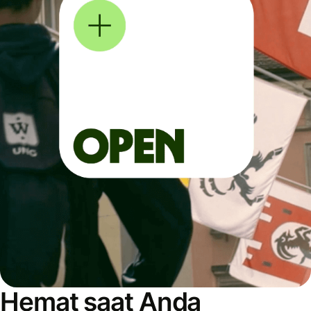
Hemat saat Anda