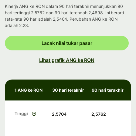
Kinerja ANG ke RON dalam 90 hari terakhir menunjukkan 90
hari tertinggi 2,5762 dan 90 hari terendah 2,4698. Ini berarti
rata-rata 90 hari adalah 2,5404. Perubahan ANG ke RON
adalah 2.23.
Lacak nilai tukar pasar
Lihat grafik ANG ke RON
1 ANG ke RON
30 hari terakhir
90 hari terakhir
Tinggi
2,5704
2,5762