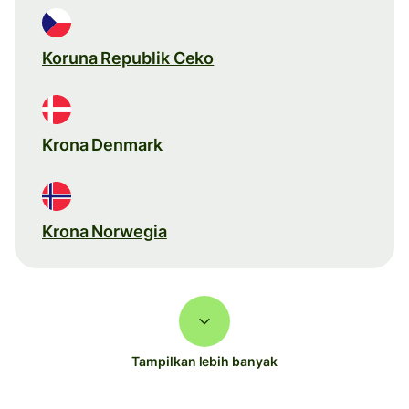
Koruna Republik Ceko
Krona Denmark
Krona Norwegia
Tampilkan lebih banyak