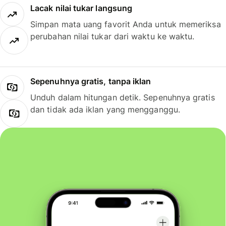
Lacak nilai tukar langsung
Simpan mata uang favorit Anda untuk memeriksa
perubahan nilai tukar dari waktu ke waktu.
Sepenuhnya gratis, tanpa iklan
Unduh dalam hitungan detik. Sepenuhnya gratis
dan tidak ada iklan yang mengganggu.