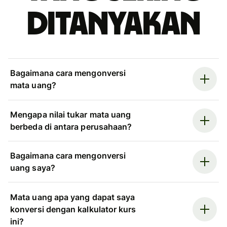
ditanyakan
Bagaimana cara mengonversi
mata uang?
Mengapa nilai tukar mata uang
berbeda di antara perusahaan?
Bagaimana cara mengonversi
uang saya?
Mata uang apa yang dapat saya
konversi dengan kalkulator kurs
ini?