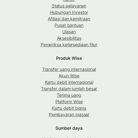
Status pelayanan
Hubungan Investor
Afiliasi dan kemitraan
Pusat bantuan
Ulasan
Aksesibilitas
Pemeriksa ketersediaan fitur
Produk Wise
Transfer uang internasional
Akun Wise
Kartu debit internasional
Transfer dalam jumlah besar
Terima uang
Platform Wise
Kartu debit bisnis
Pembayaran massal
Sumber daya