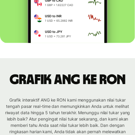
Grafik ANG ke RON
Grafik interaktif ANG ke RON kami menggunakan nilai tukar
tengah pasar real-time dan memungkinkan Anda untuk melihat
riwayat data hingga 5 tahun terakhir. Menunggu nilai tukar yang
lebih baik? Atur pengingat nilai tukar sekarang, dan kami akan
memberi tahu Anda saat nilai tukar lebih baik. Dan dengan
ringkasan harian kami, Anda tidak akan pernah melewatkan