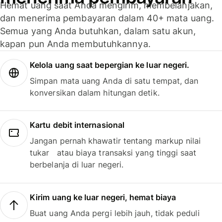
Hemat uang saat Anda mengirim, membelanjakan,
dan menerima pembayaran dalam 40+ mata uang.
Semua yang Anda butuhkan, dalam satu akun,
kapan pun Anda membutuhkannya.
Kelola uang saat bepergian ke luar negeri.
Simpan mata uang Anda di satu tempat, dan
konversikan dalam hitungan detik.
Kartu debit internasional
Jangan pernah khawatir tentang markup nilai
tukar atau biaya transaksi yang tinggi saat
berbelanja di luar negeri.
Kirim uang ke luar negeri, hemat biaya
Buat uang Anda pergi lebih jauh, tidak peduli