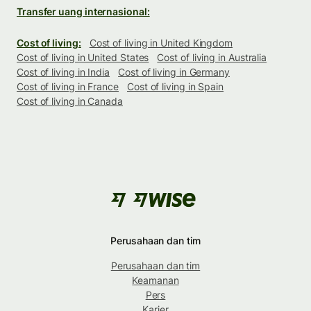
Transfer uang internasional:
Cost of living:
Cost of living in United Kingdom
Cost of living in United States
Cost of living in Australia
Cost of living in India
Cost of living in Germany
Cost of living in France
Cost of living in Spain
Cost of living in Canada
Perusahaan dan tim
Perusahaan dan tim
Keamanan
Pers
Karier