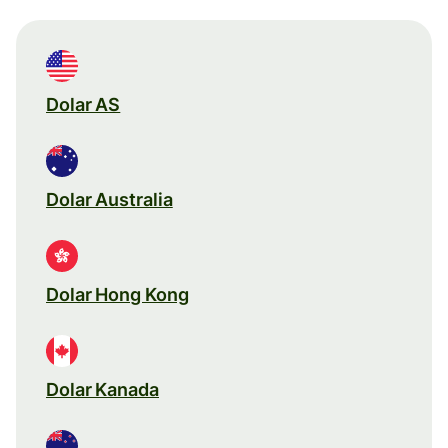
Dolar AS
Dolar Australia
Dolar Hong Kong
Dolar Kanada