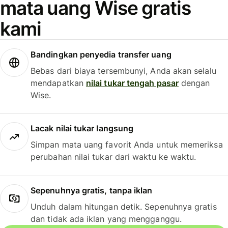
mata uang Wise gratis
kami
Bandingkan penyedia transfer uang
Bebas dari biaya tersembunyi, Anda akan selalu
mendapatkan
nilai tukar tengah pasar
dengan
Wise.
Lacak nilai tukar langsung
Simpan mata uang favorit Anda untuk memeriksa
perubahan nilai tukar dari waktu ke waktu.
Sepenuhnya gratis, tanpa iklan
Unduh dalam hitungan detik. Sepenuhnya gratis
dan tidak ada iklan yang mengganggu.