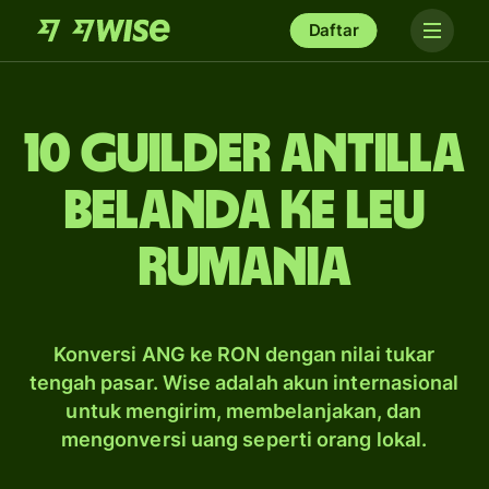
Daftar
10 guilder Antilla
Belanda ke leu
Rumania
Konversi ANG ke RON dengan nilai tukar
tengah pasar. Wise adalah akun internasional
untuk mengirim, membelanjakan, dan
mengonversi uang seperti orang lokal.