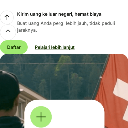
Kirim uang ke luar negeri, hemat biaya
Buat uang Anda pergi lebih jauh, tidak peduli
jaraknya.
Daftar
Pelajari lebih lanjut