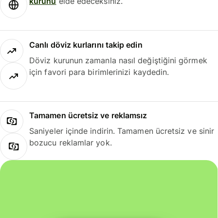
kurunu
elde edeceksiniz.
Canlı döviz kurlarını takip edin
Döviz kurunun zamanla nasıl değiştiğini görmek
için favori para birimlerinizi kaydedin.
Tamamen ücretsiz ve reklamsız
Saniyeler içinde indirin. Tamamen ücretsiz ve sinir
bozucu reklamlar yok.