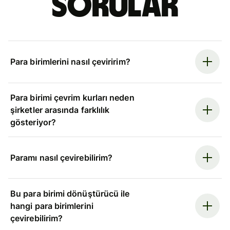
sorular
Para birimlerini nasıl çeviririm?
Para birimi çevrim kurları neden
şirketler arasında farklılık
gösteriyor?
Paramı nasıl çevirebilirim?
Bu para birimi dönüştürücü ile
hangi para birimlerini
çevirebilirim?