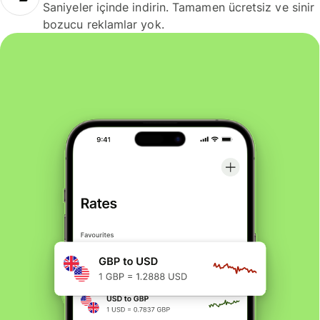
Saniyeler içinde indirin. Tamamen ücretsiz ve sinir
bozucu reklamlar yok.