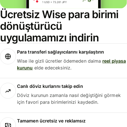
Ücretsiz Wise para birimi
dönüştürücü
uygulamamızı indirin
Para transferi sağlayıcılarını karşılaştırın
Wise ile gizli ücretler ödemeden daima
reel piyasa
kurunu
elde edeceksiniz.
Canlı döviz kurlarını takip edin
Döviz kurunun zamanla nasıl değiştiğini görmek
için favori para birimlerinizi kaydedin.
Tamamen ücretsiz ve reklamsız