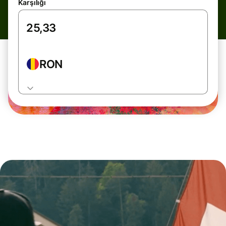
Karşılığı
RON