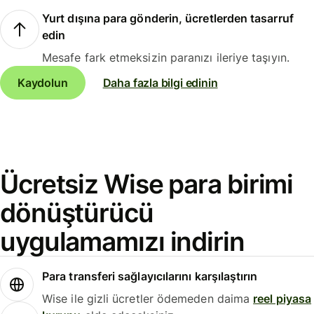
Yurt dışına para gönderin, ücretlerden tasarruf
edin
Mesafe fark etmeksizin paranızı ileriye taşıyın.
Kaydolun
Daha fazla bilgi edinin
Ücretsiz Wise para birimi
dönüştürücü
uygulamamızı indirin
Para transferi sağlayıcılarını karşılaştırın
Wise ile gizli ücretler ödemeden daima
reel piyasa