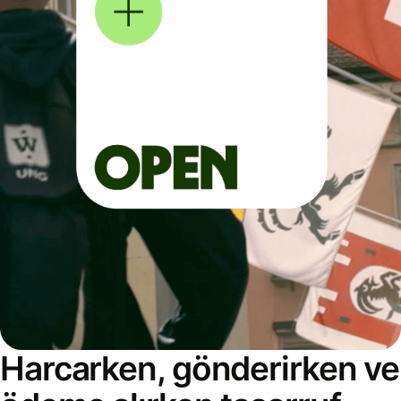
Harcarken, gönderirken ve