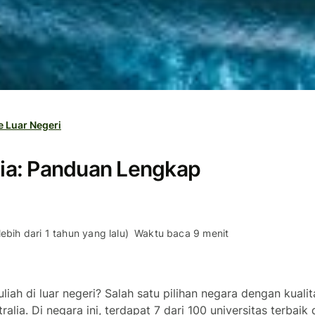
e Luar Negeri
alia: Panduan Lengkap
ebih dari 1 tahun yang lalu)
Waktu baca 9 menit
iah di luar negeri? Salah satu pilihan negara dengan kuali
ralia. Di negara ini, terdapat 7 dari 100 universitas terbaik