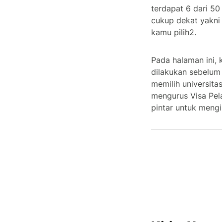
terdapat 6 dari 50 
cukup dekat yakni 
kamu pilih2.
Pada halaman ini,
dilakukan sebelum
memilih universita
mengurus Visa Pel
pintar untuk mengi