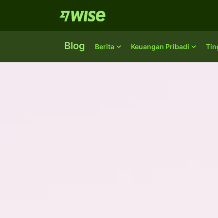
Blog
Berita
Keuangan Pribadi
Tin