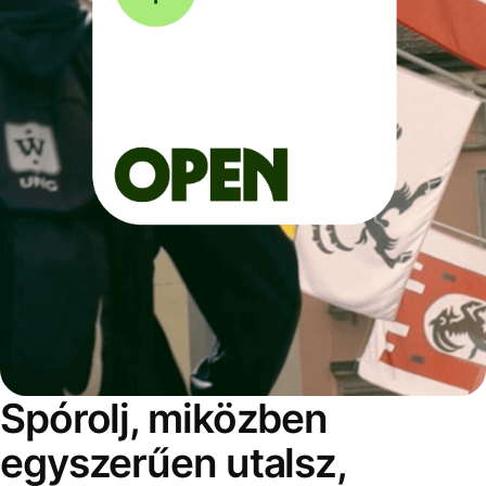
Spórolj, miközben
egyszerűen utalsz,