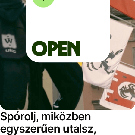
Spórolj, miközben
egyszerűen utalsz,