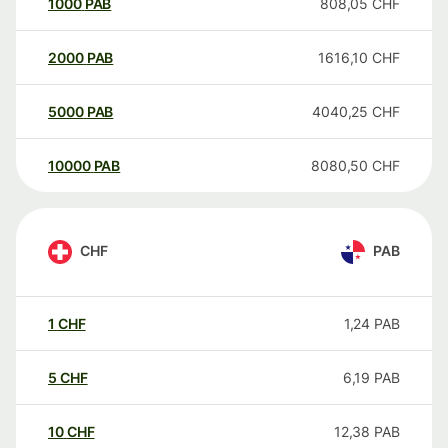
1000
PAB
808,05
CHF
2000
PAB
1616,10
CHF
5000
PAB
4040,25
CHF
10000
PAB
8080,50
CHF
CHF
PAB
1
CHF
1,24
PAB
5
CHF
6,19
PAB
10
CHF
12,38
PAB