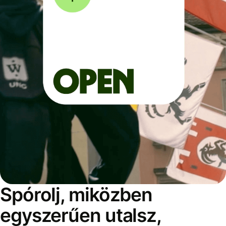
Spórolj, miközben
egyszerűen utalsz,