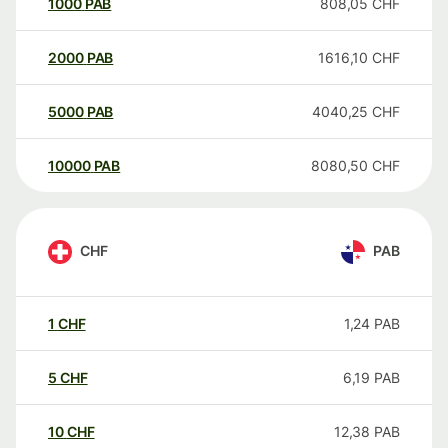
1000
PAB
808,05
CHF
2000
PAB
1616,10
CHF
5000
PAB
4040,25
CHF
10000
PAB
8080,50
CHF
CHF
PAB
1
CHF
1,24
PAB
5
CHF
6,19
PAB
10
CHF
12,38
PAB