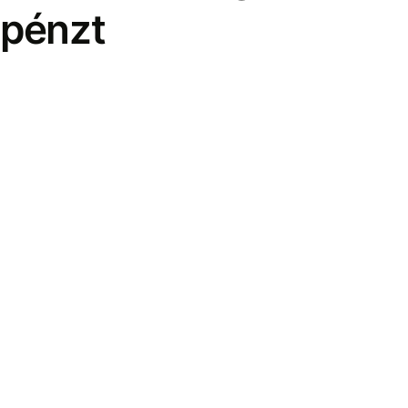
pénzt