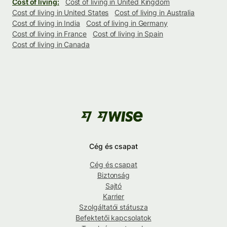
Cost of living:
Cost of living in United Kingdom
Cost of living in United States
Cost of living in Australia
Cost of living in India
Cost of living in Germany
Cost of living in France
Cost of living in Spain
Cost of living in Canada
Cég és csapat
Cég és csapat
Biztonság
Sajtó
Karrier
Szolgáltatói státusza
Befektetői kapcsolatok