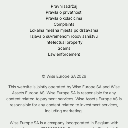
Pravni sadržaj
Pravila o privatnosti
Pravila o kolačićima
Complaints
Lokalna mrežna mjesta po državama
Izjava o suvremenom robovlasništvu
Intellectual property
Scams
Law enforcement
© Wise Europe SA 2026
This website is jointly operated by Wise Europe SA and Wise
Assets Europe AS. Wise Europe SA is responsible for any
content related to payment services. Wise Assets Europe AS is
responsible for any content related to investment services,
including marketing.
Wise Europe SA is a company incorporated in Belgium with