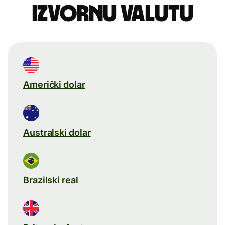
izvornu valutu
Američki dolar
Australski dolar
Brazilski real