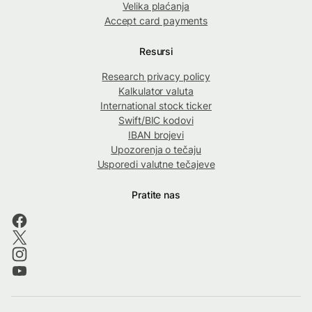
Velika plaćanja
Accept card payments
Resursi
Research privacy policy
Kalkulator valuta
International stock ticker
Swift/BIC kodovi
IBAN brojevi
Upozorenja o tečaju
Usporedi valutne tečajeve
Pratite nas