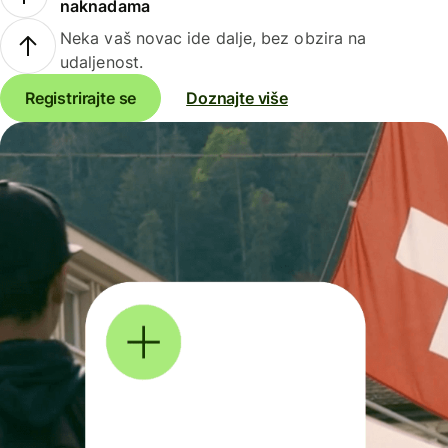
naknadama
Neka vaš novac ide dalje, bez obzira na
udaljenost.
Registrirajte se
Doznajte više