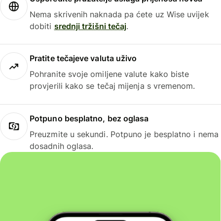
Nema skrivenih naknada pa ćete uz Wise uvijek
dobiti
srednji tržišni tečaj
.
Pratite tečajeve valuta uživo
Pohranite svoje omiljene valute kako biste
provjerili kako se tečaj mijenja s vremenom.
Potpuno besplatno, bez oglasa
Preuzmite u sekundi. Potpuno je besplatno i nema
dosadnih oglasa.