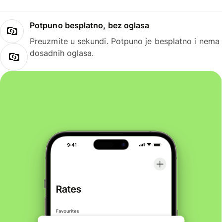
Potpuno besplatno, bez oglasa
Preuzmite u sekundi. Potpuno je besplatno i nema
dosadnih oglasa.