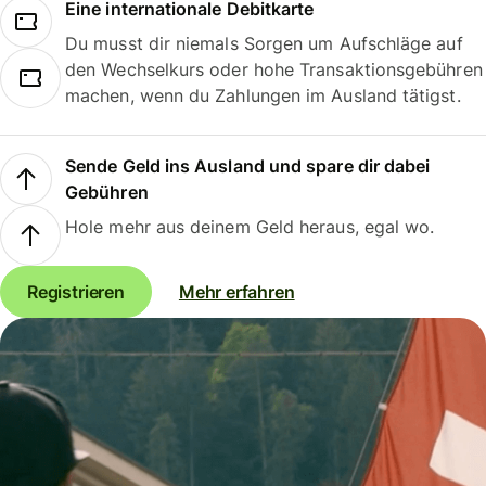
Eine internationale Debitkarte
Du musst dir niemals Sorgen um Aufschläge auf
den Wechselkurs oder hohe Transaktionsgebühren
machen, wenn du Zahlungen im Ausland tätigst.
Sende Geld ins Ausland und spare dir dabei
Gebühren
Hole mehr aus deinem Geld heraus, egal wo.
Registrieren
Mehr erfahren