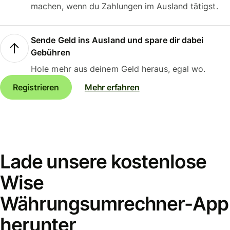
machen, wenn du Zahlungen im Ausland tätigst.
Sende Geld ins Ausland und spare dir dabei
Gebühren
Hole mehr aus deinem Geld heraus, egal wo.
Registrieren
Mehr erfahren
Lade unsere kostenlose
Wise
Währungsumrechner-App
herunter