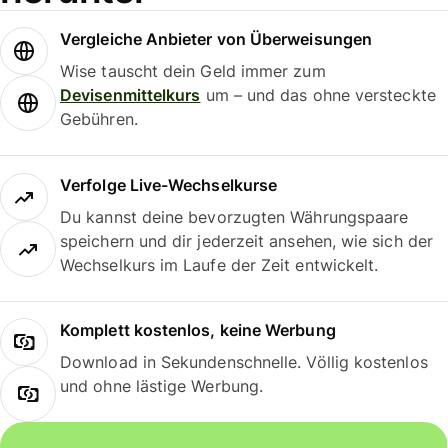
Vergleiche Anbieter von Überweisungen
Wise tauscht dein Geld immer zum
Devisenmittelkurs
um – und das ohne versteckte
Gebühren.
Verfolge Live-Wechselkurse
Du kannst deine bevorzugten Währungspaare
speichern und dir jederzeit ansehen, wie sich der
Wechselkurs im Laufe der Zeit entwickelt.
Komplett kostenlos, keine Werbung
Download in Sekundenschnelle. Völlig kostenlos
und ohne lästige Werbung.