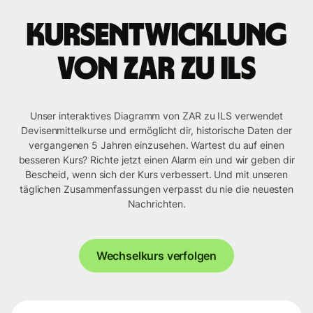
Kursentwicklung
von ZAR zu ILS
Unser interaktives Diagramm von ZAR zu ILS verwendet
Devisenmittelkurse und ermöglicht dir, historische Daten der
vergangenen 5 Jahren einzusehen. Wartest du auf einen
besseren Kurs? Richte jetzt einen Alarm ein und wir geben dir
Bescheid, wenn sich der Kurs verbessert. Und mit unseren
täglichen Zusammenfassungen verpasst du nie die neuesten
Nachrichten.
Wechselkurs verfolgen