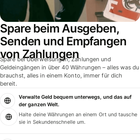
Spare beim Ausgeben,
Senden und Empfangen
von Zahlungen
Spare bei Überweisungen, Zahlungen und
Geldeingängen in über 40 Währungen – alles was du
brauchst, alles in einem Konto, immer für dich
bereit.
Verwalte Geld bequem unterwegs, und das auf
der ganzen Welt.
Halte deine Währungen an einem Ort und tausche
sie in Sekundenschnelle um.