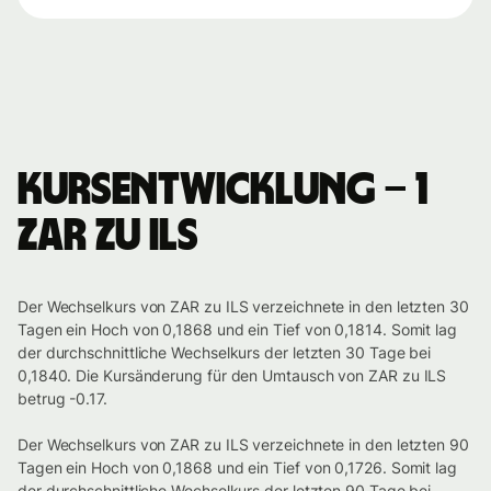
Kursentwicklung – 1
ZAR zu ILS
Der Wechselkurs von ZAR zu ILS verzeichnete in den letzten 30
Tagen ein Hoch von 0,1868 und ein Tief von 0,1814. Somit lag
der durchschnittliche Wechselkurs der letzten 30 Tage bei
0,1840. Die Kursänderung für den Umtausch von ZAR zu ILS
betrug -0.17.
Der Wechselkurs von ZAR zu ILS verzeichnete in den letzten 90
Tagen ein Hoch von 0,1868 und ein Tief von 0,1726. Somit lag
der durchschnittliche Wechselkurs der letzten 90 Tage bei