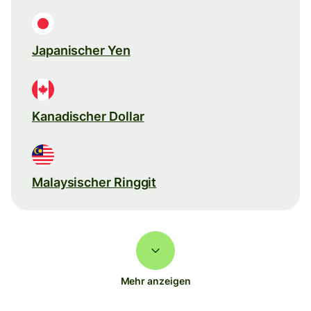
Japanischer Yen
Kanadischer Dollar
Malaysischer Ringgit
Mehr anzeigen