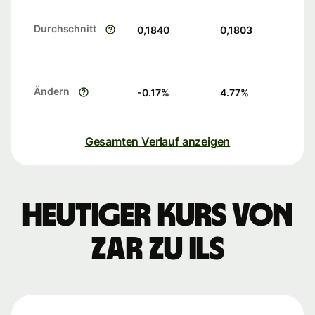
Durchschnitt
0,1840
0,1803
Ändern
-0.17
%
4.77
%
Gesamten Verlauf anzeigen
Heutiger Kurs von
ZAR zu ILS