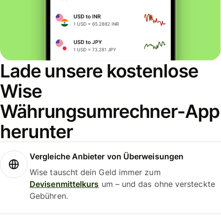
Lade unsere kostenlose
Wise
Währungsumrechner-App
herunter
Vergleiche Anbieter von Überweisungen
Wise tauscht dein Geld immer zum
Devisenmittelkurs
um – und das ohne versteckte
Gebühren.