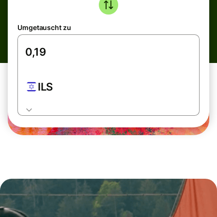
Umgetauscht zu
ILS