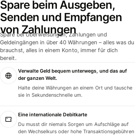
Spare beim Ausgeben,
Senden und Empfangen
von Zahlungen
Spare bei Überweisungen, Zahlungen und
Geldeingängen in über 40 Währungen – alles was du
brauchst, alles in einem Konto, immer für dich
bereit.
Verwalte Geld bequem unterwegs, und das auf
der ganzen Welt.
Halte deine Währungen an einem Ort und tausche
sie in Sekundenschnelle um.
Eine internationale Debitkarte
Du musst dir niemals Sorgen um Aufschläge auf
den Wechselkurs oder hohe Transaktionsgebühren