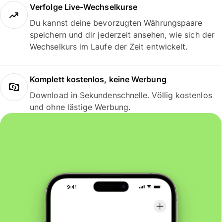
Verfolge Live-Wechselkurse
Du kannst deine bevorzugten Währungspaare
speichern und dir jederzeit ansehen, wie sich der
Wechselkurs im Laufe der Zeit entwickelt.
Komplett kostenlos, keine Werbung
Download in Sekundenschnelle. Völlig kostenlos
und ohne lästige Werbung.