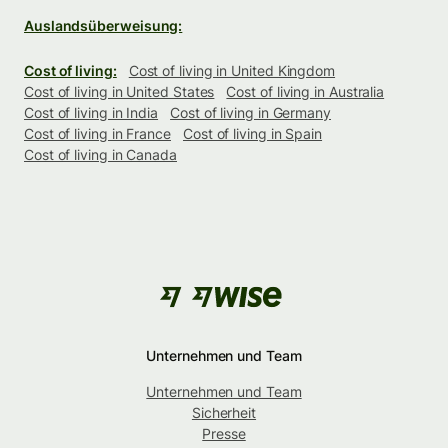
Auslandsüberweisung:
Cost of living:
Cost of living in United Kingdom
Cost of living in United States
Cost of living in Australia
Cost of living in India
Cost of living in Germany
Cost of living in France
Cost of living in Spain
Cost of living in Canada
Unternehmen und Team
Unternehmen und Team
Sicherheit
Presse