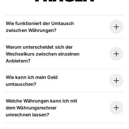
Wie funktioniert der Umtausch
zwischen Währungen?
Warum unterscheidet sich der
Wechselkurs zwischen einzelnen
Anbietern?
Wie kann ich mein Geld
umtauschen?
Welche Währungen kann ich mit
dem Währungsrechner
umrechnen lassen?