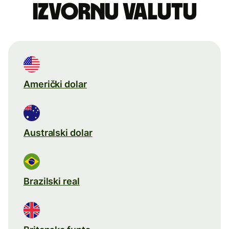
izvornu valutu
Američki dolar
Australski dolar
Brazilski real