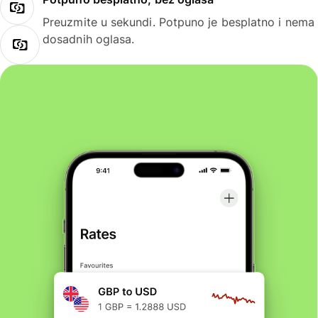
Preuzmite u sekundi. Potpuno je besplatno i nema
dosadnih oglasa.