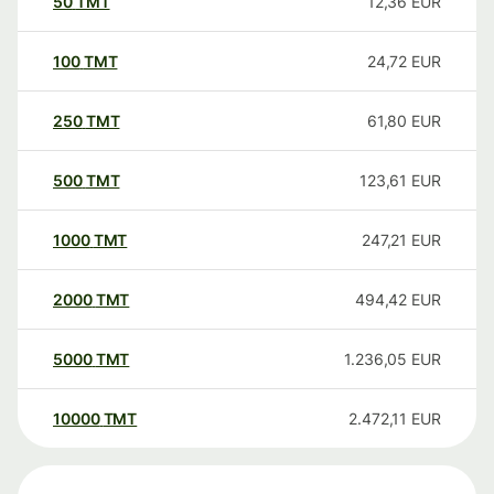
50
TMT
12,36
EUR
100
TMT
24,72
EUR
250
TMT
61,80
EUR
500
TMT
123,61
EUR
1000
TMT
247,21
EUR
2000
TMT
494,42
EUR
5000
TMT
1.236,05
EUR
10000
TMT
2.472,11
EUR