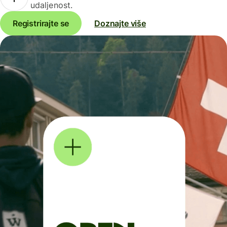
udaljenost.
Registrirajte se
Doznajte više