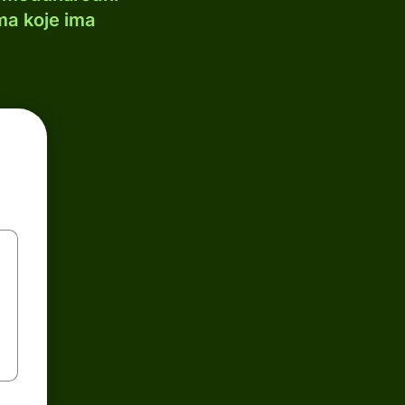
ma koje ima