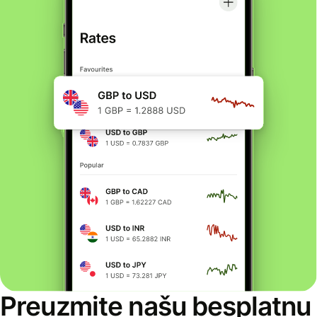
Preuzmite našu besplatnu