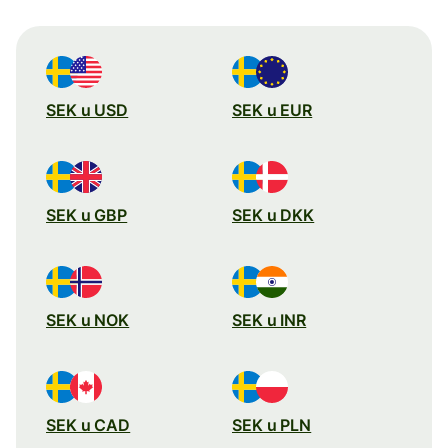
SEK u USD
SEK u EUR
SEK u GBP
SEK u DKK
SEK u NOK
SEK u INR
SEK u CAD
SEK u PLN