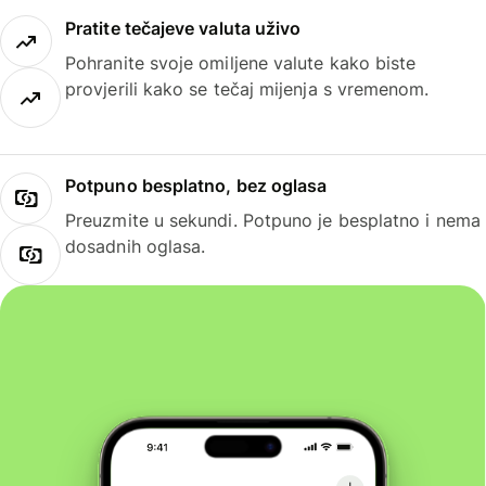
Pratite tečajeve valuta uživo
Pohranite svoje omiljene valute kako biste
provjerili kako se tečaj mijenja s vremenom.
Potpuno besplatno, bez oglasa
Preuzmite u sekundi. Potpuno je besplatno i nema
dosadnih oglasa.