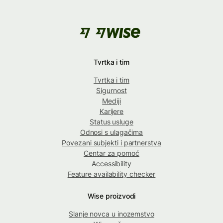
Tvrtka i tim
Tvrtka i tim
Sigurnost
Mediji
Karijere
Status usluge
Odnosi s ulagačima
Povezani subjekti i partnerstva
Centar za pomoć
Accessibility
Feature availability checker
Wise proizvodi
Slanje novca u inozemstvo