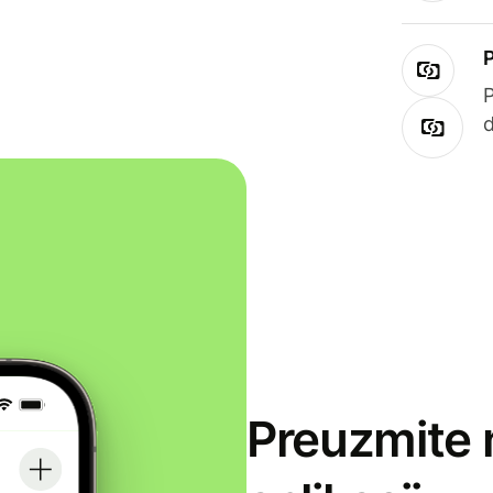
Preuzmite 