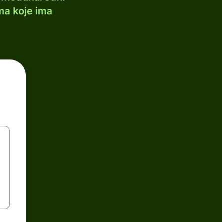
ma koje ima