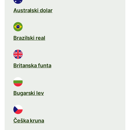
Australski dolar
Brazilski real
Britanska funta
Bugarski lev
Češka kruna