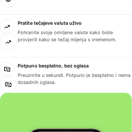
Pratite tečajeve valuta uživo
Pohranite svoje omiljene valute kako biste
provjerili kako se tečaj mijenja s vremenom.
Potpuno besplatno, bez oglasa
Preuzmite u sekundi. Potpuno je besplatno i nema
dosadnih oglasa.