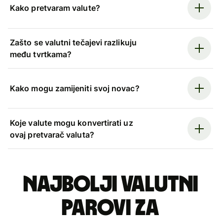
Kako pretvaram valute?
Zašto se valutni tečajevi razlikuju
među tvrtkama?
Kako mogu zamijeniti svoj novac?
Koje valute mogu konvertirati uz
ovaj pretvarač valuta?
Najbolji valutni
parovi za