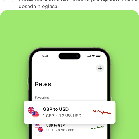
dosadnih oglasa.