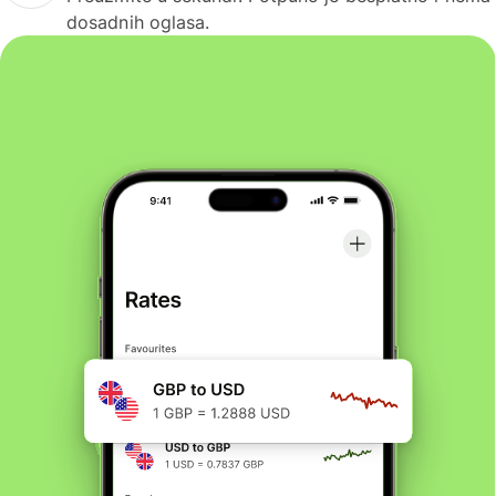
dosadnih oglasa.