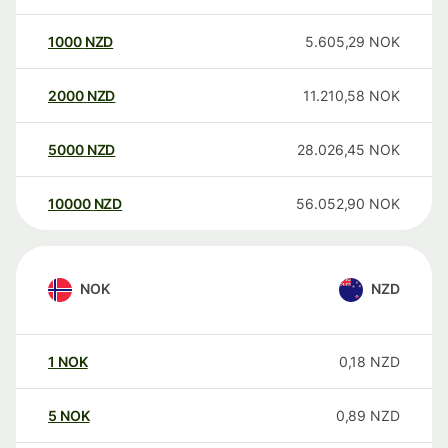
1000
NZD
5.605,29
NOK
2000
NZD
11.210,58
NOK
5000
NZD
28.026,45
NOK
10000
NZD
56.052,90
NOK
NOK
NZD
1
NOK
0,18
NZD
5
NOK
0,89
NZD