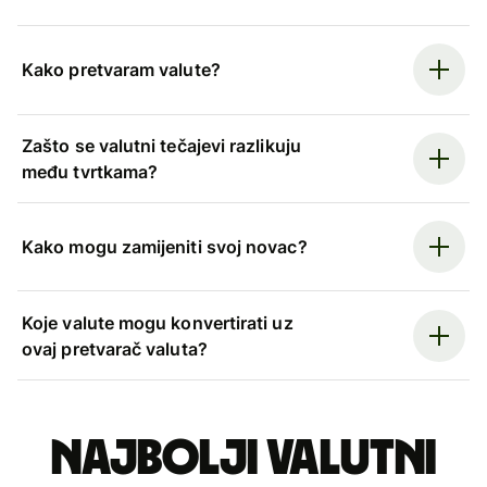
Kako pretvaram valute?
Zašto se valutni tečajevi razlikuju
među tvrtkama?
Kako mogu zamijeniti svoj novac?
Koje valute mogu konvertirati uz
ovaj pretvarač valuta?
Najbolji valutni