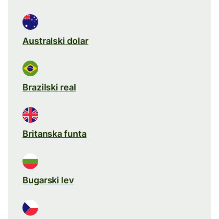
Australski dolar
Brazilski real
Britanska funta
Bugarski lev