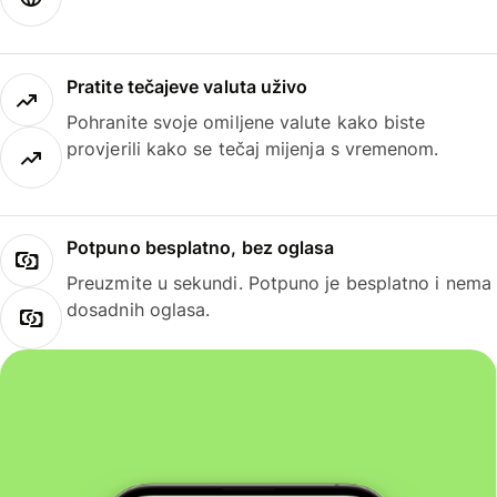
Pratite tečajeve valuta uživo
Pohranite svoje omiljene valute kako biste
provjerili kako se tečaj mijenja s vremenom.
Potpuno besplatno, bez oglasa
Preuzmite u sekundi. Potpuno je besplatno i nema
dosadnih oglasa.