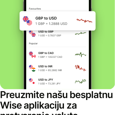
Preuzmite našu besplatnu
Wise aplikaciju za