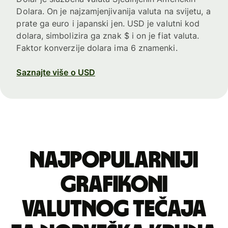
Dolara. On je najzamjenjivanija valuta na svijetu, a
prate ga euro i japanski jen. USD je valutni kod
dolara, simbolizira ga znak $ i on je fiat valuta.
Faktor konverzije dolara ima 6 znamenki.
Saznajte više o USD
Najpopularniji
grafikoni
valutnog tečaja