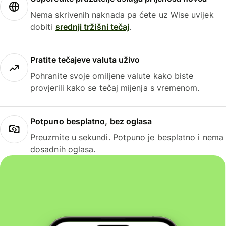
Nema skrivenih naknada pa ćete uz Wise uvijek
dobiti
srednji tržišni tečaj
.
Pratite tečajeve valuta uživo
Pohranite svoje omiljene valute kako biste
provjerili kako se tečaj mijenja s vremenom.
Potpuno besplatno, bez oglasa
Preuzmite u sekundi. Potpuno je besplatno i nema
dosadnih oglasa.