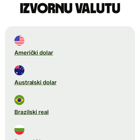
izvornu valutu
Američki dolar
Australski dolar
Brazilski real