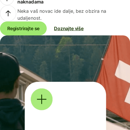
naknadama
Neka vaš novac ide dalje, bez obzira na
udaljenost.
Registrirajte se
Doznajte više