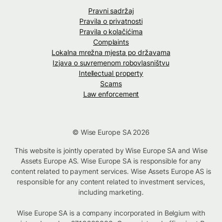
Pravni sadržaj
Pravila o privatnosti
Pravila o kolačićima
Complaints
Lokalna mrežna mjesta po državama
Izjava o suvremenom robovlasništvu
Intellectual property
Scams
Law enforcement
© Wise Europe SA 2026
This website is jointly operated by Wise Europe SA and Wise
Assets Europe AS. Wise Europe SA is responsible for any
content related to payment services. Wise Assets Europe AS is
responsible for any content related to investment services,
including marketing.
Wise Europe SA is a company incorporated in Belgium with