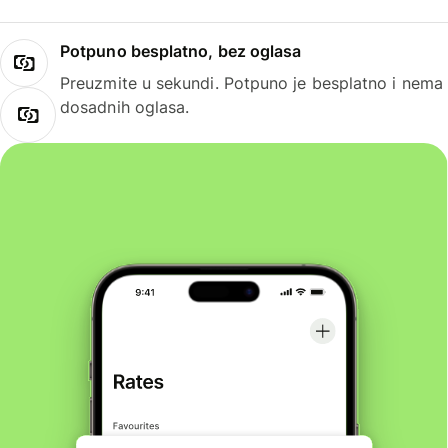
Potpuno besplatno, bez oglasa
Preuzmite u sekundi. Potpuno je besplatno i nema
dosadnih oglasa.