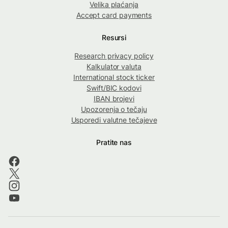
Velika plaćanja
Accept card payments
Resursi
Research privacy policy
Kalkulator valuta
International stock ticker
Swift/BIC kodovi
IBAN brojevi
Upozorenja o tečaju
Usporedi valutne tečajeve
Pratite nas