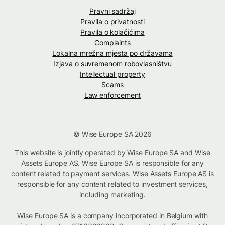
Pravni sadržaj
Pravila o privatnosti
Pravila o kolačićima
Complaints
Lokalna mrežna mjesta po državama
Izjava o suvremenom robovlasništvu
Intellectual property
Scams
Law enforcement
© Wise Europe SA 2026
This website is jointly operated by Wise Europe SA and Wise
Assets Europe AS. Wise Europe SA is responsible for any
content related to payment services. Wise Assets Europe AS is
responsible for any content related to investment services,
including marketing.
Wise Europe SA is a company incorporated in Belgium with