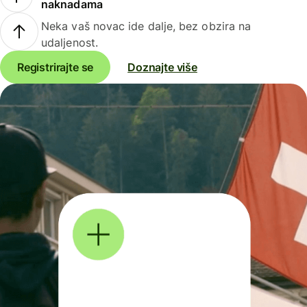
naknadama
Neka vaš novac ide dalje, bez obzira na
udaljenost.
Registrirajte se
Doznajte više