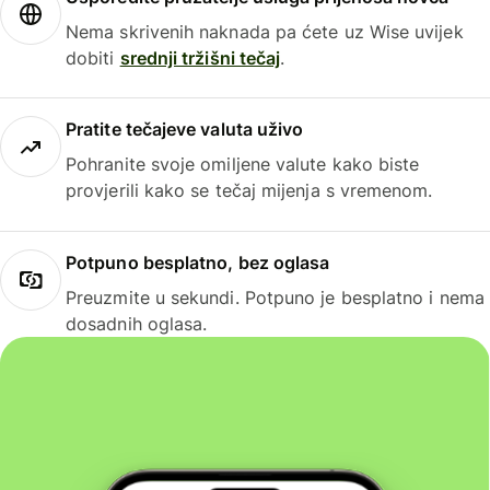
Nema skrivenih naknada pa ćete uz Wise uvijek
dobiti
srednji tržišni tečaj
.
Pratite tečajeve valuta uživo
Pohranite svoje omiljene valute kako biste
provjerili kako se tečaj mijenja s vremenom.
Potpuno besplatno, bez oglasa
Preuzmite u sekundi. Potpuno je besplatno i nema
dosadnih oglasa.