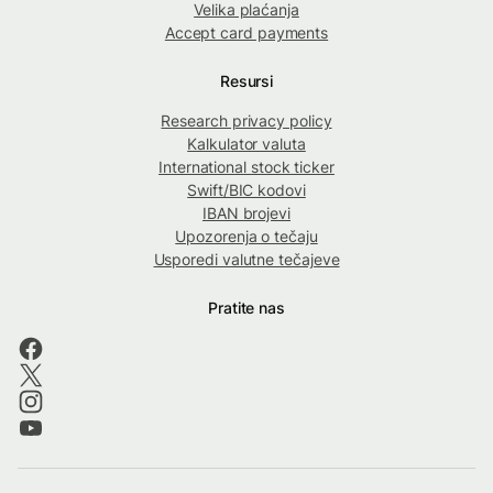
Velika plaćanja
Accept card payments
Resursi
Research privacy policy
Kalkulator valuta
International stock ticker
Swift/BIC kodovi
IBAN brojevi
Upozorenja o tečaju
Usporedi valutne tečajeve
Pratite nas