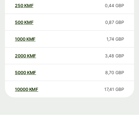
250
KMF
0,44
GBP
500
KMF
0,87
GBP
1000
KMF
1,74
GBP
2000
KMF
3,48
GBP
5000
KMF
8,70
GBP
10000
KMF
17,41
GBP