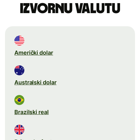
izvornu valutu
Američki dolar
Australski dolar
Brazilski real