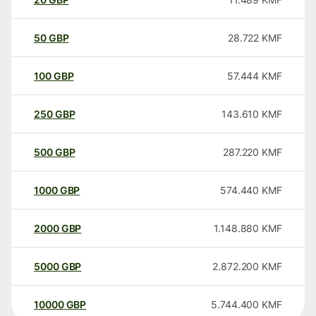
50
GBP
28.722
KMF
100
GBP
57.444
KMF
250
GBP
143.610
KMF
500
GBP
287.220
KMF
1000
GBP
574.440
KMF
2000
GBP
1.148.880
KMF
5000
GBP
2.872.200
KMF
10000
GBP
5.744.400
KMF