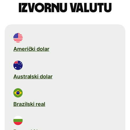
izvornu valutu
Američki dolar
Australski dolar
Brazilski real