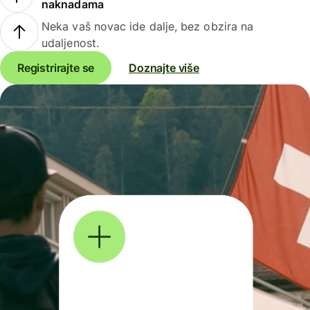
naknadama
Neka vaš novac ide dalje, bez obzira na
udaljenost.
Registrirajte se
Doznajte više