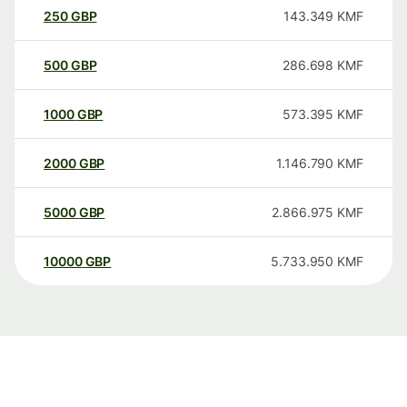
250
GBP
143.349
KMF
500
GBP
286.698
KMF
1000
GBP
573.395
KMF
2000
GBP
1.146.790
KMF
5000
GBP
2.866.975
KMF
10000
GBP
5.733.950
KMF