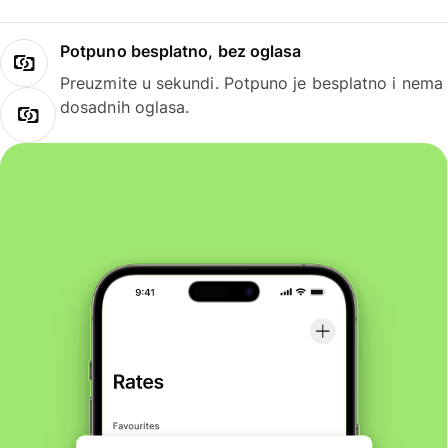
Potpuno besplatno, bez oglasa
Preuzmite u sekundi. Potpuno je besplatno i nema
dosadnih oglasa.