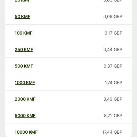
50
KMF
0,09
GBP
100
KMF
0,17
GBP
250
KMF
0,44
GBP
500
KMF
0,87
GBP
1000
KMF
1,74
GBP
2000
KMF
3,49
GBP
5000
KMF
8,72
GBP
10000
KMF
17,44
GBP