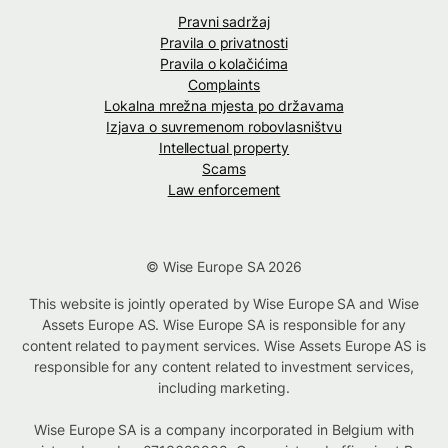
Pravni sadržaj
Pravila o privatnosti
Pravila o kolačićima
Complaints
Lokalna mrežna mjesta po državama
Izjava o suvremenom robovlasništvu
Intellectual property
Scams
Law enforcement
© Wise Europe SA 2026
This website is jointly operated by Wise Europe SA and Wise
Assets Europe AS. Wise Europe SA is responsible for any
content related to payment services. Wise Assets Europe AS is
responsible for any content related to investment services,
including marketing.
Wise Europe SA is a company incorporated in Belgium with