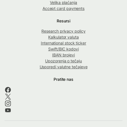
Velika plaćanja
Accept card payments
Resursi
Research privacy policy
Kalkulator valuta
International stock ticker
Swift/BIC kodovi
IBAN brojevi
Upozorenja o tečaju
Usporedi valutne tečajeve
Pratite nas