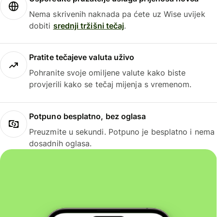
Nema skrivenih naknada pa ćete uz Wise uvijek
dobiti
srednji tržišni tečaj
.
Pratite tečajeve valuta uživo
Pohranite svoje omiljene valute kako biste
provjerili kako se tečaj mijenja s vremenom.
Potpuno besplatno, bez oglasa
Preuzmite u sekundi. Potpuno je besplatno i nema
dosadnih oglasa.