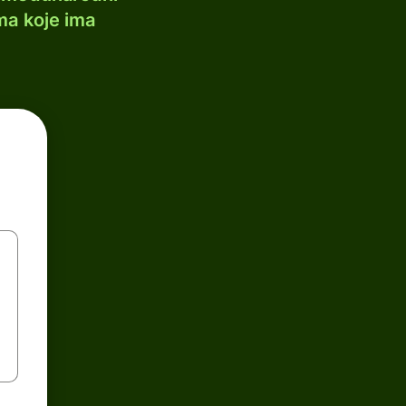
ma koje ima