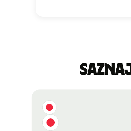
Saznaj