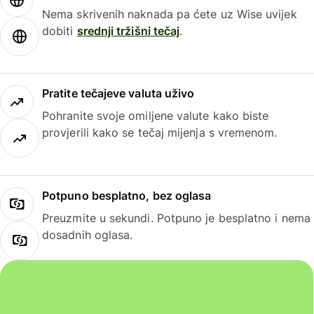
Nema skrivenih naknada pa ćete uz Wise uvijek
dobiti
srednji tržišni tečaj
.
Pratite tečajeve valuta uživo
Pohranite svoje omiljene valute kako biste
provjerili kako se tečaj mijenja s vremenom.
Potpuno besplatno, bez oglasa
Preuzmite u sekundi. Potpuno je besplatno i nema
dosadnih oglasa.