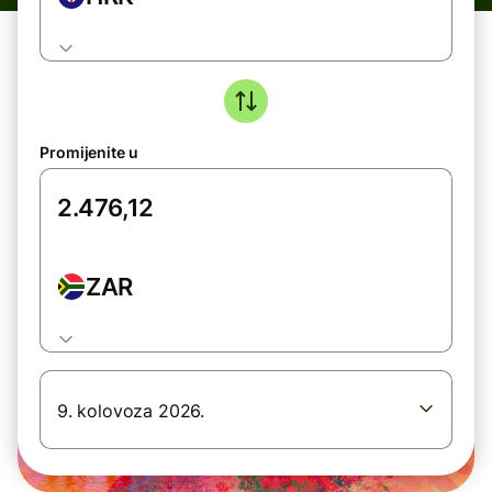
Promijenite u
ZAR
9. kolovoza 2026.