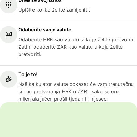
Upišite koliko želite zamijeniti.
Odaberite svoje valute
Odaberite HRK kao valutu iz koje želite pretvoriti.
Zatim odaberite ZAR kao valutu u koju želite
pretvoriti.
To je to!
Naš kalkulator valuta pokazat će vam trenutačnu
cijenu pretvaranja HRK u ZAR i kako se ona
mijenjala jučer, prošli tjedan ili mjesec.