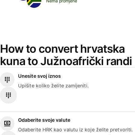
Nema promjene
How to convert hrvatska
kuna to Južnoafrički randi
Unesite svoj iznos
Upišite koliko želite zamijeniti.
Odaberite svoje valute
Odaberite HRK kao valutu iz koje želite pretvoriti.