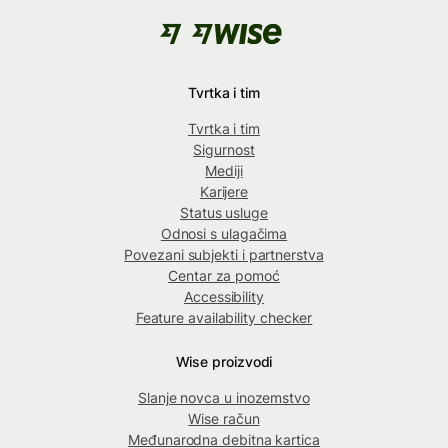
Tvrtka i tim
Tvrtka i tim
Sigurnost
Mediji
Karijere
Status usluge
Odnosi s ulagačima
Povezani subjekti i partnerstva
Centar za pomoć
Accessibility
Feature availability checker
Wise proizvodi
Slanje novca u inozemstvo
Wise račun
Međunarodna debitna kartica