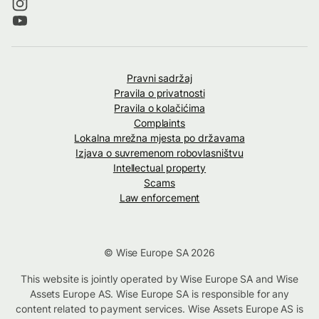
Pravni sadržaj
Pravila o privatnosti
Pravila o kolačićima
Complaints
Lokalna mrežna mjesta po državama
Izjava o suvremenom robovlasništvu
Intellectual property
Scams
Law enforcement
© Wise Europe SA 2026
This website is jointly operated by Wise Europe SA and Wise
Assets Europe AS. Wise Europe SA is responsible for any
content related to payment services. Wise Assets Europe AS is