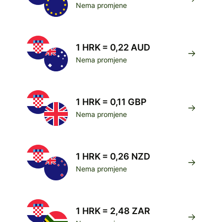
Nema promjene
1 HRK = 0,22 AUD
Nema promjene
1 HRK = 0,11 GBP
Nema promjene
1 HRK = 0,26 NZD
Nema promjene
1 HRK = 2,48 ZAR