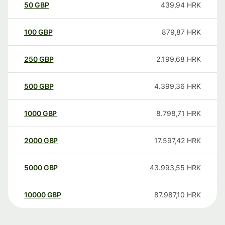
50
GBP
439,94
HRK
100
GBP
879,87
HRK
250
GBP
2.199,68
HRK
500
GBP
4.399,36
HRK
1000
GBP
8.798,71
HRK
2000
GBP
17.597,42
HRK
5000
GBP
43.993,55
HRK
10000
GBP
87.987,10
HRK