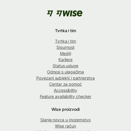
Tvrtka i tim
Tvrtka i tim
Sigurnost
Mediji
Karijere
Status usluge
Odnosi s ulagačima
Povezani subjekti i partnerstva
Centar za pomoć
Accessibility
Feature availability checker
Wise proizvodi
Slanje novca u inozemstvo
Wise račun