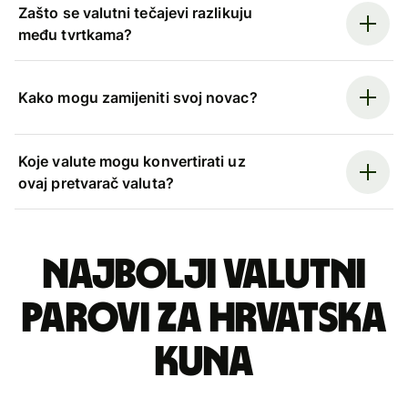
Zašto se valutni tečajevi razlikuju
među tvrtkama?
Kako mogu zamijeniti svoj novac?
Koje valute mogu konvertirati uz
ovaj pretvarač valuta?
Najbolji valutni
parovi za hrvatska
kuna