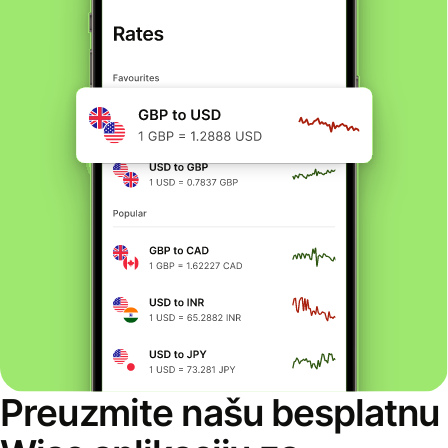
Preuzmite našu besplatnu