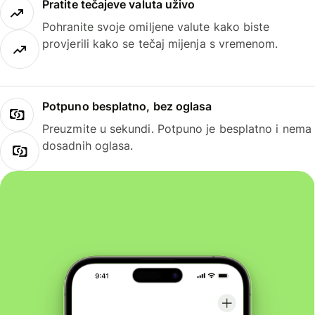
Pratite tečajeve valuta uživo
Pohranite svoje omiljene valute kako biste
provjerili kako se tečaj mijenja s vremenom.
Potpuno besplatno, bez oglasa
Preuzmite u sekundi. Potpuno je besplatno i nema
dosadnih oglasa.