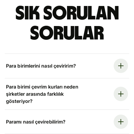
Sık sorulan
sorular
Para birimlerini nasıl çeviririm?
Para birimi çevrim kurları neden
şirketler arasında farklılık
gösteriyor?
Paramı nasıl çevirebilirim?