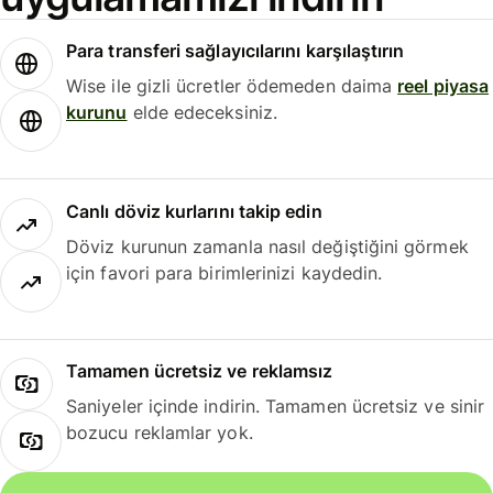
Para transferi sağlayıcılarını karşılaştırın
Wise ile gizli ücretler ödemeden daima
reel piyasa
kurunu
elde edeceksiniz.
Canlı döviz kurlarını takip edin
Döviz kurunun zamanla nasıl değiştiğini görmek
için favori para birimlerinizi kaydedin.
Tamamen ücretsiz ve reklamsız
Saniyeler içinde indirin. Tamamen ücretsiz ve sinir
bozucu reklamlar yok.