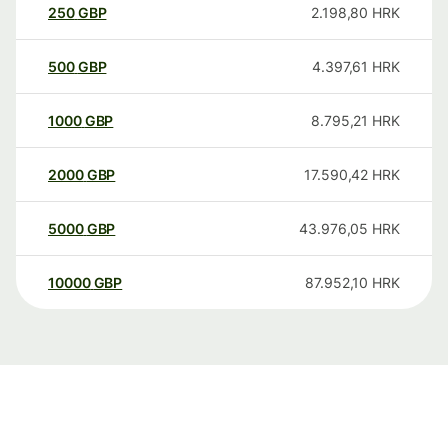
250
GBP
2.198,80
HRK
500
GBP
4.397,61
HRK
1000
GBP
8.795,21
HRK
2000
GBP
17.590,42
HRK
5000
GBP
43.976,05
HRK
10000
GBP
87.952,10
HRK