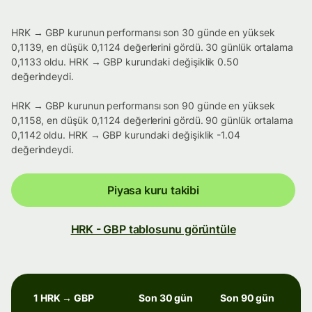
HRK → GBP kurunun performansı son 30 günde en yüksek
0,1139, en düşük 0,1124 değerlerini gördü. 30 günlük ortalama
0,1133 oldu. HRK → GBP kurundaki değişiklik 0.50
değerindeydi.
HRK → GBP kurunun performansı son 90 günde en yüksek
0,1158, en düşük 0,1124 değerlerini gördü. 90 günlük ortalama
0,1142 oldu. HRK → GBP kurundaki değişiklik -1.04
değerindeydi.
Piyasa kuru takibi
HRK - GBP tablosunu görüntüle
1 HRK → GBP
Son 30 gün
Son 90 gün