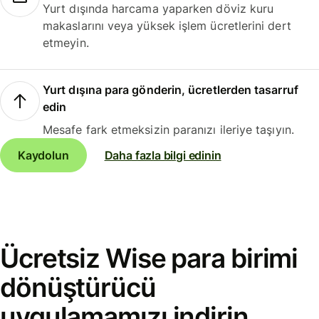
Yurt dışında harcama yaparken döviz kuru
makaslarını veya yüksek işlem ücretlerini dert
etmeyin.
Yurt dışına para gönderin, ücretlerden tasarruf
edin
Mesafe fark etmeksizin paranızı ileriye taşıyın.
Kaydolun
Daha fazla bilgi edinin
Ücretsiz Wise para birimi
dönüştürücü
uygulamamızı indirin