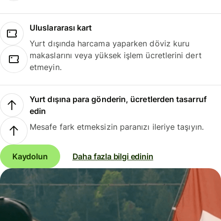
Uluslararası kart
Yurt dışında harcama yaparken döviz kuru
makaslarını veya yüksek işlem ücretlerini dert
etmeyin.
Yurt dışına para gönderin, ücretlerden tasarruf
edin
Mesafe fark etmeksizin paranızı ileriye taşıyın.
Kaydolun
Daha fazla bilgi edinin