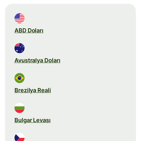
ABD Doları
Avustralya Doları
Brezilya Reali
Bulgar Levası