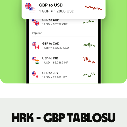
HRK - GBP tablosu