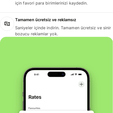
için favori para birimlerinizi kaydedin.
Tamamen ücretsiz ve reklamsız
Saniyeler içinde indirin. Tamamen ücretsiz ve sinir
bozucu reklamlar yok.