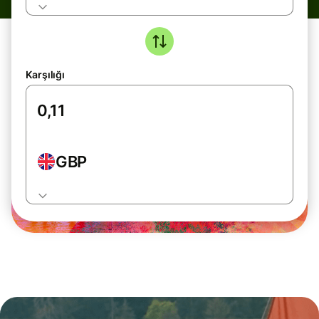
Karşılığı
GBP