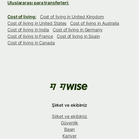
Uluslararası para transferleri:
Cost of living:
Cost of living in United Kingdom
Cost of living in United States
Cost of living in Australia
Cost of living in India
Cost of living in Germany
Cost of living in France
Cost of living in Spain
Cost of living in Canada
Şirket ve ekibimiz
Şirket ve ekibimiz
Güvenlik
Basın
Kariyer