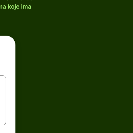
ma koje ima