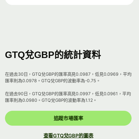
GTQ兌GBP的統計資料
在過去30日，GTQ兌GBP的匯率高見0.0987，低見0.0969，平均
匯率則為0.0978。GTQ兌GBP的波動率為-0.75。
在過去90日，GTQ兌GBP的匯率高見0.0997，低見0.0961，平均
匯率則為0.0980。GTQ兌GBP的波動率為1.12。
追蹤市場匯率
查看GTQ兌GBP的圖表