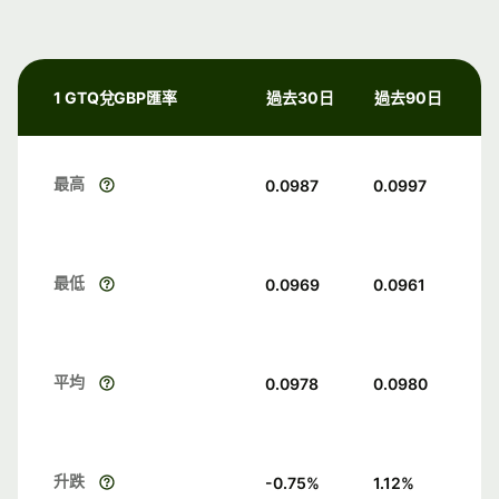
1 GTQ兌GBP匯率
過去30日
過去90日
最高
0.0987
0.0997
最低
0.0969
0.0961
平均
0.0978
0.0980
升跌
-0.75
%
1.12
%