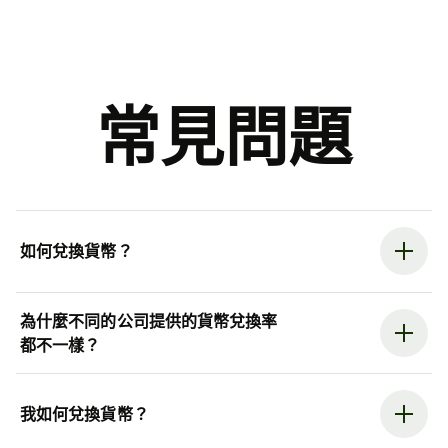
常見問題
如何兌換貨幣？
為什麼不同的公司提供的貨幣兌換率
都不一樣？
我如何兌換貨幣？