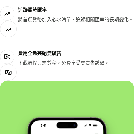
追蹤實時匯率
將首選貨幣加入心水清單，追蹤相關匯率的長期變化。
費用全免兼絕無廣告
下載過程只需數秒，免費享受零廣告體驗。