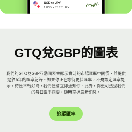
GTQ兌GBP的圖表
我們的GTQ兌GBP互動圖表會顯示實時的市場匯率中間價，並提供
過往5年的匯率紀錄。如果你正在等待更佳匯率，不妨設定匯率提
示，待匯率轉好時，我們便會立即通知你。此外，你更可透過我們
的每日匯率摘要，隨時掌握最新消息。
追蹤匯率