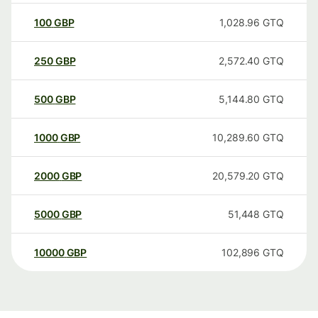
100
GBP
1,028.96
GTQ
250
GBP
2,572.40
GTQ
500
GBP
5,144.80
GTQ
1000
GBP
10,289.60
GTQ
2000
GBP
20,579.20
GTQ
5000
GBP
51,448
GTQ
10000
GBP
102,896
GTQ