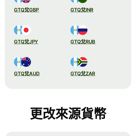
GTQ兌GBP
GTQ兌INR
GTQ兌JPY
GTQ兌RUB
GTQ兌AUD
GTQ兌ZAR
更改來源貨幣