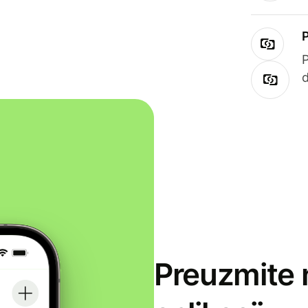
Preuzmite 