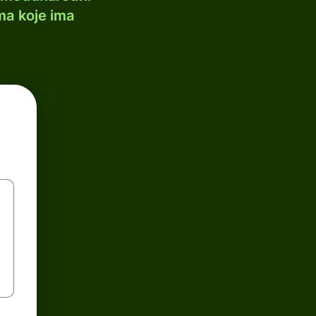
ma koje ima