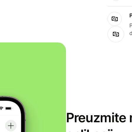
Preuzmite 