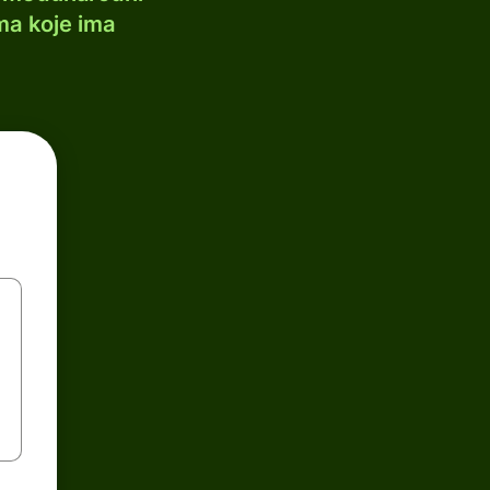
ma koje ima