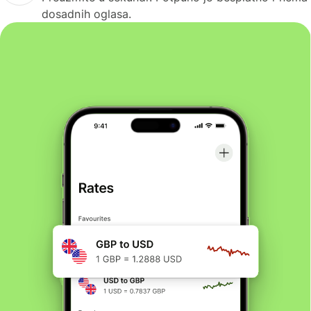
dosadnih oglasa.