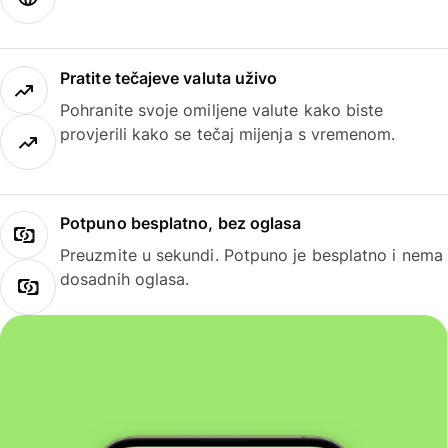
Pratite tečajeve valuta uživo
Pohranite svoje omiljene valute kako biste
provjerili kako se tečaj mijenja s vremenom.
Potpuno besplatno, bez oglasa
Preuzmite u sekundi. Potpuno je besplatno i nema
dosadnih oglasa.