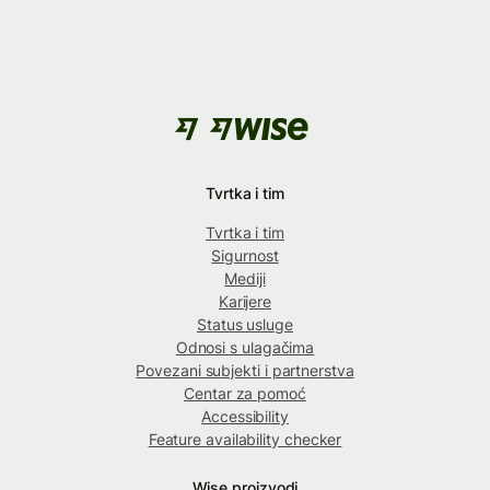
Tvrtka i tim
Tvrtka i tim
Sigurnost
Mediji
Karijere
Status usluge
Odnosi s ulagačima
Povezani subjekti i partnerstva
Centar za pomoć
Accessibility
Feature availability checker
Wise proizvodi