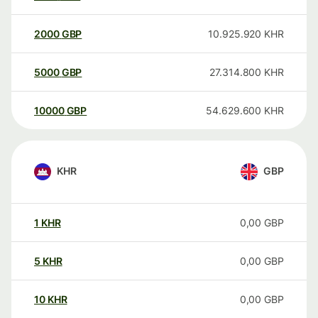
2000
GBP
10.925.920
KHR
5000
GBP
27.314.800
KHR
10000
GBP
54.629.600
KHR
KHR
GBP
1
KHR
0,00
GBP
5
KHR
0,00
GBP
10
KHR
0,00
GBP