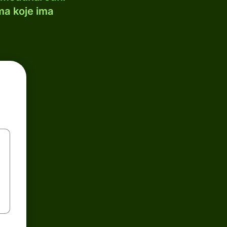
ma koje ima