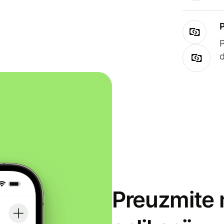
Preuzmite 