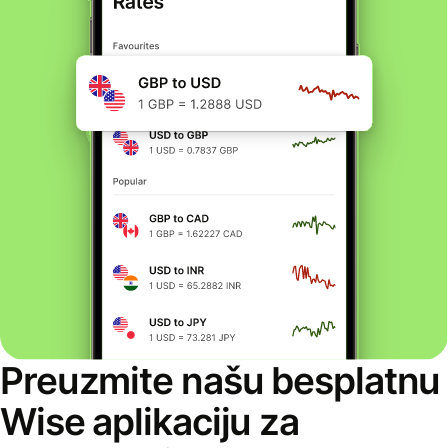
Preuzmite našu besplatnu
Wise aplikaciju za