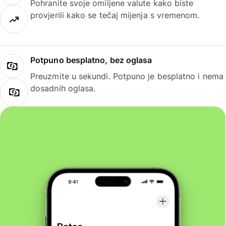
Pohranite svoje omiljene valute kako biste
provjerili kako se tečaj mijenja s vremenom.
Potpuno besplatno, bez oglasa
Preuzmite u sekundi. Potpuno je besplatno i nema
dosadnih oglasa.