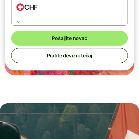
CHF
Pošaljite novac
Pratite devizni tečaj