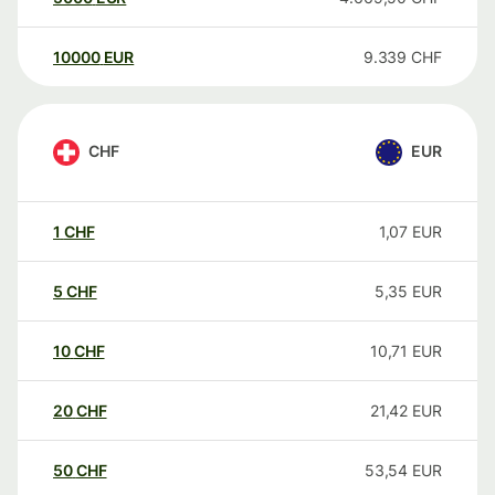
10000
EUR
9.339
CHF
CHF
EUR
1
CHF
1,07
EUR
5
CHF
5,35
EUR
10
CHF
10,71
EUR
20
CHF
21,42
EUR
50
CHF
53,54
EUR