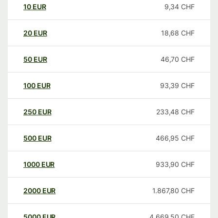
10
EUR
9,34
CHF
20
EUR
18,68
CHF
50
EUR
46,70
CHF
100
EUR
93,39
CHF
250
EUR
233,48
CHF
500
EUR
466,95
CHF
1000
EUR
933,90
CHF
2000
EUR
1.867,80
CHF
5000
EUR
4.669,50
CHF