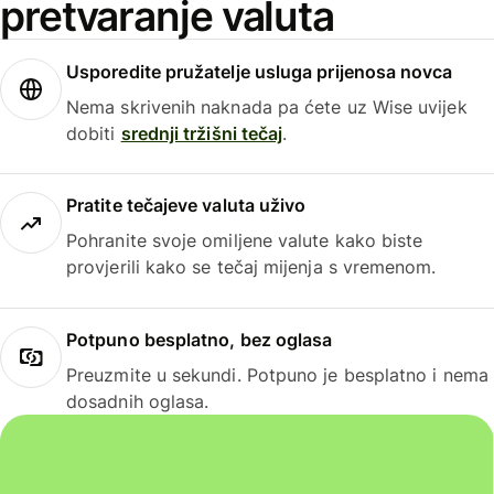
pretvaranje valuta
Usporedite pružatelje usluga prijenosa novca
Nema skrivenih naknada pa ćete uz Wise uvijek
dobiti
srednji tržišni tečaj
.
Pratite tečajeve valuta uživo
Pohranite svoje omiljene valute kako biste
provjerili kako se tečaj mijenja s vremenom.
Potpuno besplatno, bez oglasa
Preuzmite u sekundi. Potpuno je besplatno i nema
dosadnih oglasa.