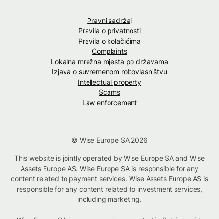
Pravni sadržaj
Pravila o privatnosti
Pravila o kolačićima
Complaints
Lokalna mrežna mjesta po državama
Izjava o suvremenom robovlasništvu
Intellectual property
Scams
Law enforcement
© Wise Europe SA 2026
This website is jointly operated by Wise Europe SA and Wise
Assets Europe AS. Wise Europe SA is responsible for any
content related to payment services. Wise Assets Europe AS is
responsible for any content related to investment services,
including marketing.