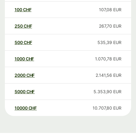
100
CHF
107,08
EUR
250
CHF
267,70
EUR
500
CHF
535,39
EUR
1000
CHF
1.070,78
EUR
2000
CHF
2.141,56
EUR
5000
CHF
5.353,90
EUR
10000
CHF
10.707,80
EUR