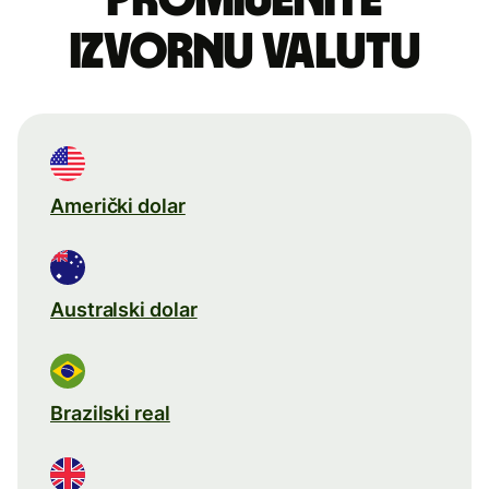
izvornu valutu
Američki dolar
Australski dolar
Brazilski real