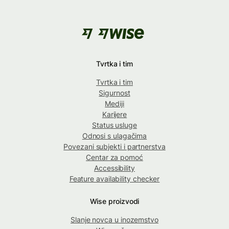
Tvrtka i tim
Tvrtka i tim
Sigurnost
Mediji
Karijere
Status usluge
Odnosi s ulagačima
Povezani subjekti i partnerstva
Centar za pomoć
Accessibility
Feature availability checker
Wise proizvodi
Slanje novca u inozemstvo