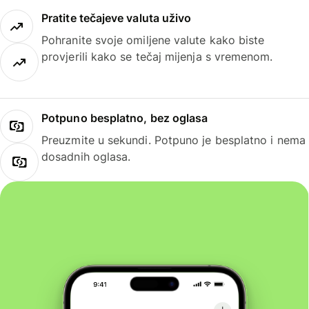
Pratite tečajeve valuta uživo
Pohranite svoje omiljene valute kako biste
provjerili kako se tečaj mijenja s vremenom.
Potpuno besplatno, bez oglasa
Preuzmite u sekundi. Potpuno je besplatno i nema
dosadnih oglasa.