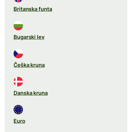
Britanska funta
Bugarski lev
Češka kruna
Danska kruna
Euro