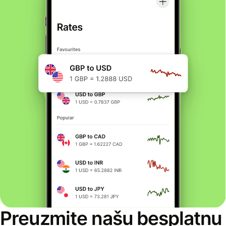
Preuzmite našu besplatnu