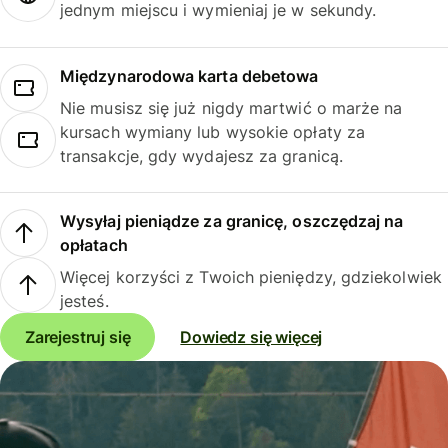
jednym miejscu i wymieniaj je w sekundy.
Międzynarodowa karta debetowa
Nie musisz się już nigdy martwić o marże na
kursach wymiany lub wysokie opłaty za
transakcje, gdy wydajesz za granicą.
Wysyłaj pieniądze za granicę, oszczędzaj na
opłatach
Więcej korzyści z Twoich pieniędzy, gdziekolwiek
jesteś.
Zarejestruj się
Dowiedz się więcej