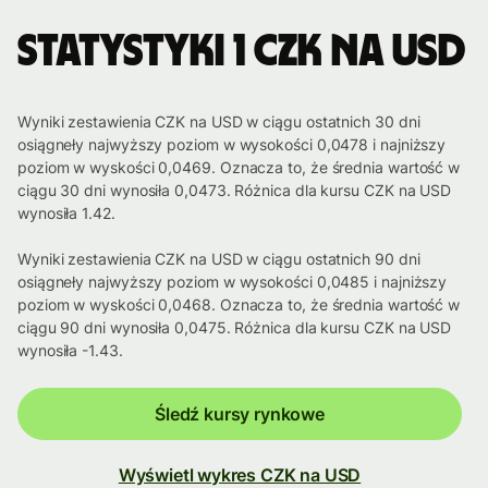
Statystyki 1 CZK na USD
Wyniki zestawienia CZK na USD w ciągu ostatnich 30 dni
osiągneły najwyższy poziom w wysokości 0,0478 i najniższy
poziom w wyskości 0,0469. Oznacza to, że średnia wartość w
ciągu 30 dni wynosiła 0,0473. Różnica dla kursu CZK na USD
wynosiła 1.42.
Wyniki zestawienia CZK na USD w ciągu ostatnich 90 dni
osiągneły najwyższy poziom w wysokości 0,0485 i najniższy
poziom w wyskości 0,0468. Oznacza to, że średnia wartość w
ciągu 90 dni wynosiła 0,0475. Różnica dla kursu CZK na USD
wynosiła -1.43.
Śledź kursy rynkowe
Wyświetl wykres CZK na USD