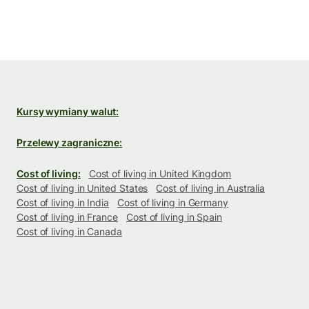
Kursy wymiany walut:
Przelewy zagraniczne:
Cost of living:
Cost of living in United Kingdom
Cost of living in United States
Cost of living in Australia
Cost of living in India
Cost of living in Germany
Cost of living in France
Cost of living in Spain
Cost of living in Canada