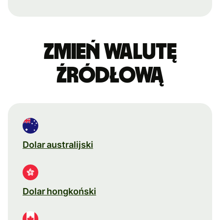
Zmień walutę
źródłową
Dolar australijski
Dolar hongkoński