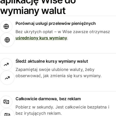
wymiany walut
Porównaj usługi przelewów pieniężnych
Bez ukrytych opłat – w Wise zawsze otrzymasz
uśredniony kurs wymiany
.
Śledź aktualne kursy wymiany walut
Zapamiętaj swoje ulubione waluty, żeby
obserwować, jak zmienia się kurs wymiany.
Całkowicie darmowa, bez reklam
Pobierz w sekundy. Jest całkowicie bezpłatna i
bez irytujących reklam.