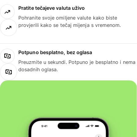
Pratite tečajeve valuta uživo
Pohranite svoje omiljene valute kako biste
provjerili kako se tečaj mijenja s vremenom.
Potpuno besplatno, bez oglasa
Preuzmite u sekundi. Potpuno je besplatno i nema
dosadnih oglasa.