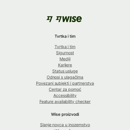
Tvrtka i tim
Tvrtka i tim
Sigurnost
Mediji
Karijere
Status usluge
Odnosi s ulagačima
Povezani subjekti i partnerstva
Centar za pomoć
Accessibility
Feature availability checker
Wise proizvodi
Slanje novca u inozemstvo