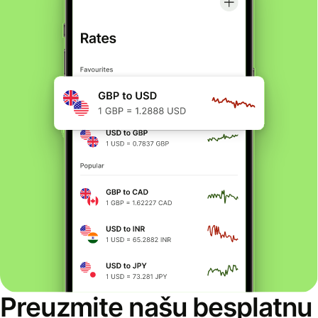
Preuzmite našu besplatnu