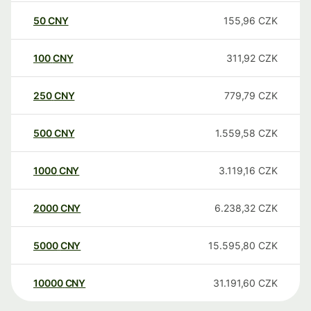
50
CNY
155,96
CZK
100
CNY
311,92
CZK
250
CNY
779,79
CZK
500
CNY
1.559,58
CZK
1000
CNY
3.119,16
CZK
2000
CNY
6.238,32
CZK
5000
CNY
15.595,80
CZK
10000
CNY
31.191,60
CZK