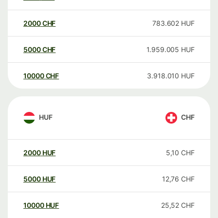
2000
CHF
783.602
HUF
5000
CHF
1.959.005
HUF
10000
CHF
3.918.010
HUF
HUF
CHF
2000
HUF
5,10
CHF
5000
HUF
12,76
CHF
10000
HUF
25,52
CHF