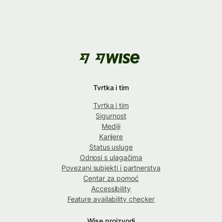
Tvrtka i tim
Tvrtka i tim
Sigurnost
Mediji
Karijere
Status usluge
Odnosi s ulagačima
Povezani subjekti i partnerstva
Centar za pomoć
Accessibility
Feature availability checker
Wise proizvodi