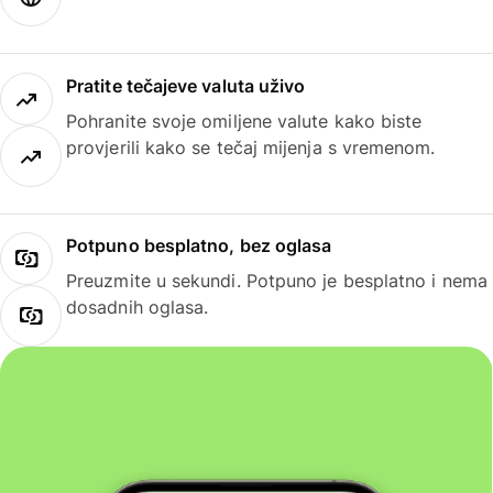
Pratite tečajeve valuta uživo
Pohranite svoje omiljene valute kako biste
provjerili kako se tečaj mijenja s vremenom.
Potpuno besplatno, bez oglasa
Preuzmite u sekundi. Potpuno je besplatno i nema
dosadnih oglasa.