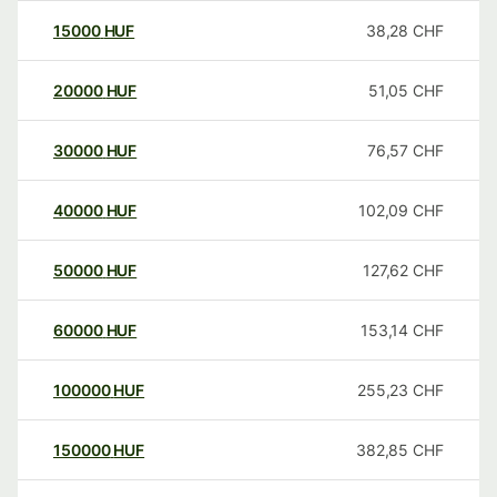
15000
HUF
38,28
CHF
20000
HUF
51,05
CHF
30000
HUF
76,57
CHF
40000
HUF
102,09
CHF
50000
HUF
127,62
CHF
60000
HUF
153,14
CHF
100000
HUF
255,23
CHF
150000
HUF
382,85
CHF