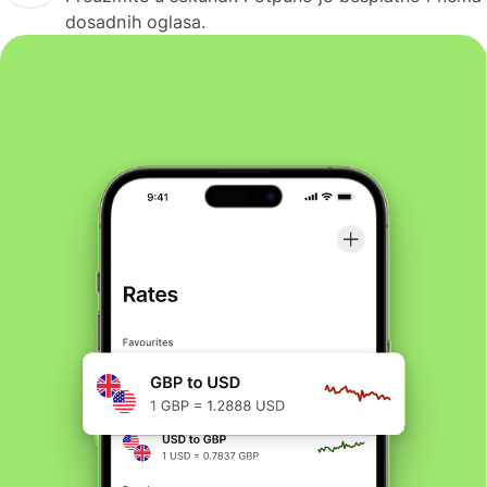
dosadnih oglasa.