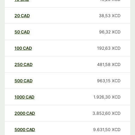
20
CAD
38,53
XCD
50
CAD
96,32
XCD
100
CAD
192,63
XCD
250
CAD
481,58
XCD
500
CAD
963,15
XCD
1000
CAD
1.926,30
XCD
2000
CAD
3.852,60
XCD
5000
CAD
9.631,50
XCD