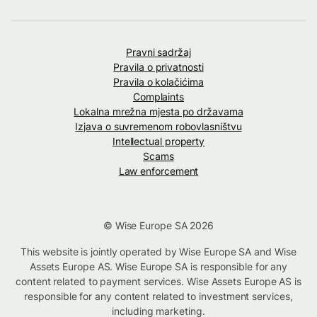
Pravni sadržaj
Pravila o privatnosti
Pravila o kolačićima
Complaints
Lokalna mrežna mjesta po državama
Izjava o suvremenom robovlasništvu
Intellectual property
Scams
Law enforcement
© Wise Europe SA 2026
This website is jointly operated by Wise Europe SA and Wise
Assets Europe AS. Wise Europe SA is responsible for any
content related to payment services. Wise Assets Europe AS is
responsible for any content related to investment services,
including marketing.