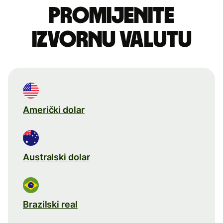
Promijenite
izvornu valutu
Američki dolar
Australski dolar
Brazilski real