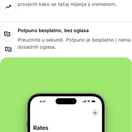
provjerili kako se tečaj mijenja s vremenom.
Potpuno besplatno, bez oglasa
Preuzmite u sekundi. Potpuno je besplatno i nema
dosadnih oglasa.