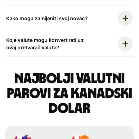
Kako mogu zamijeniti svoj novac?
Koje valute mogu konvertirati uz
ovaj pretvarač valuta?
Najbolji valutni
parovi za kanadski
dolar