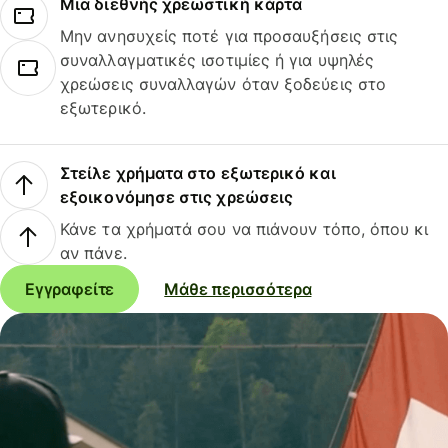
Μια διεθνής χρεωστική κάρτα
Μην ανησυχείς ποτέ για προσαυξήσεις στις
συναλλαγματικές ισοτιμίες ή για υψηλές
χρεώσεις συναλλαγών όταν ξοδεύεις στο
εξωτερικό.
Στείλε χρήματα στο εξωτερικό και
εξοικονόμησε στις χρεώσεις
Κάνε τα χρήματά σου να πιάνουν τόπο, όπου κι
αν πάνε.
Εγγραφείτε
Μάθε περισσότερα