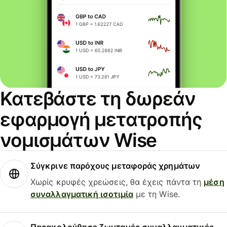
Κατεβάστε τη δωρεάν
εφαρμογή μετατροπής
νομισμάτων Wise
Σύγκρινε παρόχους μεταφοράς χρημάτων
Χωρίς κρυφές χρεώσεις, θα έχεις πάντα τη
μέση
συναλλαγματική ισοτιμία
με τη Wise.