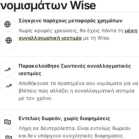
νομισμάτων Wise
Σύγκρινε παρόχους μεταφοράς χρημάτων
Χωρίς κρυφές χρεώσεις, θα έχεις πάντα τη
μέση
συναλλαγματική ισοτιμία
με τη Wise.
Παρακολούθησε ζωντανές συναλλαγματικές
ισοτιμίες
Αποθήκευσε τα αγαπημένα σου νομίσματα για να
βλέπεις πώς αλλάζει η συναλλαγματική ισοτιμία
με τον χρόνο.
Εντελώς δωρεάν, χωρίς διαφημίσεις
Λήψη σε δευτερόλεπτα. Είναι εντελώς δωρεάν
και δεν υπάρχουν ενοχλητικές διαφημίσεις.