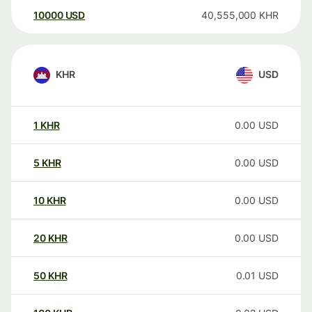
10000
USD
40,555,000
KHR
KHR
USD
1
KHR
0.00
USD
5
KHR
0.00
USD
10
KHR
0.00
USD
20
KHR
0.00
USD
50
KHR
0.01
USD