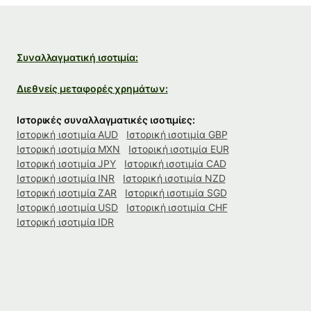
Συναλλαγματική ισοτιμία:
Διεθνείς μεταφορές χρημάτων:
Ιστορικές συναλλαγματικές ισοτιμίες:
Ιστορική ισοτιμία AUD
Ιστορική ισοτιμία GBP
Ιστορική ισοτιμία MXN
Ιστορική ισοτιμία EUR
Ιστορική ισοτιμία JPY
Ιστορική ισοτιμία CAD
Ιστορική ισοτιμία INR
Ιστορική ισοτιμία NZD
Ιστορική ισοτιμία ZAR
Ιστορική ισοτιμία SGD
Ιστορική ισοτιμία USD
Ιστορική ισοτιμία CHF
Ιστορική ισοτιμία IDR