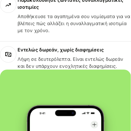
Παρακολούθησε ζωντανές συναλλαγματικές
ισοτιμίες
Αποθήκευσε τα αγαπημένα σου νομίσματα για να
βλέπεις πώς αλλάζει η συναλλαγματική ισοτιμία
με τον χρόνο.
Εντελώς δωρεάν, χωρίς διαφημίσεις
Λήψη σε δευτερόλεπτα. Είναι εντελώς δωρεάν
και δεν υπάρχουν ενοχλητικές διαφημίσεις.