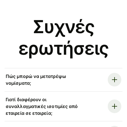
Συχνές
ερωτήσεις
Πώς μπορώ να μετατρέψω
νομίσματα;
Γιατί διαφέρουν οι
συναλλαγματικές ισοτιμίες από
εταιρεία σε εταιρεία;