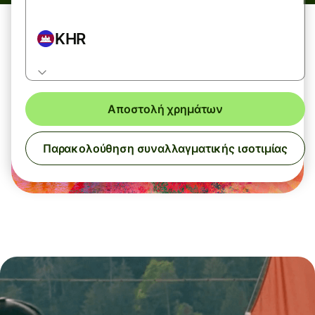
KHR
Αποστολή χρημάτων
Παρακολούθηση συναλλαγματικής ισοτιμίας