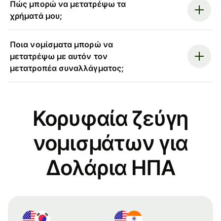
Πώς μπορώ να μετατρέψω τα
χρήματά μου;
Ποια νομίσματα μπορώ να
μετατρέψω με αυτόν τον
μετατροπέα συναλλάγματος;
Κορυφαία ζεύγη
νομισμάτων για
Δολάρια ΗΠΑ