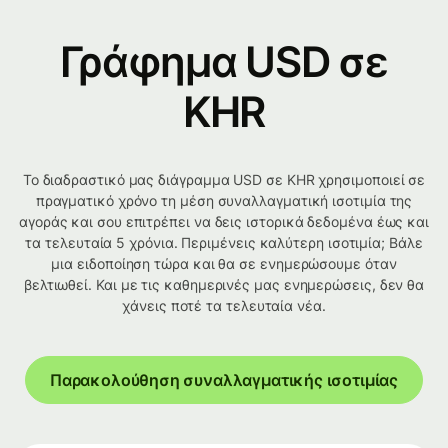
Γράφημα USD σε
KHR
Το διαδραστικό μας διάγραμμα USD σε KHR χρησιμοποιεί σε
πραγματικό χρόνο τη μέση συναλλαγματική ισοτιμία της
αγοράς και σου επιτρέπει να δεις ιστορικά δεδομένα έως και
τα τελευταία 5 χρόνια. Περιμένεις καλύτερη ισοτιμία; Βάλε
μια ειδοποίηση τώρα και θα σε ενημερώσουμε όταν
βελτιωθεί. Και με τις καθημερινές μας ενημερώσεις, δεν θα
χάνεις ποτέ τα τελευταία νέα.
Παρακολούθηση συναλλαγματικής ισοτιμίας