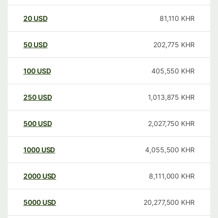
20
USD
81,110
KHR
50
USD
202,775
KHR
100
USD
405,550
KHR
250
USD
1,013,875
KHR
500
USD
2,027,750
KHR
1000
USD
4,055,500
KHR
2000
USD
8,111,000
KHR
5000
USD
20,277,500
KHR