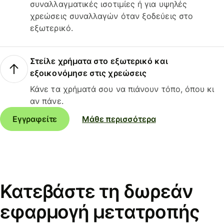
συναλλαγματικές ισοτιμίες ή για υψηλές
χρεώσεις συναλλαγών όταν ξοδεύεις στο
εξωτερικό.
Στείλε χρήματα στο εξωτερικό και
εξοικονόμησε στις χρεώσεις
Κάνε τα χρήματά σου να πιάνουν τόπο, όπου κι
αν πάνε.
Εγγραφείτε
Μάθε περισσότερα
Κατεβάστε τη δωρεάν
εφαρμογή μετατροπής