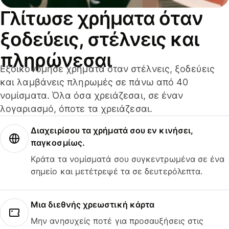
Γλίτωσε χρήματα όταν
ξοδεύεις, στέλνεις και
πληρώνεσαι
Εξοικονόμησε χρήματα όταν στέλνεις, ξοδεύεις
και λαμβάνεις πληρωμές σε πάνω από 40
νομίσματα. Όλα όσα χρειάζεσαι, σε έναν
λογαριασμό, όποτε τα χρειάζεσαι.
Διαχειρίσου τα χρήματά σου εν κινήσει,
παγκοσμίως.
Κράτα τα νομίσματά σου συγκεντρωμένα σε ένα
σημείο και μετέτρεψέ τα σε δευτερόλεπτα.
Μια διεθνής χρεωστική κάρτα
Μην ανησυχείς ποτέ για προσαυξήσεις στις