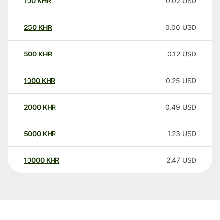
100
KHR
0.02
USD
250
KHR
0.06
USD
500
KHR
0.12
USD
1000
KHR
0.25
USD
2000
KHR
0.49
USD
5000
KHR
1.23
USD
10000
KHR
2.47
USD