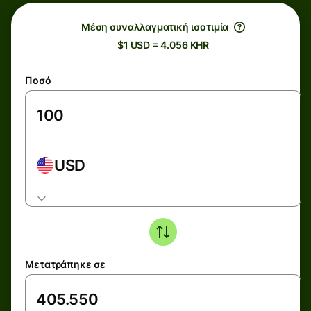
Μέση συναλλαγματική ισοτιμία
$1 USD = 4.056 KHR
Ποσό
USD
Μετατράπηκε σε