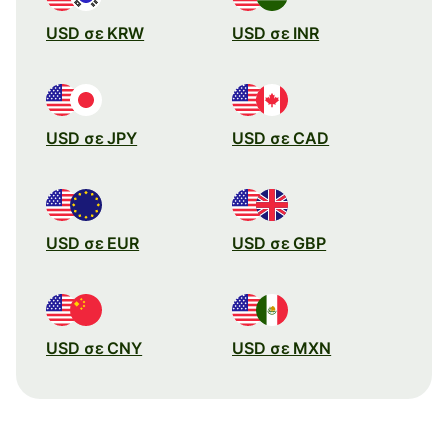
USD σε KRW
USD σε INR
USD σε JPY
USD σε CAD
USD σε EUR
USD σε GBP
USD σε CNY
USD σε MXN