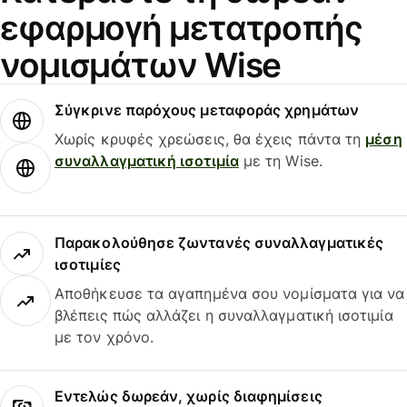
εφαρμογή μετατροπής
νομισμάτων Wise
Σύγκρινε παρόχους μεταφοράς χρημάτων
Χωρίς κρυφές χρεώσεις, θα έχεις πάντα τη
μέση
συναλλαγματική ισοτιμία
με τη Wise.
Παρακολούθησε ζωντανές συναλλαγματικές
ισοτιμίες
Αποθήκευσε τα αγαπημένα σου νομίσματα για να
βλέπεις πώς αλλάζει η συναλλαγματική ισοτιμία
με τον χρόνο.
Εντελώς δωρεάν, χωρίς διαφημίσεις