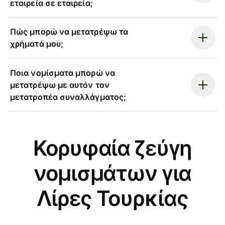
εταιρεία σε εταιρεία;
Πώς μπορώ να μετατρέψω τα
χρήματά μου;
Ποια νομίσματα μπορώ να
μετατρέψω με αυτόν τον
μετατροπέα συναλλάγματος;
Κορυφαία ζεύγη
νομισμάτων για
Λίρες Τουρκίας