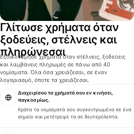
Γλίτωσε χρήματα όταν
ξοδεύεις, στέλνεις και
πληρώνεσαι
Εξοικονόμησε χρήματα όταν στέλνεις, ξοδεύεις
και λαμβάνεις πληρωμές σε πάνω από 40
νομίσματα. Όλα όσα χρειάζεσαι, σε έναν
λογαριασμό, όποτε τα χρειάζεσαι.
Διαχειρίσου τα χρήματά σου εν κινήσει,
παγκοσμίως.
Κράτα τα νομίσματά σου συγκεντρωμένα σε ένα
σημείο και μετέτρεψέ τα σε δευτερόλεπτα.