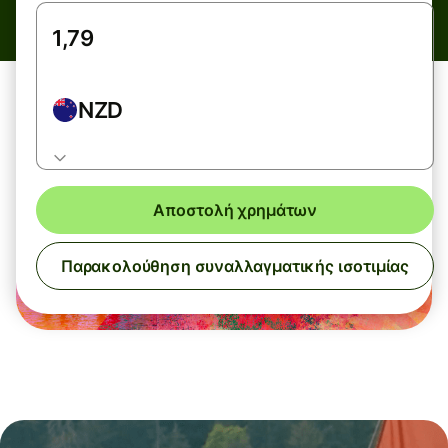
NZD
Αποστολή χρημάτων
Παρακολούθηση συναλλαγματικής ισοτιμίας