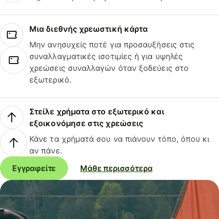
Μια διεθνής χρεωστική κάρτα
Μην ανησυχείς ποτέ για προσαυξήσεις στις
συναλλαγματικές ισοτιμίες ή για υψηλές
χρεώσεις συναλλαγών όταν ξοδεύεις στο
εξωτερικό.
Στείλε χρήματα στο εξωτερικό και
εξοικονόμησε στις χρεώσεις
Κάνε τα χρήματά σου να πιάνουν τόπο, όπου κι
αν πάνε.
Εγγραφείτε
Μάθε περισσότερα