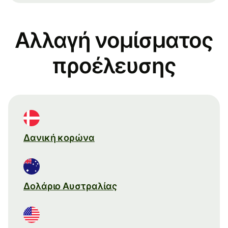
Αλλαγή νομίσματος
προέλευσης
Δανική κορώνα
Δολάριο Αυστραλίας