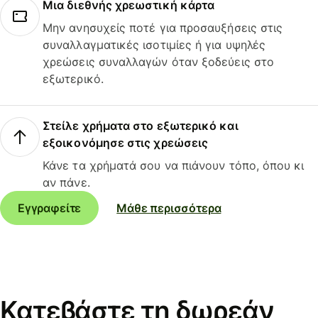
Μια διεθνής χρεωστική κάρτα
Μην ανησυχείς ποτέ για προσαυξήσεις στις
συναλλαγματικές ισοτιμίες ή για υψηλές
χρεώσεις συναλλαγών όταν ξοδεύεις στο
εξωτερικό.
Στείλε χρήματα στο εξωτερικό και
εξοικονόμησε στις χρεώσεις
Κάνε τα χρήματά σου να πιάνουν τόπο, όπου κι
αν πάνε.
Εγγραφείτε
Μάθε περισσότερα
Κατεβάστε τη δωρεάν