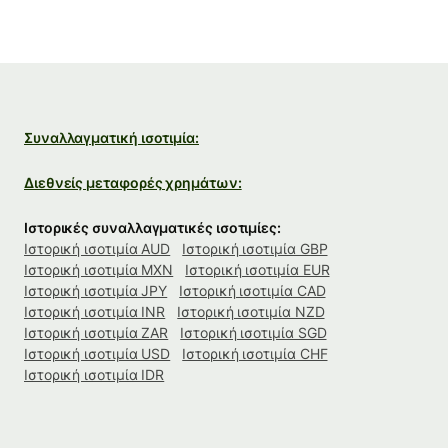
Συναλλαγματική ισοτιμία:
Διεθνείς μεταφορές χρημάτων:
Ιστορικές συναλλαγματικές ισοτιμίες:
Ιστορική ισοτιμία AUD
Ιστορική ισοτιμία GBP
Ιστορική ισοτιμία MXN
Ιστορική ισοτιμία EUR
Ιστορική ισοτιμία JPY
Ιστορική ισοτιμία CAD
Ιστορική ισοτιμία INR
Ιστορική ισοτιμία NZD
Ιστορική ισοτιμία ZAR
Ιστορική ισοτιμία SGD
Ιστορική ισοτιμία USD
Ιστορική ισοτιμία CHF
Ιστορική ισοτιμία IDR