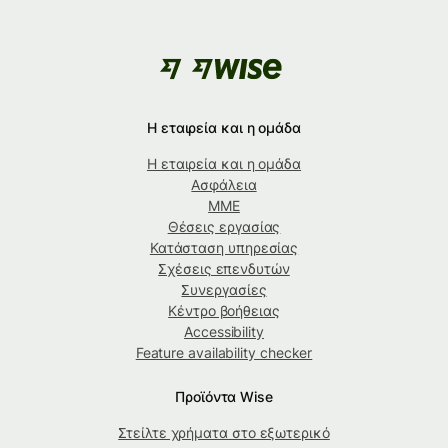
Η εταιρεία και η ομάδα
Η εταιρεία και η ομάδα
Ασφάλεια
ΜΜΕ
Θέσεις εργασίας
Κατάσταση υπηρεσίας
Σχέσεις επενδυτών
Συνεργασίες
Κέντρο βοήθειας
Accessibility
Feature availability checker
Προϊόντα Wise
Στείλτε χρήματα στο εξωτερικό