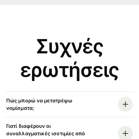
Συχνές
ερωτήσεις
Πώς μπορώ να μετατρέψω
νομίσματα;
Γιατί διαφέρουν οι
συναλλαγματικές ισοτιμίες από