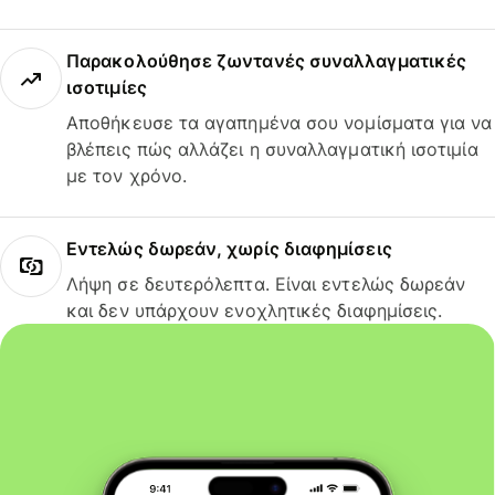
Παρακολούθησε ζωντανές συναλλαγματικές
ισοτιμίες
Αποθήκευσε τα αγαπημένα σου νομίσματα για να
βλέπεις πώς αλλάζει η συναλλαγματική ισοτιμία
με τον χρόνο.
Εντελώς δωρεάν, χωρίς διαφημίσεις
Λήψη σε δευτερόλεπτα. Είναι εντελώς δωρεάν
και δεν υπάρχουν ενοχλητικές διαφημίσεις.