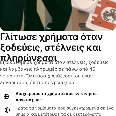
Γλίτωσε χρήματα όταν
ξοδεύεις, στέλνεις και
πληρώνεσαι
Εξοικονόμησε χρήματα όταν στέλνεις, ξοδεύεις
και λαμβάνεις πληρωμές σε πάνω από 40
νομίσματα. Όλα όσα χρειάζεσαι, σε έναν
λογαριασμό, όποτε τα χρειάζεσαι.
Διαχειρίσου τα χρήματά σου εν κινήσει,
παγκοσμίως.
Κράτα τα νομίσματά σου συγκεντρωμένα σε ένα
σημείο και μετέτρεψέ τα σε δευτερόλεπτα.