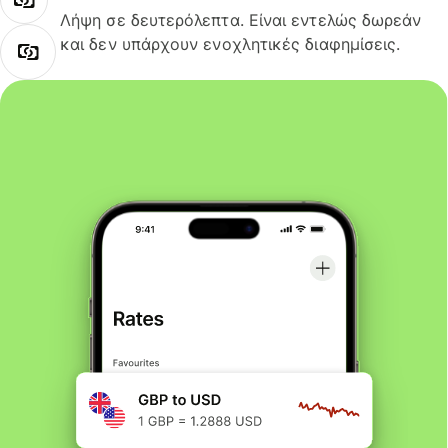
Λήψη σε δευτερόλεπτα. Είναι εντελώς δωρεάν
και δεν υπάρχουν ενοχλητικές διαφημίσεις.