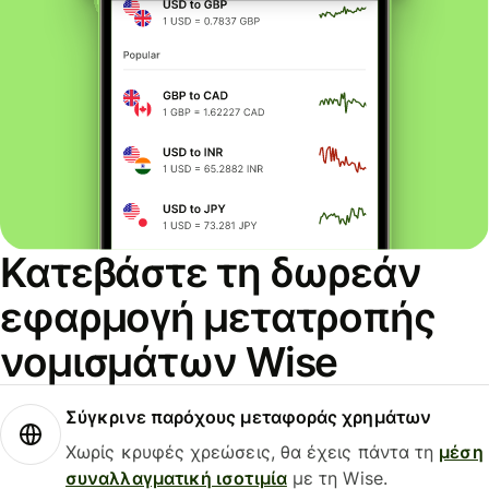
Κατεβάστε τη δωρεάν
εφαρμογή μετατροπής
νομισμάτων Wise
Σύγκρινε παρόχους μεταφοράς χρημάτων
Χωρίς κρυφές χρεώσεις, θα έχεις πάντα τη
μέση
συναλλαγματική ισοτιμία
με τη Wise.