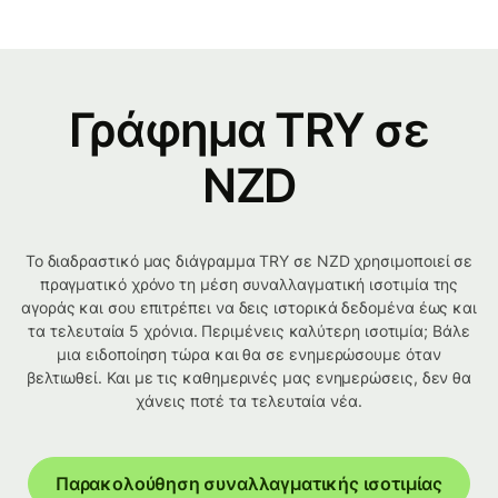
Γράφημα TRY σε
NZD
Το διαδραστικό μας διάγραμμα TRY σε NZD χρησιμοποιεί σε
πραγματικό χρόνο τη μέση συναλλαγματική ισοτιμία της
αγοράς και σου επιτρέπει να δεις ιστορικά δεδομένα έως και
τα τελευταία 5 χρόνια. Περιμένεις καλύτερη ισοτιμία; Βάλε
μια ειδοποίηση τώρα και θα σε ενημερώσουμε όταν
βελτιωθεί. Και με τις καθημερινές μας ενημερώσεις, δεν θα
χάνεις ποτέ τα τελευταία νέα.
Παρακολούθηση συναλλαγματικής ισοτιμίας