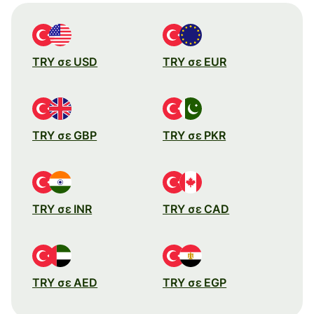
TRY σε USD
TRY σε EUR
TRY σε GBP
TRY σε PKR
TRY σε INR
TRY σε CAD
TRY σε AED
TRY σε EGP