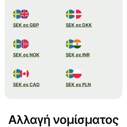
SEK σε GBP
SEK σε DKK
SEK σε NOK
SEK σε INR
SEK σε CAD
SEK σε PLN
Αλλαγή νομίσματος