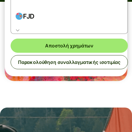
FJD
Αποστολή χρημάτων
Παρακολούθηση συναλλαγματικής ισοτιμίας