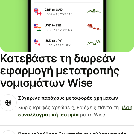
Κατεβάστε τη δωρεάν
εφαρμογή μετατροπής
νομισμάτων Wise
Σύγκρινε παρόχους μεταφοράς χρημάτων
Χωρίς κρυφές χρεώσεις, θα έχεις πάντα τη
μέση
συναλλαγματική ισοτιμία
με τη Wise.