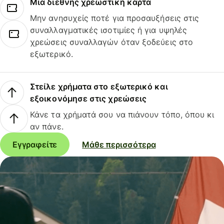
Μια διεθνής χρεωστική κάρτα
Μην ανησυχείς ποτέ για προσαυξήσεις στις
συναλλαγματικές ισοτιμίες ή για υψηλές
χρεώσεις συναλλαγών όταν ξοδεύεις στο
εξωτερικό.
Στείλε χρήματα στο εξωτερικό και
εξοικονόμησε στις χρεώσεις
Κάνε τα χρήματά σου να πιάνουν τόπο, όπου κι
αν πάνε.
Εγγραφείτε
Μάθε περισσότερα