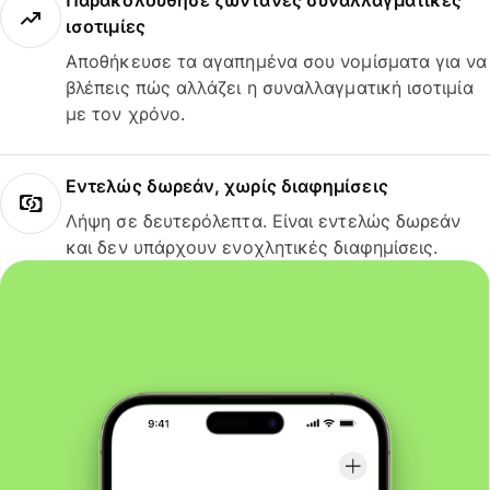
Παρακολούθησε ζωντανές συναλλαγματικές
ισοτιμίες
Αποθήκευσε τα αγαπημένα σου νομίσματα για να
βλέπεις πώς αλλάζει η συναλλαγματική ισοτιμία
με τον χρόνο.
Εντελώς δωρεάν, χωρίς διαφημίσεις
Λήψη σε δευτερόλεπτα. Είναι εντελώς δωρεάν
και δεν υπάρχουν ενοχλητικές διαφημίσεις.