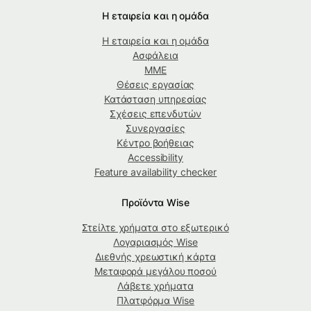
Η εταιρεία και η ομάδα
Η εταιρεία και η ομάδα
Ασφάλεια
ΜΜΕ
Θέσεις εργασίας
Κατάσταση υπηρεσίας
Σχέσεις επενδυτών
Συνεργασίες
Κέντρο βοήθειας
Accessibility
Feature availability checker
Προϊόντα Wise
Στείλτε χρήματα στο εξωτερικό
Λογαριασμός Wise
Διεθνής χρεωστική κάρτα
Μεταφορά μεγάλου ποσού
Λάβετε χρήματα
Πλατφόρμα Wise