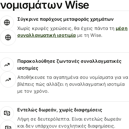
νομισμάτων Wise
Σύγκρινε παρόχους μεταφοράς χρημάτων
Χωρίς κρυφές χρεώσεις, θα έχεις πάντα τη
μέση
συναλλαγματική ισοτιμία
με τη Wise.
Παρακολούθησε ζωντανές συναλλαγματικές
ισοτιμίες
Αποθήκευσε τα αγαπημένα σου νομίσματα για να
βλέπεις πώς αλλάζει η συναλλαγματική ισοτιμία
με τον χρόνο.
Εντελώς δωρεάν, χωρίς διαφημίσεις
Λήψη σε δευτερόλεπτα. Είναι εντελώς δωρεάν
και δεν υπάρχουν ενοχλητικές διαφημίσεις.