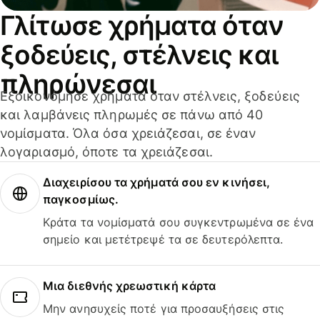
Γλίτωσε χρήματα όταν
ξοδεύεις, στέλνεις και
πληρώνεσαι
Εξοικονόμησε χρήματα όταν στέλνεις, ξοδεύεις
και λαμβάνεις πληρωμές σε πάνω από 40
νομίσματα. Όλα όσα χρειάζεσαι, σε έναν
λογαριασμό, όποτε τα χρειάζεσαι.
Διαχειρίσου τα χρήματά σου εν κινήσει,
παγκοσμίως.
Κράτα τα νομίσματά σου συγκεντρωμένα σε ένα
σημείο και μετέτρεψέ τα σε δευτερόλεπτα.
Μια διεθνής χρεωστική κάρτα
Μην ανησυχείς ποτέ για προσαυξήσεις στις