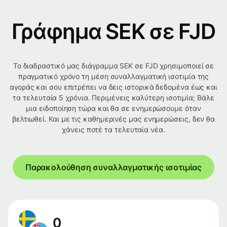
Γράφημα SEK σε FJD
Το διαδραστικό μας διάγραμμα SEK σε FJD χρησιμοποιεί σε
πραγματικό χρόνο τη μέση συναλλαγματική ισοτιμία της
αγοράς και σου επιτρέπει να δεις ιστορικά δεδομένα έως και
τα τελευταία 5 χρόνια. Περιμένεις καλύτερη ισοτιμία; Βάλε
μια ειδοποίηση τώρα και θα σε ενημερώσουμε όταν
βελτιωθεί. Και με τις καθημερινές μας ενημερώσεις, δεν θα
χάνεις ποτέ τα τελευταία νέα.
Παρακολούθηση συναλλαγματικής ισοτιμίας
0