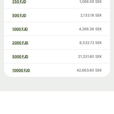
250
FJD
1,066.59
SEK
500
FJD
2,133.18
SEK
1000
FJD
4,266.36
SEK
2000
FJD
8,532.72
SEK
5000
FJD
21,331.80
SEK
10000
FJD
42,663.60
SEK