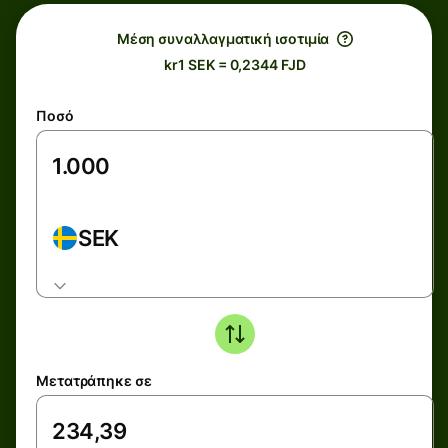
Μέση συναλλαγματική ισοτιμία
kr1 SEK = 0,2344 FJD
Ποσό
SEK
Μετατράπηκε σε