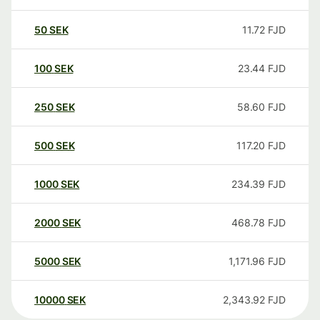
50
SEK
11.72
FJD
100
SEK
23.44
FJD
250
SEK
58.60
FJD
500
SEK
117.20
FJD
1000
SEK
234.39
FJD
2000
SEK
468.78
FJD
5000
SEK
1,171.96
FJD
10000
SEK
2,343.92
FJD