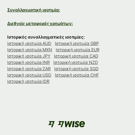
Συναλλαγματική ισοτιμία:
Διεθνείς μεταφορές χρημάτων:
Ιστορικές συναλλαγματικές ισοτιμίες:
Ιστορική ισοτιμία AUD
Ιστορική ισοτιμία GBP
Ιστορική ισοτιμία MXN
Ιστορική ισοτιμία EUR
Ιστορική ισοτιμία JPY
Ιστορική ισοτιμία CAD
Ιστορική ισοτιμία INR
Ιστορική ισοτιμία NZD
Ιστορική ισοτιμία ZAR
Ιστορική ισοτιμία SGD
Ιστορική ισοτιμία USD
Ιστορική ισοτιμία CHF
Ιστορική ισοτιμία IDR