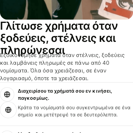
Γλίτωσε χρήματα όταν
ξοδεύεις, στέλνεις και
πληρώνεσαι
Εξοικονόμησε χρήματα όταν στέλνεις, ξοδεύεις
και λαμβάνεις πληρωμές σε πάνω από 40
νομίσματα. Όλα όσα χρειάζεσαι, σε έναν
λογαριασμό, όποτε τα χρειάζεσαι.
Διαχειρίσου τα χρήματά σου εν κινήσει,
παγκοσμίως.
Κράτα τα νομίσματά σου συγκεντρωμένα σε ένα
σημείο και μετέτρεψέ τα σε δευτερόλεπτα.