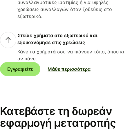
συναλλαγματικές ισοτιμίες ή για υψηλές
χρεώσεις συναλλαγών όταν ξοδεύεις στο
εξωτερικό.
Στείλε χρήματα στο εξωτερικό και
εξοικονόμησε στις χρεώσεις
Κάνε τα χρήματά σου να πιάνουν τόπο, όπου κι
αν πάνε.
Εγγραφείτε
Μάθε περισσότερα
Κατεβάστε τη δωρεάν
εφαρμογή μετατροπής