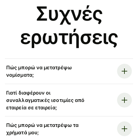
Συχνές
ερωτήσεις
Πώς μπορώ να μετατρέψω
νομίσματα;
Γιατί διαφέρουν οι
συναλλαγματικές ισοτιμίες από
εταιρεία σε εταιρεία;
Πώς μπορώ να μετατρέψω τα
χρήματά μου;