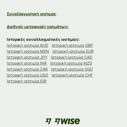
Συναλλαγματική ισοτιμία:
Διεθνείς μεταφορές χρημάτων:
Ιστορικές συναλλαγματικές ισοτιμίες:
Ιστορική ισοτιμία AUD
Ιστορική ισοτιμία GBP
Ιστορική ισοτιμία MXN
Ιστορική ισοτιμία EUR
Ιστορική ισοτιμία JPY
Ιστορική ισοτιμία CAD
Ιστορική ισοτιμία INR
Ιστορική ισοτιμία NZD
Ιστορική ισοτιμία ZAR
Ιστορική ισοτιμία SGD
Ιστορική ισοτιμία USD
Ιστορική ισοτιμία CHF
Ιστορική ισοτιμία IDR