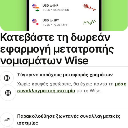
Κατεβάστε τη δωρεάν
εφαρμογή μετατροπής
νομισμάτων Wise
Σύγκρινε παρόχους μεταφοράς χρημάτων
Χωρίς κρυφές χρεώσεις, θα έχεις πάντα τη
μέση
συναλλαγματική ισοτιμία
με τη Wise.
Παρακολούθησε ζωντανές συναλλαγματικές
ισοτιμίες