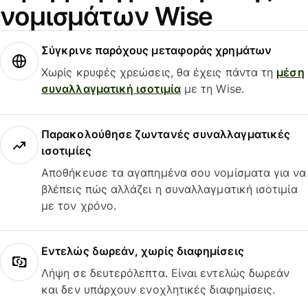
νομισμάτων Wise
Σύγκρινε παρόχους μεταφοράς χρημάτων
Χωρίς κρυφές χρεώσεις, θα έχεις πάντα τη
μέση
συναλλαγματική ισοτιμία
με τη Wise.
Παρακολούθησε ζωντανές συναλλαγματικές
ισοτιμίες
Αποθήκευσε τα αγαπημένα σου νομίσματα για να
βλέπεις πώς αλλάζει η συναλλαγματική ισοτιμία
με τον χρόνο.
Εντελώς δωρεάν, χωρίς διαφημίσεις
Λήψη σε δευτερόλεπτα. Είναι εντελώς δωρεάν
και δεν υπάρχουν ενοχλητικές διαφημίσεις.