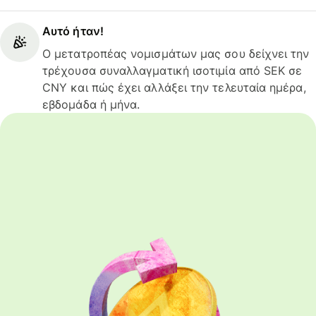
Αυτό ήταν!
Ο μετατροπέας νομισμάτων μας σου δείχνει την
τρέχουσα συναλλαγματική ισοτιμία από SEK σε
CNY και πώς έχει αλλάξει την τελευταία ημέρα,
εβδομάδα ή μήνα.