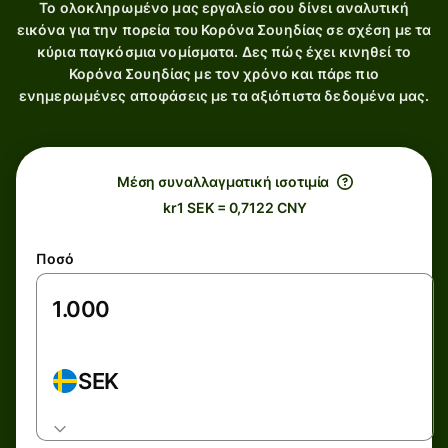
Το ολοκληρωμένο μας εργαλείο σου δίνει αναλυτική
εικόνα για την πορεία του Κορόνα Σουηδίας σε σχέση με τα
κύρια παγκόσμια νομίσματα. Δες πώς έχει κινηθεί το
Κορόνα Σουηδίας με τον χρόνο και πάρε πιο
ενημερωμένες αποφάσεις με τα αξιόπιστα δεδομένα μας.
Μέση συναλλαγματική ισοτιμία
kr1 SEK = 0,7122 CNY
Ποσό
SEK