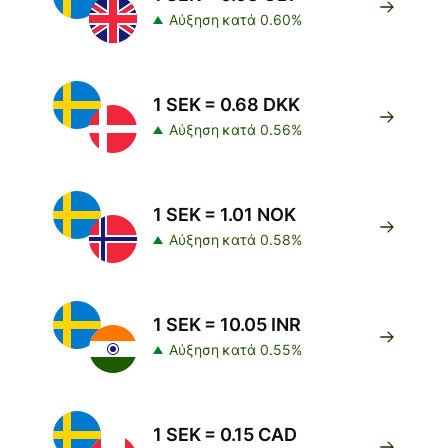
Αύξηση κατά 0.60%
1 SEK = 0.68 DKK
Αύξηση κατά 0.56%
1 SEK = 1.01 NOK
Αύξηση κατά 0.58%
1 SEK = 10.05 INR
Αύξηση κατά 0.55%
1 SEK = 0.15 CAD