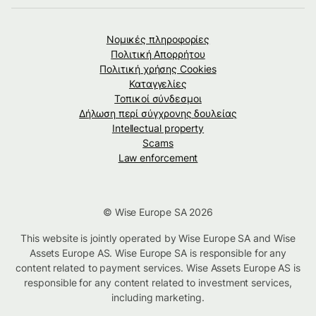
Νομικές πληροφορίες
Πολιτική Απορρήτου
Πολιτική χρήσης Cookies
Καταγγελίες
Τοπικοί σύνδεσμοι
Δήλωση περί σύγχρονης δουλείας
Intellectual property
Scams
Law enforcement
© Wise Europe SA 2026
This website is jointly operated by Wise Europe SA and Wise
Assets Europe AS. Wise Europe SA is responsible for any
content related to payment services. Wise Assets Europe AS is
responsible for any content related to investment services,
including marketing.