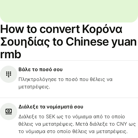
How to convert Κορόνα
Σουηδίας to Chinese yuan
rmb
Βάλε το ποσό σου
Πληκτρολόγησε το ποσό που θέλεις να
μετατρέψεις.
Διάλεξε τα νομίσματά σου
Διάλεξε το SEK ως το νόμισμα από το οποίο
θέλεις να μετατρέψεις. Μετά διάλεξε το CNY ως
το νόμισμα στο οποίο θέλεις να μετατρέψεις.