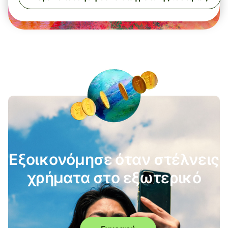
Εξοικονόμησε όταν στέλνεις
χρήματα στο εξωτερικό