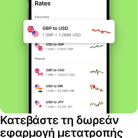
Κατεβάστε τη δωρεάν
εφαρμογή μετατροπής