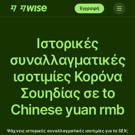
Εγγραφή
Ιστορικές
συναλλαγματικές
ισοτιμίες Κορόνα
Σουηδίας σε to
Chinese yuan rmb
Ψάχνεις ιστορικές συναλλαγματικές ισοτιμίες για το SEK;