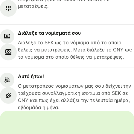
μετατρέψεις.
Διάλεξε τα νομίσματά σου
Διάλεξε το SEK ως το νόμισμα από το οποίο
θέλεις να μετατρέψεις. Μετά διάλεξε το CNY ως
το νόμισμα στο οποίο θέλεις να μετατρέψεις.
Αυτό ήταν!
Ο μετατροπέας νομισμάτων μας σου δείχνει την
τρέχουσα συναλλαγματική ισοτιμία από SEK σε
CNY και πώς έχει αλλάξει την τελευταία ημέρα,
εβδομάδα ή μήνα.