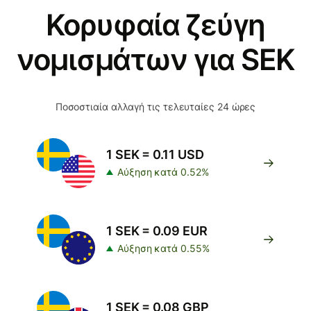
Κορυφαία ζεύγη
νομισμάτων για SEK
Ποσοστιαία αλλαγή τις τελευταίες 24 ώρες
1 SEK = 0.11 USD
Αύξηση κατά 0.52%
1 SEK = 0.09 EUR
Αύξηση κατά 0.55%
1 SEK = 0.08 GBP