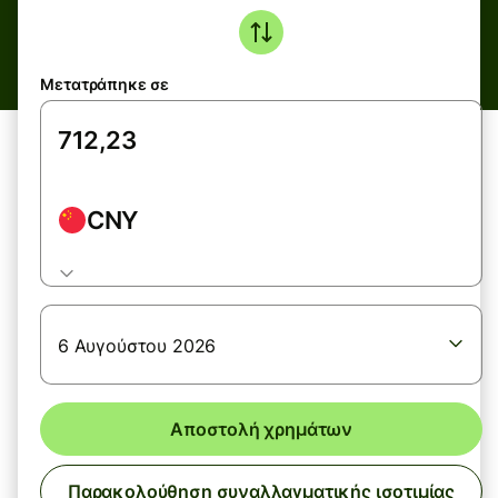
Μετατράπηκε σε
CNY
6 Αυγούστου 2026
Αποστολή χρημάτων
Παρακολούθηση συναλλαγματικής ισοτιμίας