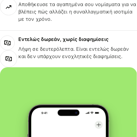
Αποθήκευσε τα αγαπημένα σου νομίσματα για να
βλέπεις πώς αλλάζει η συναλλαγματική ισοτιμία
με τον χρόνο.
Εντελώς δωρεάν, χωρίς διαφημίσεις
Λήψη σε δευτερόλεπτα. Είναι εντελώς δωρεάν
και δεν υπάρχουν ενοχλητικές διαφημίσεις.