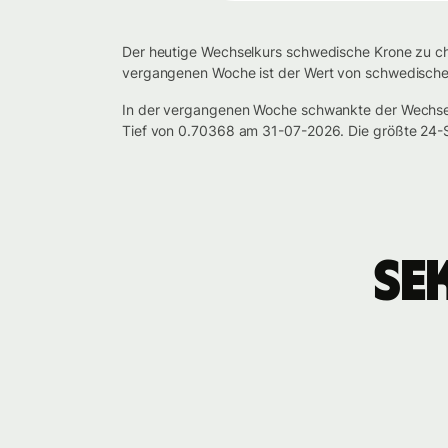
Der heutige Wechselkurs schwedische Krone zu chi
vergangenen Woche ist der Wert von schwedische K
In der vergangenen Woche schwankte der Wechse
Tief von 0.70368 am 31-07-2026. Die größte 24-
SE