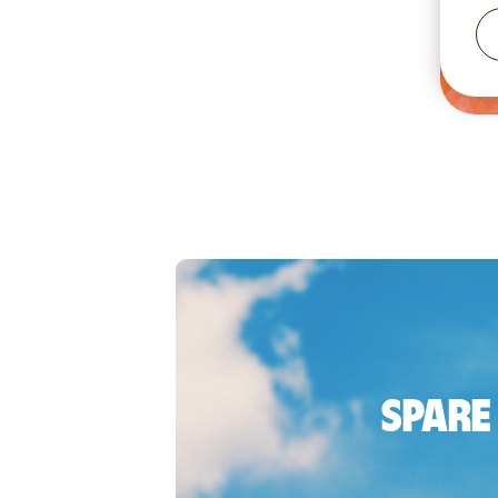
Spare