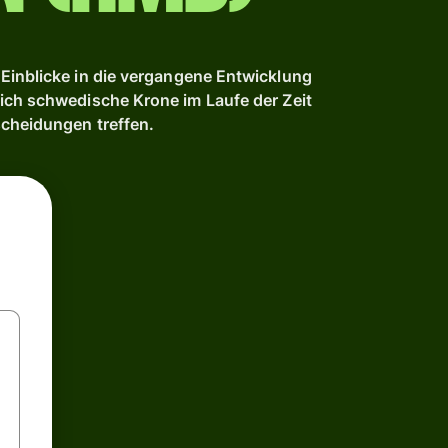
Einblicke in die vergangene Entwicklung
ich schwedische Krone im Laufe der Zeit
scheidungen treffen.