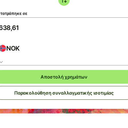
τατράπηκε σε
NOK
Αποστολή χρημάτων
Παρακολούθηση συναλλαγματικής ισοτιμίας