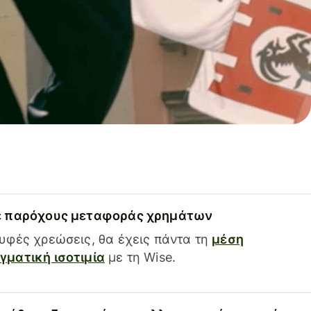
ε παρόχους μεταφοράς χρημάτων
υφές χρεώσεις, θα έχεις πάντα τη
μέση
ματική ισοτιμία
με τη Wise.