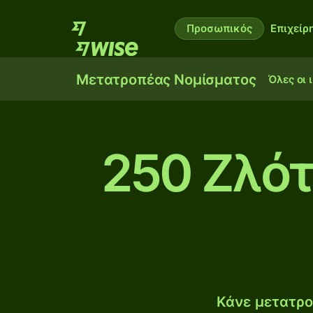
Προσωπικός
Επιχείρ
Μετατροπέας Νομίσματος
Όλες οι 
250 Ζλότ
Κάνε μετατρο