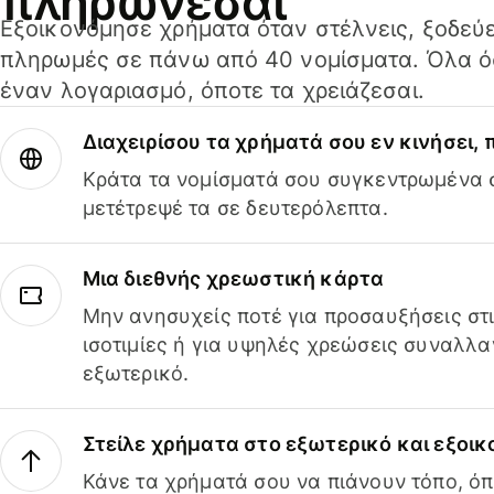
πληρώνεσαι
Εξοικονόμησε χρήματα όταν στέλνεις, ξοδεύε
πληρωμές σε πάνω από 40 νομίσματα. Όλα όσ
έναν λογαριασμό, όποτε τα χρειάζεσαι.
Διαχειρίσου τα χρήματά σου εν κινήσει,
Κράτα τα νομίσματά σου συγκεντρωμένα σ
μετέτρεψέ τα σε δευτερόλεπτα.
Μια διεθνής χρεωστική κάρτα
Μην ανησυχείς ποτέ για προσαυξήσεις στ
ισοτιμίες ή για υψηλές χρεώσεις συναλλα
εξωτερικό.
Στείλε χρήματα στο εξωτερικό και εξοικ
Κάνε τα χρήματά σου να πιάνουν τόπο, όπ