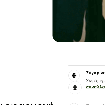
Σύγκριν
Χωρίς κρ
συναλλαγ