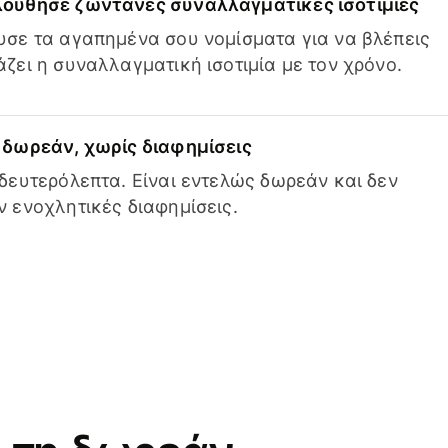
ούθησε ζωντανές συναλλαγματικές ισοτιμίες
σε τα αγαπημένα σου νομίσματα για να βλέπεις
ζει η συναλλαγματική ισοτιμία με τον χρόνο.
δωρεάν, χωρίς διαφημίσεις
δευτερόλεπτα. Είναι εντελώς δωρεάν και δεν
 ενοχλητικές διαφημίσεις.