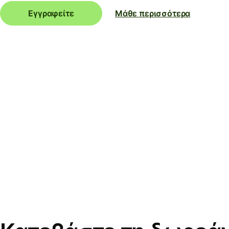
Εγγραφείτε
Μάθε περισσότερα