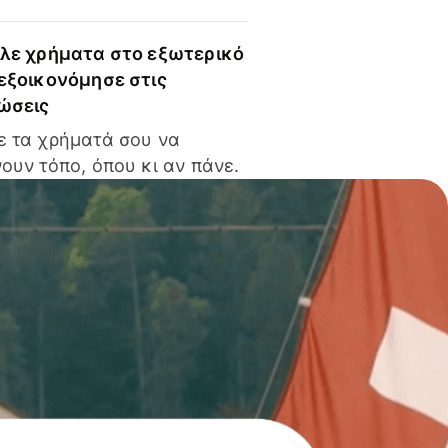
ίλε χρήματα στο εξωτερικό
 εξοικονόμησε στις
ώσεις
ε τα χρήματά σου να
ουν τόπο, όπου κι αν πάνε.