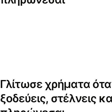
Γλίτωσε χρήματα ότα
ξοδεύεις, στέλνεις κα