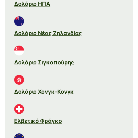
Δολάριο ΗΠΑ
Δολάριο Νέας Ζηλανδίας
Δολάριο Σιγκαπούρης
Δολάριο Χονγκ-Κονγκ
Ελβετικό Φράγκο