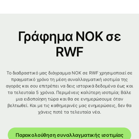
Γράφημα NOK σε
RWF
Το διαδραστικό μας διάγραμμα NOK σε RWF χρησιμοποιεί σε
πραγματικό χρόνο τη μέση συναλλαγματική ισοτιμία της
αγοράς και σου επιτρέπει να δεις ιστορικά δεδομένα έως και
τα τελευταία 5 χρόνια. Περιμένεις καλύτερη ισοτιμία; Βάλε
μια ειδοποίηση τώρα και θα σε ενημερώσουμε όταν
βελτιωθεί. Και με τις καθημερινές μας ενημερώσεις, δεν θα
χάνεις ποτέ τα τελευταία νέα.
Παρακολούθηση συναλλαγματικής ισοτιμίας