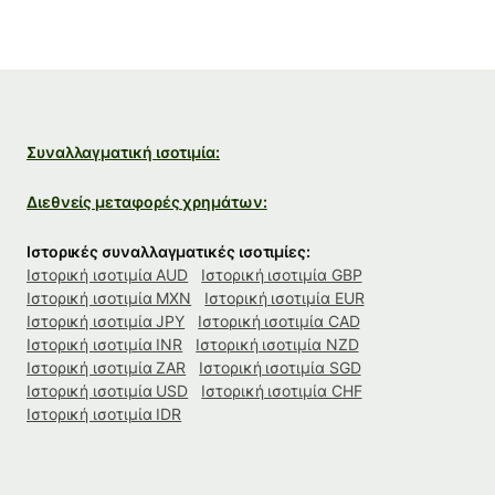
Συναλλαγματική ισοτιμία:
Διεθνείς μεταφορές χρημάτων:
Ιστορικές συναλλαγματικές ισοτιμίες:
Ιστορική ισοτιμία AUD
Ιστορική ισοτιμία GBP
Ιστορική ισοτιμία MXN
Ιστορική ισοτιμία EUR
Ιστορική ισοτιμία JPY
Ιστορική ισοτιμία CAD
Ιστορική ισοτιμία INR
Ιστορική ισοτιμία NZD
Ιστορική ισοτιμία ZAR
Ιστορική ισοτιμία SGD
Ιστορική ισοτιμία USD
Ιστορική ισοτιμία CHF
Ιστορική ισοτιμία IDR