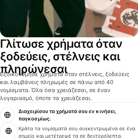
Γλίτωσε χρήματα όταν
ξοδεύεις, στέλνεις και
πληρώνεσαι
Εξοικονόμησε χρήματα όταν στέλνεις, ξοδεύεις
και λαμβάνεις πληρωμές σε πάνω από 40
νομίσματα. Όλα όσα χρειάζεσαι, σε έναν
λογαριασμό, όποτε τα χρειάζεσαι.
Διαχειρίσου τα χρήματά σου εν κινήσει,
παγκοσμίως.
Κράτα τα νομίσματά σου συγκεντρωμένα σε ένα
σημείο και μετέτρεψέ τα σε δευτερόλεπτα.