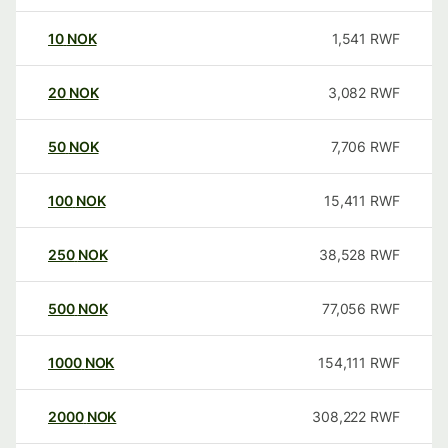
10
NOK
1,541
RWF
20
NOK
3,082
RWF
50
NOK
7,706
RWF
100
NOK
15,411
RWF
250
NOK
38,528
RWF
500
NOK
77,056
RWF
1000
NOK
154,111
RWF
2000
NOK
308,222
RWF