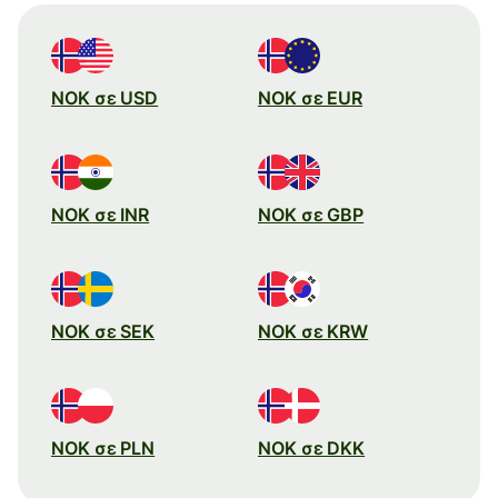
NOK σε USD
NOK σε EUR
NOK σε INR
NOK σε GBP
NOK σε SEK
NOK σε KRW
NOK σε PLN
NOK σε DKK