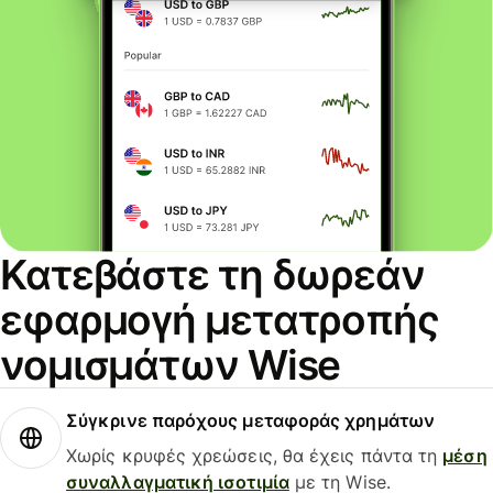
Κατεβάστε τη δωρεάν
εφαρμογή μετατροπής
νομισμάτων Wise
Σύγκρινε παρόχους μεταφοράς χρημάτων
Χωρίς κρυφές χρεώσεις, θα έχεις πάντα τη
μέση
συναλλαγματική ισοτιμία
με τη Wise.