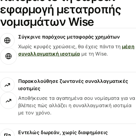
εφαρμογή μετατροπής
νομισμάτων Wise
Σύγκρινε παρόχους μεταφοράς χρημάτων
Χωρίς κρυφές χρεώσεις, θα έχεις πάντα τη
μέση
συναλλαγματική ισοτιμία
με τη Wise.
Παρακολούθησε ζωντανές συναλλαγματικές
ισοτιμίες
Αποθήκευσε τα αγαπημένα σου νομίσματα για να
βλέπεις πώς αλλάζει η συναλλαγματική ισοτιμία
με τον χρόνο.
Εντελώς δωρεάν, χωρίς διαφημίσεις