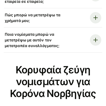
εταιρεία σε εταιρεία;
Πώς μπορώ να μετατρέψω τα
χρήματά μου;
Ποια νομίσματα μπορώ να
μετατρέψω με αυτόν τον
μετατροπέα συναλλάγματος;
Κορυφαία ζεύγη
νομισμάτων για
Κορόνα Νορβηγίας