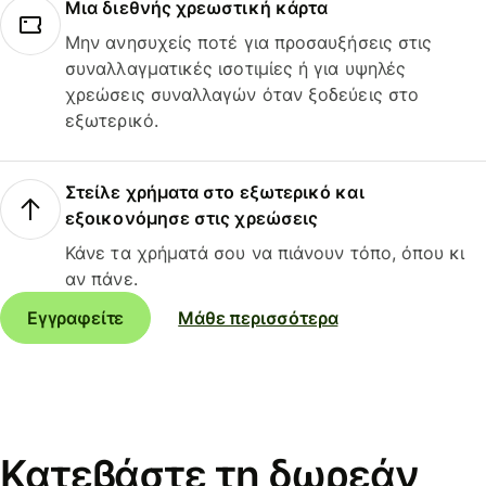
Μια διεθνής χρεωστική κάρτα
Μην ανησυχείς ποτέ για προσαυξήσεις στις
συναλλαγματικές ισοτιμίες ή για υψηλές
χρεώσεις συναλλαγών όταν ξοδεύεις στο
εξωτερικό.
Στείλε χρήματα στο εξωτερικό και
εξοικονόμησε στις χρεώσεις
Κάνε τα χρήματά σου να πιάνουν τόπο, όπου κι
αν πάνε.
Εγγραφείτε
Μάθε περισσότερα
Κατεβάστε τη δωρεάν