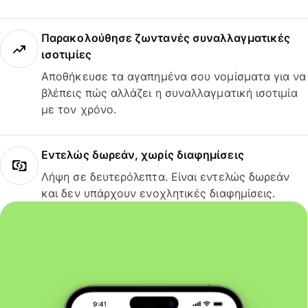
Παρακολούθησε ζωντανές συναλλαγματικές
ισοτιμίες
Αποθήκευσε τα αγαπημένα σου νομίσματα για να
βλέπεις πώς αλλάζει η συναλλαγματική ισοτιμία
με τον χρόνο.
Εντελώς δωρεάν, χωρίς διαφημίσεις
Λήψη σε δευτερόλεπτα. Είναι εντελώς δωρεάν
και δεν υπάρχουν ενοχλητικές διαφημίσεις.