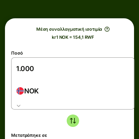
Μέση συναλλαγματική ισοτιμία
kr1 NOK = 154,1 RWF
Ποσό
NOK
Μετατράπηκε σε