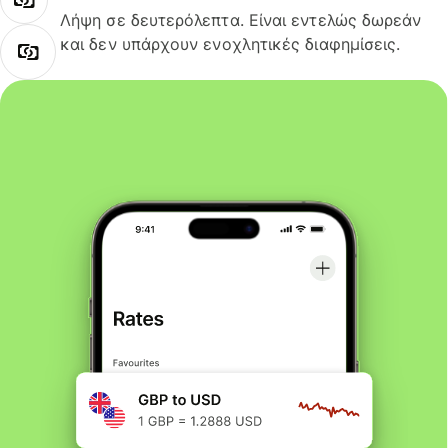
Λήψη σε δευτερόλεπτα. Είναι εντελώς δωρεάν
και δεν υπάρχουν ενοχλητικές διαφημίσεις.