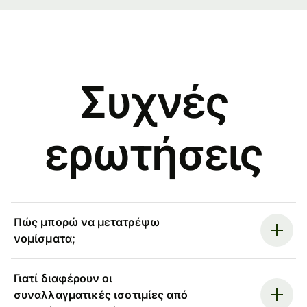
Συχνές
ερωτήσεις
Πώς μπορώ να μετατρέψω
νομίσματα;
Γιατί διαφέρουν οι
συναλλαγματικές ισοτιμίες από