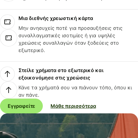
Μια διεθνής χρεωστική κάρτα
Μην ανησυχείς ποτέ για προσαυξήσεις στις
συναλλαγματικές ισοτιμίες ή για υψηλές
χρεώσεις συναλλαγών όταν ξοδεύεις στο
εξωτερικό.
Στείλε χρήματα στο εξωτερικό και
εξοικονόμησε στις χρεώσεις
Κάνε τα χρήματά σου να πιάνουν τόπο, όπου κι
αν πάνε.
Εγγραφείτε
Μάθε περισσότερα