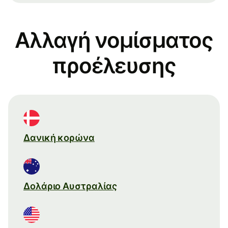
Αλλαγή νομίσματος
προέλευσης
Δανική κορώνα
Δολάριο Αυστραλίας