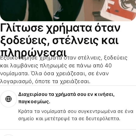
Γλίτωσε χρήματα όταν
ξοδεύεις, στέλνεις και
πληρώνεσαι
Εξοικονόμησε χρήματα όταν στέλνεις, ξοδεύεις
και λαμβάνεις πληρωμές σε πάνω από 40
νομίσματα. Όλα όσα χρειάζεσαι, σε έναν
λογαριασμό, όποτε τα χρειάζεσαι.
Διαχειρίσου τα χρήματά σου εν κινήσει,
παγκοσμίως.
Κράτα τα νομίσματά σου συγκεντρωμένα σε ένα
σημείο και μετέτρεψέ τα σε δευτερόλεπτα.