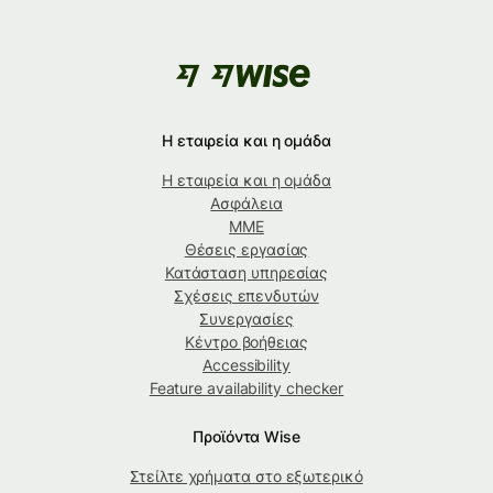
Η εταιρεία και η ομάδα
Η εταιρεία και η ομάδα
Ασφάλεια
ΜΜΕ
Θέσεις εργασίας
Κατάσταση υπηρεσίας
Σχέσεις επενδυτών
Συνεργασίες
Κέντρο βοήθειας
Accessibility
Feature availability checker
Προϊόντα Wise
Στείλτε χρήματα στο εξωτερικό