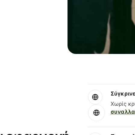
Σύγκριν
Χωρίς κρ
συναλλαγ