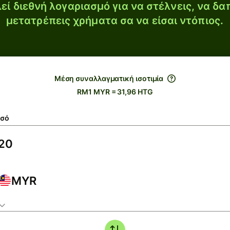
εί διεθνή λογαριασμό για να στέλνεις, να δα
μετατρέπεις χρήματα σα να είσαι ντόπιος.
Μέση συναλλαγματική ισοτιμία
RM1 MYR = 31,96 HTG
σό
MYR