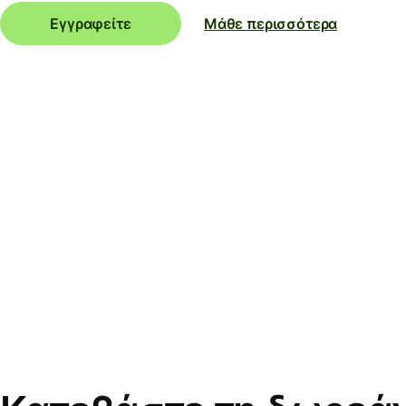
Εγγραφείτε
Μάθε περισσότερα