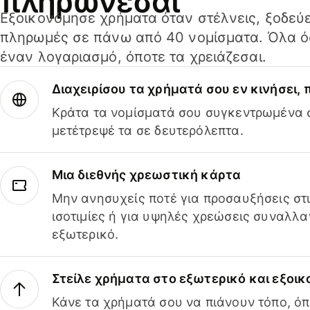
πληρώνεσαι
Εξοικονόμησε χρήματα όταν στέλνεις, ξοδεύε
πληρωμές σε πάνω από 40 νομίσματα. Όλα όσ
έναν λογαριασμό, όποτε τα χρειάζεσαι.
Διαχειρίσου τα χρήματά σου εν κινήσει,
Κράτα τα νομίσματά σου συγκεντρωμένα σ
μετέτρεψέ τα σε δευτερόλεπτα.
Μια διεθνής χρεωστική κάρτα
Μην ανησυχείς ποτέ για προσαυξήσεις στ
ισοτιμίες ή για υψηλές χρεώσεις συναλλα
εξωτερικό.
Στείλε χρήματα στο εξωτερικό και εξοικ
Κάνε τα χρήματά σου να πιάνουν τόπο, όπ