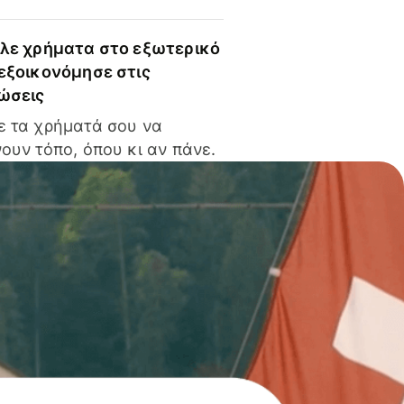
ίλε χρήματα στο εξωτερικό
 εξοικονόμησε στις
ώσεις
ε τα χρήματά σου να
ουν τόπο, όπου κι αν πάνε.