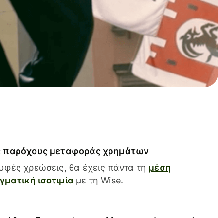
ε παρόχους μεταφοράς χρημάτων
υφές χρεώσεις, θα έχεις πάντα τη
μέση
ματική ισοτιμία
με τη Wise.