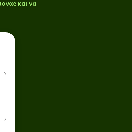
πανάς και να