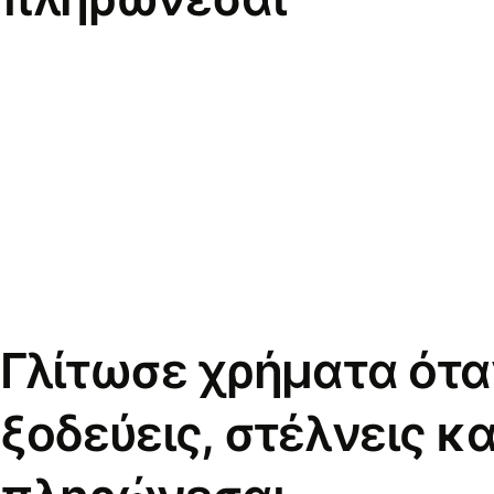
Γλίτωσε χρήματα ότα
ξοδεύεις, στέλνεις κα