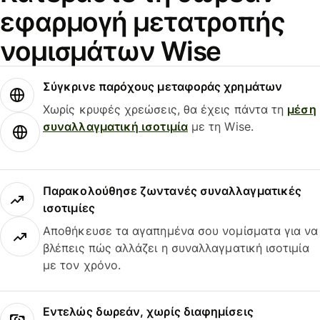
εφαρμογή μετατροπής
νομισμάτων Wise
Σύγκρινε παρόχους μεταφοράς χρημάτων
Χωρίς κρυφές χρεώσεις, θα έχεις πάντα τη
μέση
συναλλαγματική ισοτιμία
με τη Wise.
Παρακολούθησε ζωντανές συναλλαγματικές
ισοτιμίες
Αποθήκευσε τα αγαπημένα σου νομίσματα για να
βλέπεις πώς αλλάζει η συναλλαγματική ισοτιμία
με τον χρόνο.
Εντελώς δωρεάν, χωρίς διαφημίσεις