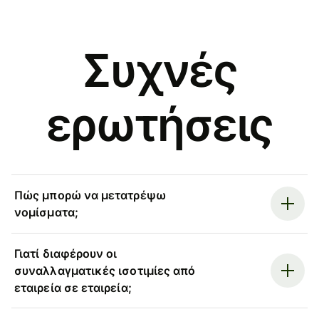
Συχνές
ερωτήσεις
Πώς μπορώ να μετατρέψω
νομίσματα;
Γιατί διαφέρουν οι
συναλλαγματικές ισοτιμίες από
εταιρεία σε εταιρεία;