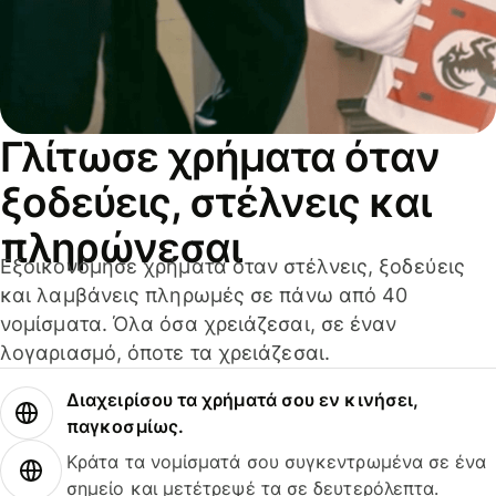
Γλίτωσε χρήματα όταν
ξοδεύεις, στέλνεις και
πληρώνεσαι
Εξοικονόμησε χρήματα όταν στέλνεις, ξοδεύεις
και λαμβάνεις πληρωμές σε πάνω από 40
νομίσματα. Όλα όσα χρειάζεσαι, σε έναν
λογαριασμό, όποτε τα χρειάζεσαι.
Διαχειρίσου τα χρήματά σου εν κινήσει,
παγκοσμίως.
Κράτα τα νομίσματά σου συγκεντρωμένα σε ένα
σημείο και μετέτρεψέ τα σε δευτερόλεπτα.