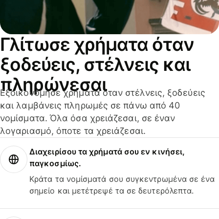
Γλίτωσε χρήματα όταν
ξοδεύεις, στέλνεις και
πληρώνεσαι
Εξοικονόμησε χρήματα όταν στέλνεις, ξοδεύεις
και λαμβάνεις πληρωμές σε πάνω από 40
νομίσματα. Όλα όσα χρειάζεσαι, σε έναν
λογαριασμό, όποτε τα χρειάζεσαι.
Διαχειρίσου τα χρήματά σου εν κινήσει,
παγκοσμίως.
Κράτα τα νομίσματά σου συγκεντρωμένα σε ένα
σημείο και μετέτρεψέ τα σε δευτερόλεπτα.