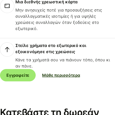
Μια διεθνής χρεωστική κάρτα
Μην ανησυχείς ποτέ για προσαυξήσεις στις
συναλλαγματικές ισοτιμίες ή για υψηλές
χρεώσεις συναλλαγών όταν ξοδεύεις στο
εξωτερικό.
Στείλε χρήματα στο εξωτερικό και
εξοικονόμησε στις χρεώσεις
Κάνε τα χρήματά σου να πιάνουν τόπο, όπου κι
αν πάνε.
Εγγραφείτε
Μάθε περισσότερα
Κατεβάστε τη δωρεάν