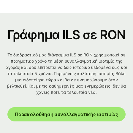
Γράφημα ILS σε RON
Το διαδραστικό μας διάγραμμα ILS σε RON χρησιμοποιεί σε
πραγματικό χρόνο τη μέση συναλλαγματική ισοτιμία της
αγοράς και σου επιτρέπει να δεις ιστορικά δεδομένα έως και
τα τελευταία 5 χρόνια. Περιμένεις καλύτερη ισοτιμία; Βάλε
μια ειδοποίηση τώρα και θα σε ενημερώσουμε όταν
βελτιωθεί. Και με τις καθημερινές μας ενημερώσεις, δεν θα
χάνεις ποτέ τα τελευταία νέα.
Παρακολούθηση συναλλαγματικής ισοτιμίας