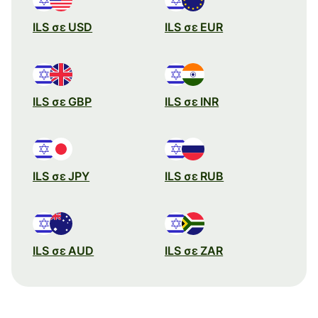
ILS σε USD
ILS σε EUR
ILS σε GBP
ILS σε INR
ILS σε JPY
ILS σε RUB
ILS σε AUD
ILS σε ZAR