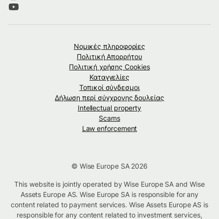
Νομικές πληροφορίες
Πολιτική Απορρήτου
Πολιτική χρήσης Cookies
Καταγγελίες
Τοπικοί σύνδεσμοι
Δήλωση περί σύγχρονης δουλείας
Intellectual property
Scams
Law enforcement
© Wise Europe SA 2026
This website is jointly operated by Wise Europe SA and Wise
Assets Europe AS. Wise Europe SA is responsible for any
content related to payment services. Wise Assets Europe AS is
responsible for any content related to investment services,