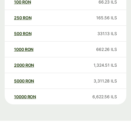
100
RON
66.23
ILS
250
RON
165.56
ILS
500
RON
331.13
ILS
1000
RON
662.26
ILS
2000
RON
1,324.51
ILS
5000
RON
3,311.28
ILS
10000
RON
6,622.56
ILS