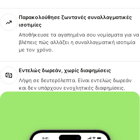
Παρακολούθησε ζωντανές συναλλαγματικές
ισοτιμίες
Αποθήκευσε τα αγαπημένα σου νομίσματα για να
βλέπεις πώς αλλάζει η συναλλαγματική ισοτιμία
με τον χρόνο.
Εντελώς δωρεάν, χωρίς διαφημίσεις
Λήψη σε δευτερόλεπτα. Είναι εντελώς δωρεάν
και δεν υπάρχουν ενοχλητικές διαφημίσεις.