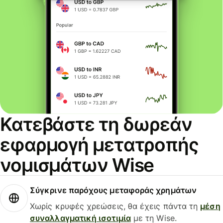
Κατεβάστε τη δωρεάν
εφαρμογή μετατροπής
νομισμάτων Wise
Σύγκρινε παρόχους μεταφοράς χρημάτων
Χωρίς κρυφές χρεώσεις, θα έχεις πάντα τη
μέση
συναλλαγματική ισοτιμία
με τη Wise.