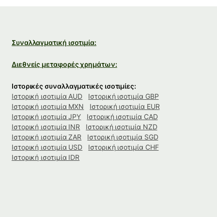
Συναλλαγματική ισοτιμία:
Διεθνείς μεταφορές χρημάτων:
Ιστορικές συναλλαγματικές ισοτιμίες:
Ιστορική ισοτιμία AUD
Ιστορική ισοτιμία GBP
Ιστορική ισοτιμία MXN
Ιστορική ισοτιμία EUR
Ιστορική ισοτιμία JPY
Ιστορική ισοτιμία CAD
Ιστορική ισοτιμία INR
Ιστορική ισοτιμία NZD
Ιστορική ισοτιμία ZAR
Ιστορική ισοτιμία SGD
Ιστορική ισοτιμία USD
Ιστορική ισοτιμία CHF
Ιστορική ισοτιμία IDR