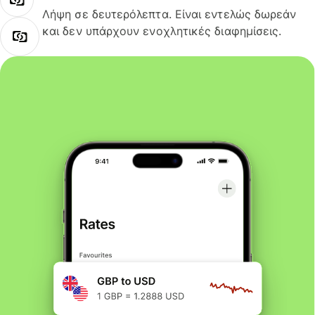
Λήψη σε δευτερόλεπτα. Είναι εντελώς δωρεάν
και δεν υπάρχουν ενοχλητικές διαφημίσεις.