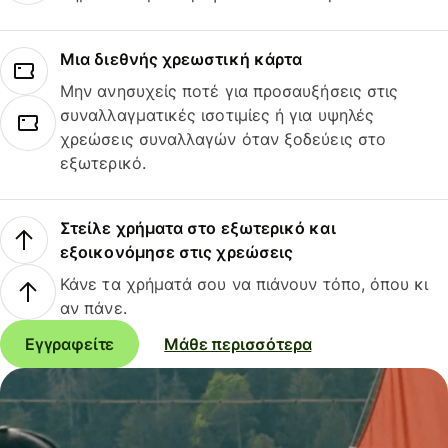
Μια διεθνής χρεωστική κάρτα
Μην ανησυχείς ποτέ για προσαυξήσεις στις
συναλλαγματικές ισοτιμίες ή για υψηλές
χρεώσεις συναλλαγών όταν ξοδεύεις στο
εξωτερικό.
Στείλε χρήματα στο εξωτερικό και
εξοικονόμησε στις χρεώσεις
Κάνε τα χρήματά σου να πιάνουν τόπο, όπου κι
αν πάνε.
Εγγραφείτε
Μάθε περισσότερα