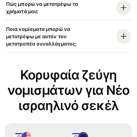
Πώς μπορώ να μετατρέψω τα
χρήματά μου;
Ποια νομίσματα μπορώ να
μετατρέψω με αυτόν τον
μετατροπέα συναλλάγματος;
Κορυφαία ζεύγη
νομισμάτων για Νέο
ισραηλινό σεκέλ