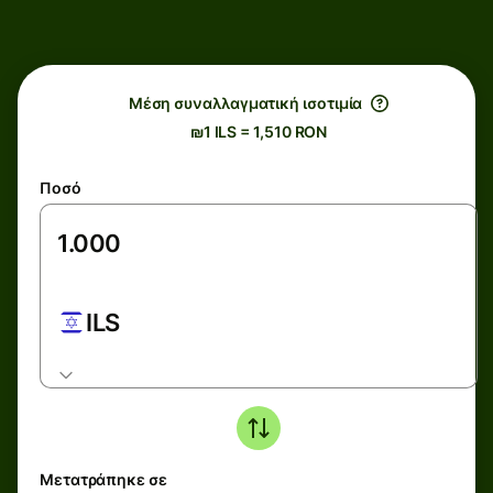
Μέση συναλλαγματική ισοτιμία
₪1 ILS = 1,510 RON
Ποσό
ILS
Μετατράπηκε σε