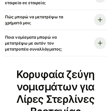
εταιρεία σε εταιρεία;
Πώς μπορώ να μετατρέψω τα
χρήματά μου;
Ποια νομίσματα μπορώ να
μετατρέψω με αυτόν τον
μετατροπέα συναλλάγματος;
Κορυφαία ζεύγη
νομισμάτων για
Λίρες Στερλίνες