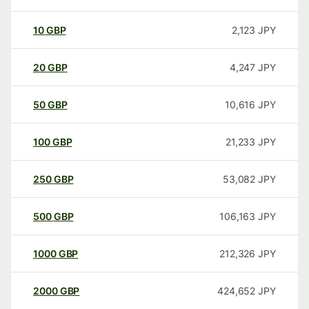
10
GBP
2,123
JPY
20
GBP
4,247
JPY
50
GBP
10,616
JPY
100
GBP
21,233
JPY
250
GBP
53,082
JPY
500
GBP
106,163
JPY
1000
GBP
212,326
JPY
2000
GBP
424,652
JPY