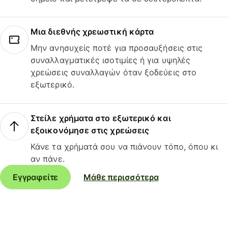
Μια διεθνής χρεωστική κάρτα
Μην ανησυχείς ποτέ για προσαυξήσεις στις
συναλλαγματικές ισοτιμίες ή για υψηλές
χρεώσεις συναλλαγών όταν ξοδεύεις στο
εξωτερικό.
Στείλε χρήματα στο εξωτερικό και
εξοικονόμησε στις χρεώσεις
Κάνε τα χρήματά σου να πιάνουν τόπο, όπου κι
αν πάνε.
Εγγραφείτε
Μάθε περισσότερα