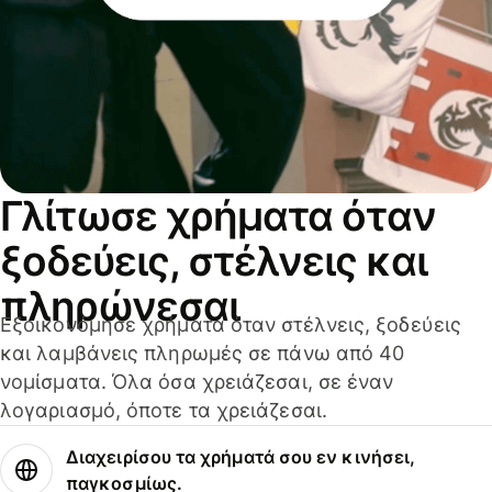
Γλίτωσε χρήματα όταν
ξοδεύεις, στέλνεις και
πληρώνεσαι
Εξοικονόμησε χρήματα όταν στέλνεις, ξοδεύεις
και λαμβάνεις πληρωμές σε πάνω από 40
νομίσματα. Όλα όσα χρειάζεσαι, σε έναν
λογαριασμό, όποτε τα χρειάζεσαι.
Διαχειρίσου τα χρήματά σου εν κινήσει,
παγκοσμίως.