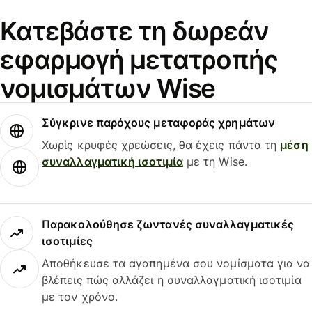
Κατεβάστε τη δωρεάν
εφαρμογή μετατροπής
νομισμάτων Wise
Σύγκρινε παρόχους μεταφοράς χρημάτων
Χωρίς κρυφές χρεώσεις, θα έχεις πάντα τη
μέση
συναλλαγματική ισοτιμία
με τη Wise.
Παρακολούθησε ζωντανές συναλλαγματικές
ισοτιμίες
Αποθήκευσε τα αγαπημένα σου νομίσματα για να
βλέπεις πώς αλλάζει η συναλλαγματική ισοτιμία
με τον χρόνο.