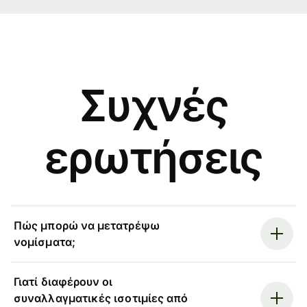
Συχνές
ερωτήσεις
Πώς μπορώ να μετατρέψω
νομίσματα;
Γιατί διαφέρουν οι
συναλλαγματικές ισοτιμίες από