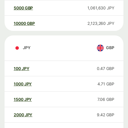
5000
GBP
1,061,630
JPY
10000
GBP
2,123,260
JPY
JPY
GBP
100
JPY
0.47
GBP
1000
JPY
4.71
GBP
1500
JPY
7.06
GBP
2000
JPY
9.42
GBP