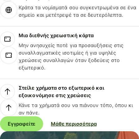
Κράτα τα νομίσματά σου συγκεντρωμένα σε ένα
σημείο και μετέτρεψέ τα σε δευτερόλεπτα.
Μια διεθνής χρεωστική κάρτα
Μην ανησυχείς ποτέ για προσαυξήσεις στις
συναλλαγματικές ισοτιμίες ή για υψηλές
χρεώσεις συναλλαγών όταν ξοδεύεις στο
εξωτερικό.
Στείλε χρήματα στο εξωτερικό και
εξοικονόμησε στις χρεώσεις
Κάνε τα χρήματά σου να πιάνουν τόπο, όπου κι
αν πάνε.
Εγγραφείτε
Μάθε περισσότερα