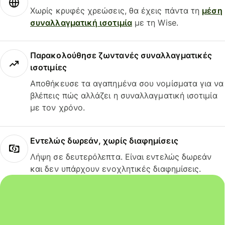
Χωρίς κρυφές χρεώσεις, θα έχεις πάντα τη
μέση
συναλλαγματική ισοτιμία
με τη Wise.
Παρακολούθησε ζωντανές συναλλαγματικές
ισοτιμίες
Αποθήκευσε τα αγαπημένα σου νομίσματα για να
βλέπεις πώς αλλάζει η συναλλαγματική ισοτιμία
με τον χρόνο.
Εντελώς δωρεάν, χωρίς διαφημίσεις
Λήψη σε δευτερόλεπτα. Είναι εντελώς δωρεάν
και δεν υπάρχουν ενοχλητικές διαφημίσεις.