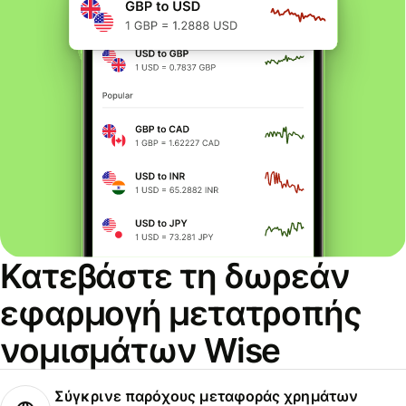
Κατεβάστε τη δωρεάν
εφαρμογή μετατροπής
νομισμάτων Wise
Σύγκρινε παρόχους μεταφοράς χρημάτων