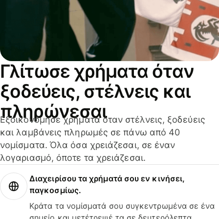
Γλίτωσε χρήματα όταν
ξοδεύεις, στέλνεις και
πληρώνεσαι
Εξοικονόμησε χρήματα όταν στέλνεις, ξοδεύεις
και λαμβάνεις πληρωμές σε πάνω από 40
νομίσματα. Όλα όσα χρειάζεσαι, σε έναν
λογαριασμό, όποτε τα χρειάζεσαι.
Διαχειρίσου τα χρήματά σου εν κινήσει,
παγκοσμίως.
Κράτα τα νομίσματά σου συγκεντρωμένα σε ένα
σημείο και μετέτρεψέ τα σε δευτερόλεπτα.