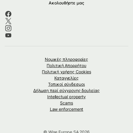
Ακολουθήστε μας
Νομικές πληροφορίες
Πολιτική Απορρήτου
Πολιτική χρήσης Cookies
Καταγγελίες
Τοπικοί σύνδεσμοι
Δήλωση περί σύγχρονης δουλείας
Intellectual property
Scams
Law enforcement
© Wise Europe SA 2026