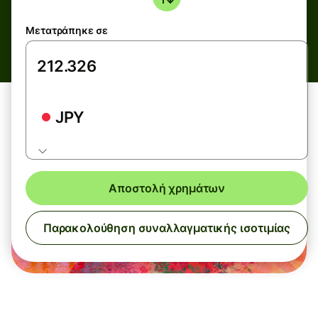
Μετατράπηκε σε
JPY
Αποστολή χρημάτων
Παρακολούθηση συναλλαγματικής ισοτιμίας