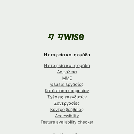
Η εταιρεία και η ομάδα
Η εταιρεία και η ομάδα
Ασφάλεια
ΜΜΕ
Θέσεις εργασίας
Κατάσταση υπηρεσίας
Σχέσεις επενδυτών
Συνεργασίες
Κέντρο βοήθειας
Accessibility
Feature availability checker