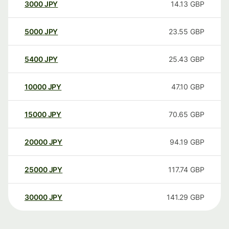
3000
JPY
14.13
GBP
5000
JPY
23.55
GBP
5400
JPY
25.43
GBP
10000
JPY
47.10
GBP
15000
JPY
70.65
GBP
20000
JPY
94.19
GBP
25000
JPY
117.74
GBP
30000
JPY
141.29
GBP