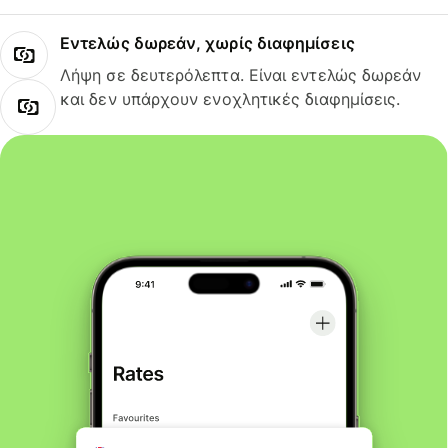
Εντελώς δωρεάν, χωρίς διαφημίσεις
Λήψη σε δευτερόλεπτα. Είναι εντελώς δωρεάν
και δεν υπάρχουν ενοχλητικές διαφημίσεις.