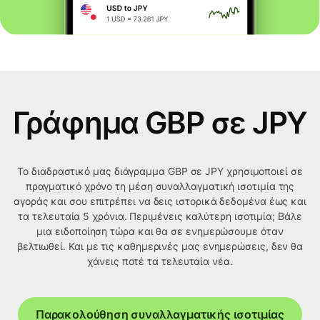
Γράφημα GBP σε JPY
Το διαδραστικό μας διάγραμμα GBP σε JPY χρησιμοποιεί σε
πραγματικό χρόνο τη μέση συναλλαγματική ισοτιμία της
αγοράς και σου επιτρέπει να δεις ιστορικά δεδομένα έως και
τα τελευταία 5 χρόνια. Περιμένεις καλύτερη ισοτιμία; Βάλε
μια ειδοποίηση τώρα και θα σε ενημερώσουμε όταν
βελτιωθεί. Και με τις καθημερινές μας ενημερώσεις, δεν θα
χάνεις ποτέ τα τελευταία νέα.
Παρακολούθηση συναλλαγματικής ισοτιμίας