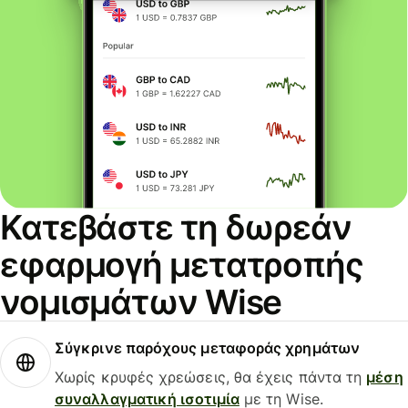
Κατεβάστε τη δωρεάν
εφαρμογή μετατροπής
νομισμάτων Wise
Σύγκρινε παρόχους μεταφοράς χρημάτων
Χωρίς κρυφές χρεώσεις, θα έχεις πάντα τη
μέση
συναλλαγματική ισοτιμία
με τη Wise.