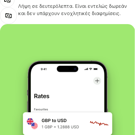
Λήψη σε δευτερόλεπτα. Είναι εντελώς δωρεάν
και δεν υπάρχουν ενοχλητικές διαφημίσεις.