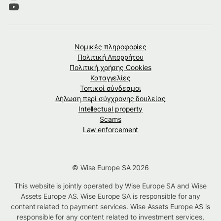
Νομικές πληροφορίες
Πολιτική Απορρήτου
Πολιτική χρήσης Cookies
Καταγγελίες
Τοπικοί σύνδεσμοι
Δήλωση περί σύγχρονης δουλείας
Intellectual property
Scams
Law enforcement
© Wise Europe SA 2026
This website is jointly operated by Wise Europe SA and Wise
Assets Europe AS. Wise Europe SA is responsible for any
content related to payment services. Wise Assets Europe AS is
responsible for any content related to investment services,