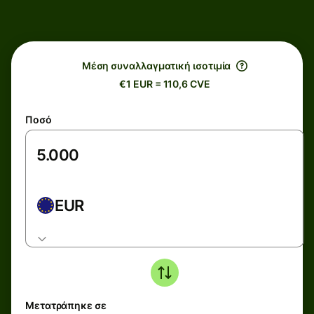
Μέση συναλλαγματική ισοτιμία
€1 EUR = 110,6 CVE
Ποσό
EUR
Μετατράπηκε σε