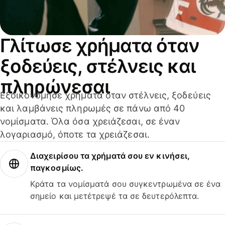
Γλίτωσε χρήματα όταν
ξοδεύεις, στέλνεις και
πληρώνεσαι
Εξοικονόμησε χρήματα όταν στέλνεις, ξοδεύεις
και λαμβάνεις πληρωμές σε πάνω από 40
νομίσματα. Όλα όσα χρειάζεσαι, σε έναν
λογαριασμό, όποτε τα χρειάζεσαι.
Διαχειρίσου τα χρήματά σου εν κινήσει,
παγκοσμίως.
Κράτα τα νομίσματά σου συγκεντρωμένα σε ένα
σημείο και μετέτρεψέ τα σε δευτερόλεπτα.