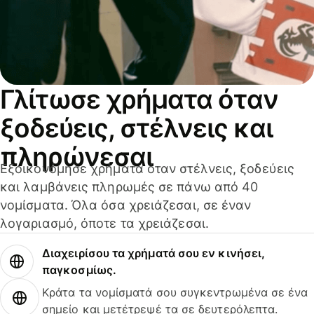
Γλίτωσε χρήματα όταν
ξοδεύεις, στέλνεις και
πληρώνεσαι
Εξοικονόμησε χρήματα όταν στέλνεις, ξοδεύεις
και λαμβάνεις πληρωμές σε πάνω από 40
νομίσματα. Όλα όσα χρειάζεσαι, σε έναν
λογαριασμό, όποτε τα χρειάζεσαι.
Διαχειρίσου τα χρήματά σου εν κινήσει,
παγκοσμίως.
Κράτα τα νομίσματά σου συγκεντρωμένα σε ένα
σημείο και μετέτρεψέ τα σε δευτερόλεπτα.