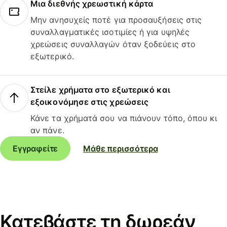
Μια διεθνής χρεωστική κάρτα
Μην ανησυχείς ποτέ για προσαυξήσεις στις
συναλλαγματικές ισοτιμίες ή για υψηλές
χρεώσεις συναλλαγών όταν ξοδεύεις στο
εξωτερικό.
Στείλε χρήματα στο εξωτερικό και
εξοικονόμησε στις χρεώσεις
Κάνε τα χρήματά σου να πιάνουν τόπο, όπου κι
αν πάνε.
Εγγραφείτε
Μάθε περισσότερα
Κατεβάστε τη δωρεάν