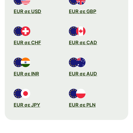
EUR σε USD
EUR σε GBP
EUR σε CHF
EUR σε CAD
EUR σε INR
EUR σε AUD
EUR σε JPY
EUR σε PLN