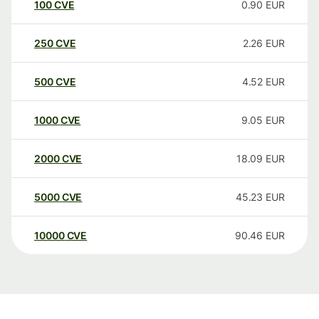
100
CVE
0.90
EUR
250
CVE
2.26
EUR
500
CVE
4.52
EUR
1000
CVE
9.05
EUR
2000
CVE
18.09
EUR
5000
CVE
45.23
EUR
10000
CVE
90.46
EUR