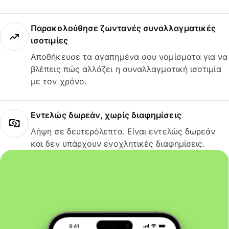
Παρακολούθησε ζωντανές συναλλαγματικές
ισοτιμίες
Αποθήκευσε τα αγαπημένα σου νομίσματα για να
βλέπεις πώς αλλάζει η συναλλαγματική ισοτιμία
με τον χρόνο.
Εντελώς δωρεάν, χωρίς διαφημίσεις
Λήψη σε δευτερόλεπτα. Είναι εντελώς δωρεάν
και δεν υπάρχουν ενοχλητικές διαφημίσεις.