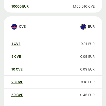
10000
EUR
1,105,510
CVE
CVE
EUR
1
CVE
0.01
EUR
5
CVE
0.05
EUR
10
CVE
0.09
EUR
20
CVE
0.18
EUR
50
CVE
0.45
EUR