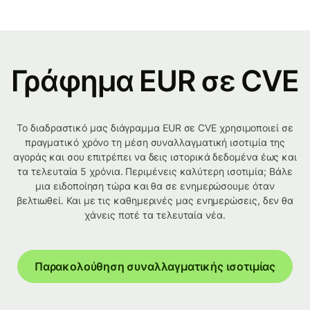
Γράφημα EUR σε CVE
Το διαδραστικό μας διάγραμμα EUR σε CVE χρησιμοποιεί σε
πραγματικό χρόνο τη μέση συναλλαγματική ισοτιμία της
αγοράς και σου επιτρέπει να δεις ιστορικά δεδομένα έως και
τα τελευταία 5 χρόνια. Περιμένεις καλύτερη ισοτιμία; Βάλε
μια ειδοποίηση τώρα και θα σε ενημερώσουμε όταν
βελτιωθεί. Και με τις καθημερινές μας ενημερώσεις, δεν θα
χάνεις ποτέ τα τελευταία νέα.
Παρακολούθηση συναλλαγματικής ισοτιμίας