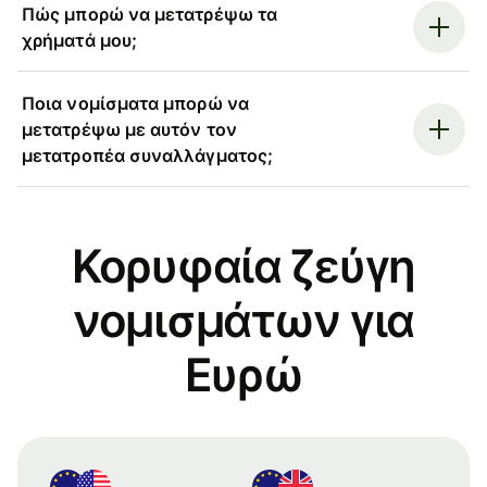
Πώς μπορώ να μετατρέψω τα
χρήματά μου;
Ποια νομίσματα μπορώ να
μετατρέψω με αυτόν τον
μετατροπέα συναλλάγματος;
Κορυφαία ζεύγη
νομισμάτων για
Ευρώ