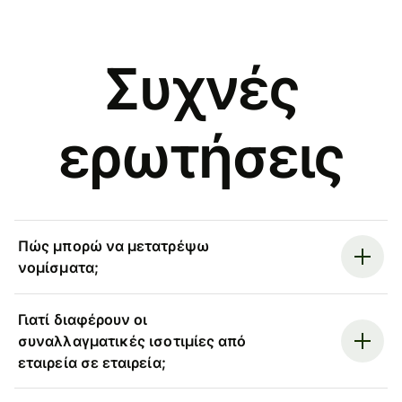
Συχνές
ερωτήσεις
Πώς μπορώ να μετατρέψω
νομίσματα;
Γιατί διαφέρουν οι
συναλλαγματικές ισοτιμίες από
εταιρεία σε εταιρεία;