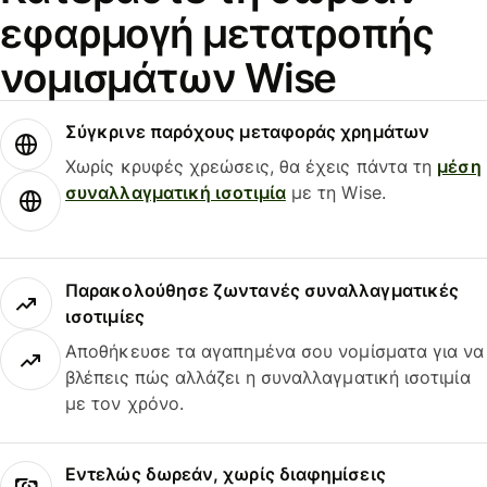
εφαρμογή μετατροπής
νομισμάτων Wise
Σύγκρινε παρόχους μεταφοράς χρημάτων
Χωρίς κρυφές χρεώσεις, θα έχεις πάντα τη
μέση
συναλλαγματική ισοτιμία
με τη Wise.
Παρακολούθησε ζωντανές συναλλαγματικές
ισοτιμίες
Αποθήκευσε τα αγαπημένα σου νομίσματα για να
βλέπεις πώς αλλάζει η συναλλαγματική ισοτιμία
με τον χρόνο.
Εντελώς δωρεάν, χωρίς διαφημίσεις