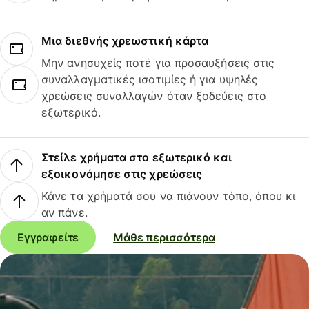
Μια διεθνής χρεωστική κάρτα
Μην ανησυχείς ποτέ για προσαυξήσεις στις
συναλλαγματικές ισοτιμίες ή για υψηλές
χρεώσεις συναλλαγών όταν ξοδεύεις στο
εξωτερικό.
Στείλε χρήματα στο εξωτερικό και
εξοικονόμησε στις χρεώσεις
Κάνε τα χρήματά σου να πιάνουν τόπο, όπου κι
αν πάνε.
Εγγραφείτε
Μάθε περισσότερα