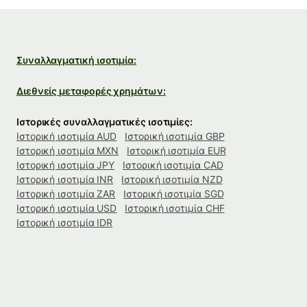
Συναλλαγματική ισοτιμία:
Διεθνείς μεταφορές χρημάτων:
Ιστορικές συναλλαγματικές ισοτιμίες:
Ιστορική ισοτιμία AUD
Ιστορική ισοτιμία GBP
Ιστορική ισοτιμία MXN
Ιστορική ισοτιμία EUR
Ιστορική ισοτιμία JPY
Ιστορική ισοτιμία CAD
Ιστορική ισοτιμία INR
Ιστορική ισοτιμία NZD
Ιστορική ισοτιμία ZAR
Ιστορική ισοτιμία SGD
Ιστορική ισοτιμία USD
Ιστορική ισοτιμία CHF
Ιστορική ισοτιμία IDR